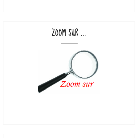
ZOOM SUR ...