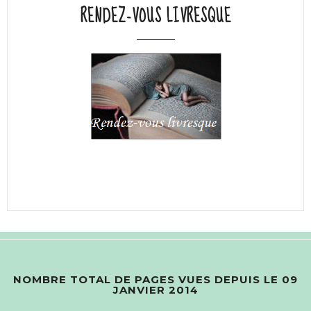
RENDEZ-VOUS LIVRESQUE
NOMBRE TOTAL DE PAGES VUES DEPUIS LE 09
JANVIER 2014