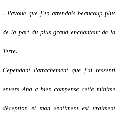
. J'avoue que j'en attendais beaucoup plus
de la part du plus grand enchanteur de la
Terre.
Cependant l'attachement que j'ai ressenti
envers Ana a bien compensé cette minime
déception et mon sentiment est vraiment