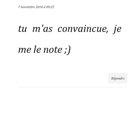
7 novembre 2014 à 09:25
tu m'as convaincue, je
me le note ;)
Répondre