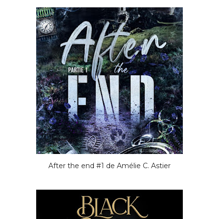
After the end #1 de Amélie C. Astier