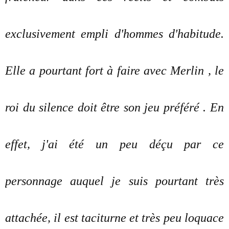
exclusivement empli d'hommes d'habitude.
Elle a pourtant fort à faire avec Merlin , le
roi du silence doit être son jeu préféré . En
effet, j'ai été un peu déçu par ce
personnage auquel je suis pourtant très
attachée, il est taciturne et très peu loquace