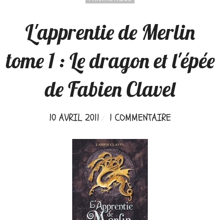
L'apprentie de Merlin
tome 1 : Le dragon et l'épée
de Fabien Clavel
10 AVRIL 2011
1 COMMENTAIRE