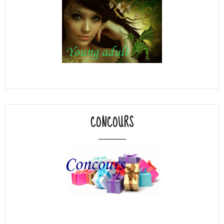
CONCOURS