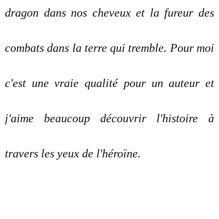
dragon dans nos cheveux et la fureur des
combats dans la terre qui tremble. Pour moi
c'est une vraie qualité pour un auteur et
j'aime beaucoup découvrir l'histoire à
travers les yeux de l'héroïne.