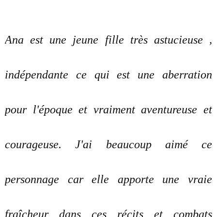
Ana est une jeune fille très astucieuse ,
indépendante ce qui est une aberration
pour l'époque et vraiment aventureuse et
courageuse. J'ai beaucoup aimé ce
personnage car elle apporte une vraie
fraîcheur dans ces récits et combats