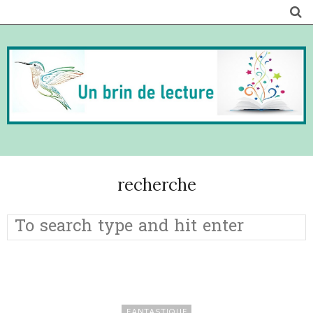
recherche
FANTASTIQUE