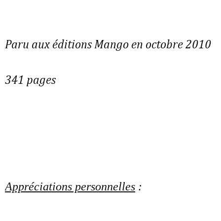
Paru aux éditions Mango en octobre 2010
341 pages
Appréciations personnelles
: