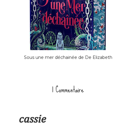
Sous une mer déchainée de De Elizabeth
1 Commentaire
cassie