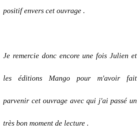
positif envers cet ouvrage .
Je remercie donc encore une fois Julien et
les éditions Mango pour m'avoir fait
parvenir cet ouvrage avec qui j'ai passé un
très bon moment de lecture .