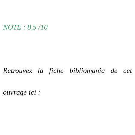
NOTE : 8,5 /10
Retrouvez la fiche bibliomania de cet
ouvrage ici :