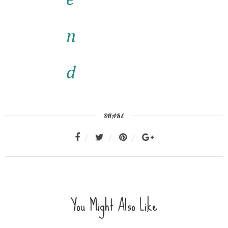
SHARE
You Might Also Like