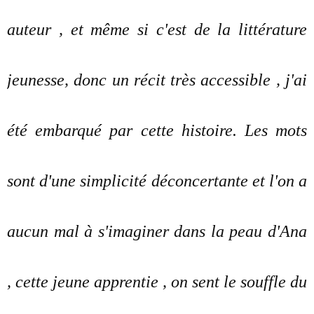
auteur , et même si c'est de la littérature
jeunesse, donc un récit très accessible , j'ai
été embarqué par cette histoire. Les mots
sont d'une simplicité déconcertante et l'on a
aucun mal à s'imaginer dans la peau d'Ana
, cette jeune apprentie , on sent le souffle du