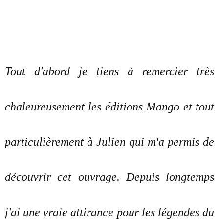
Tout d'abord je tiens à remercier très
chaleureusement les éditions Mango et tout
particulièrement à Julien qui m'a permis de
découvrir cet ouvrage. Depuis longtemps
j'ai une vraie attirance pour les légendes du