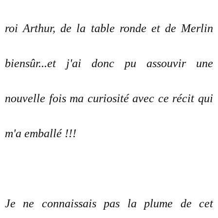
roi Arthur, de la table ronde et de Merlin
biensûr...et j'ai donc pu assouvir une
nouvelle fois ma curiosité avec ce récit qui
m'a emballé !!!
Je ne connaissais pas la plume de cet