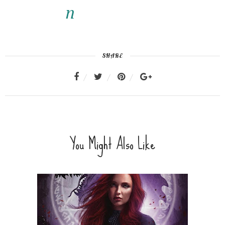
SHARE
You Might Also Like