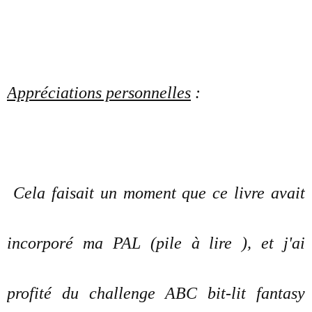
Appréciations personnelles
:
Cela faisait un moment que ce livre avait
incorporé ma PAL (pile à lire ), et j'ai
profité du challenge ABC bit-lit fantasy