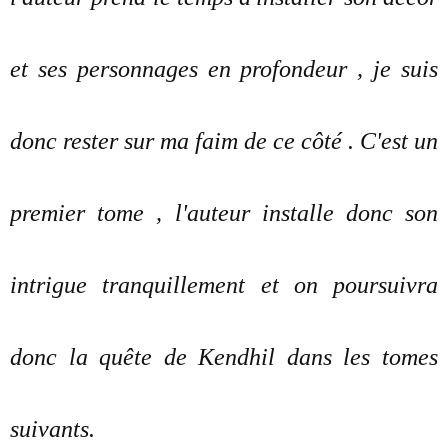
et ses personnages en profondeur , je suis
donc rester sur ma faim de ce côté . C'est un
premier tome , l'auteur installe donc son
intrigue tranquillement et on poursuivra
donc la quête de Kendhil dans les tomes
suivants.