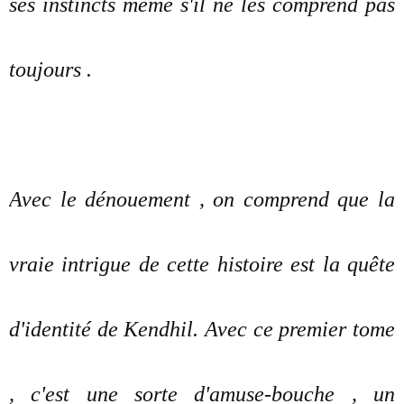
ses instincts même s'il ne les comprend pas
toujours .
Avec le dénouement , on comprend que la
vraie intrigue de cette histoire est la quête
d'identité de Kendhil. Avec ce premier tome
, c'est une sorte d'amuse-bouche , un