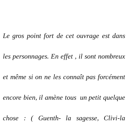
Le gros point fort de cet ouvrage est dans
les personnages. En effet , il sont nombreux
et même si on ne les connaît pas forcément
encore bien, il amène tous un petit quelque
chose : ( Guenth- la sagesse, Clivi-la