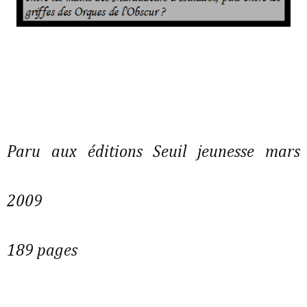
Paru aux éditions Seuil jeunesse mars
2009
189 pages