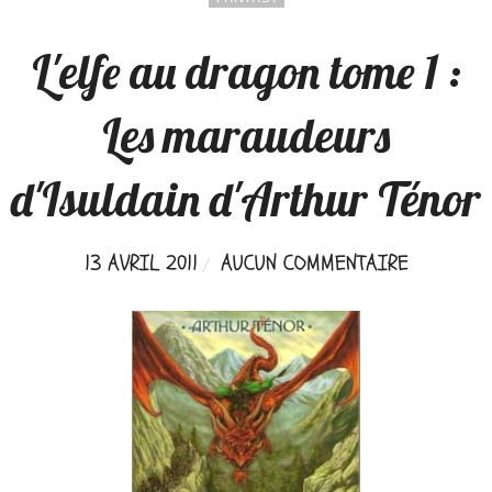
L'elfe au dragon tome 1 :
Les maraudeurs
d'Isuldain d'Arthur Ténor
13 AVRIL 2011
AUCUN COMMENTAIRE