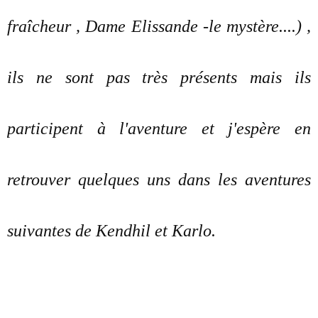
fraîcheur , Dame Elissande -le mystère....) ,
ils ne sont pas très présents mais ils
participent à l'aventure et j'espère en
retrouver quelques uns dans les aventures
suivantes de Kendhil et Karlo.