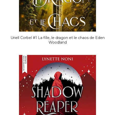
Uriell Corbel #1 La fille, le dragon et le chaos de Eden
Woodland