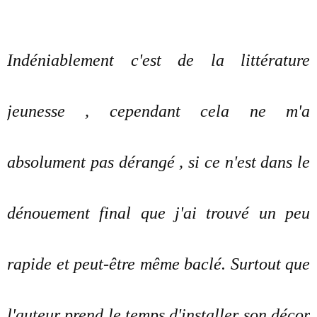
Indéniablement c'est de la littérature
jeunesse , cependant cela ne m'a
absolument pas dérangé , si ce n'est dans le
dénouement final que j'ai trouvé un peu
rapide et peut-être même baclé. Surtout que
l'auteur prend le temps d'installer son décor