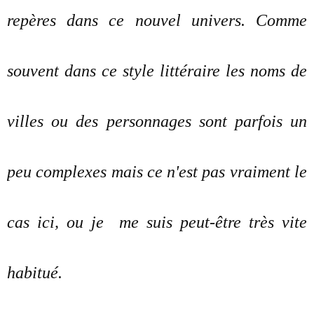
repères dans ce nouvel univers. Comme
souvent dans ce style littéraire les noms de
villes ou des personnages sont parfois un
peu complexes mais ce n'est pas vraiment le
cas ici, ou je me suis peut-être très vite
habitué.