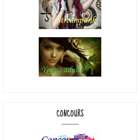
CONCOURS