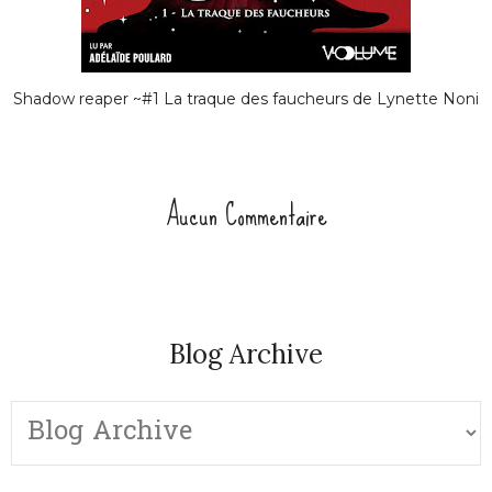
Shadow reaper ~#1 La traque des faucheurs de Lynette Noni
Aucun Commentaire
Blog Archive