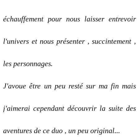
échauffement pour nous laisser entrevoir
l'univers et nous présenter , succintement ,
les personnages.
J'avoue être un peu resté sur ma fin mais
j'aimerai cependant découvrir la suite des
aventures de ce duo , un peu original...