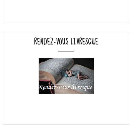
RENDEZ-VOUS LIVRESQUE