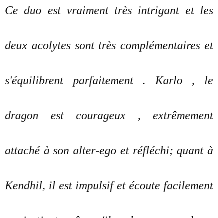
Ce duo est vraiment très intrigant et les
deux acolytes sont très complémentaires et
s'équilibrent parfaitement . Karlo , le
dragon est courageux , extrêmement
attaché à son alter-ego et réfléchi; quant à
Kendhil, il est impulsif et écoute facilement