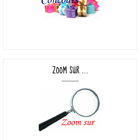
ZOOM SUR ...