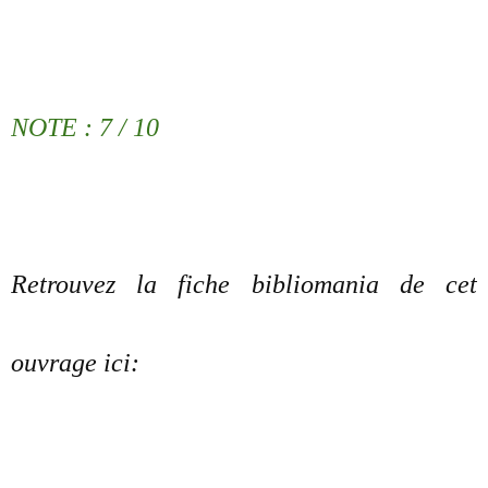
NOTE : 7 / 10
Retrouvez la fiche bibliomania de cet
ouvrage ici: