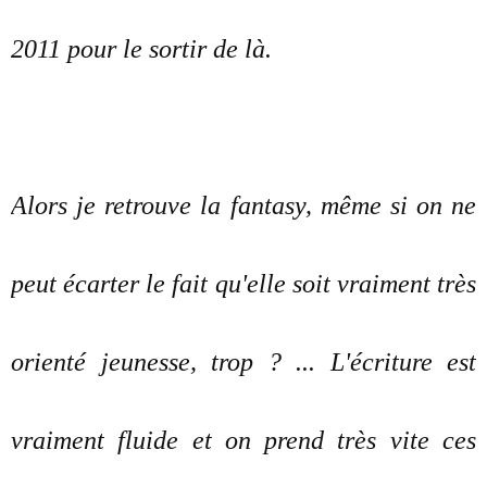
2011 pour le sortir de là.
Alors je retrouve la fantasy, même si on ne
peut écarter le fait qu'elle soit vraiment très
orienté jeunesse, trop ? ... L'écriture est
vraiment fluide et on prend très vite ces