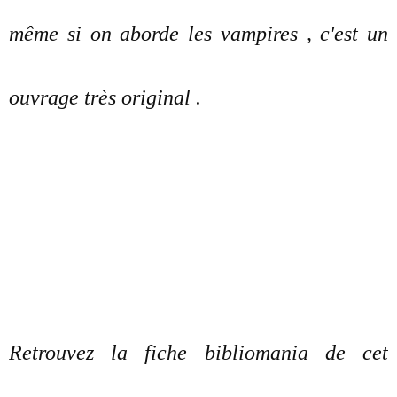
même si on aborde les vampires , c'est un
ouvrage très original .
Retrouvez la fiche bibliomania de cet