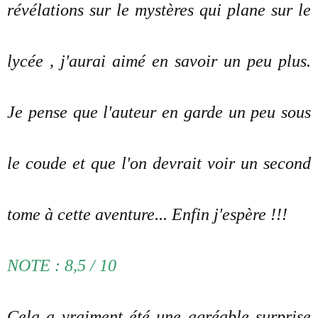
révélations sur le mystères qui plane sur le
lycée , j'aurai aimé en savoir un peu plus.
Je pense que l'auteur en garde un peu sous
le coude et que l'on devrait voir un second
tome à cette aventure... Enfin j'espère !!!
NOTE : 8,5 / 10
Cela a vraiment été une agréable surprise