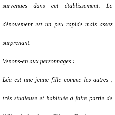
survenues dans cet établissement. Le
dénouement est un peu rapide mais assez
surprenant.
Venons-en aux personnages :
Léa est une jeune fille comme les autres ,
très studieuse et habituée à faire partie de