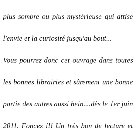
plus sombre ou plus mystérieuse qui attise
l'envie et la curiosité jusqu'au bout...
Vous pourrez donc cet ouvrage dans toutes
les bonnes librairies et sûrement une bonne
partie des autres aussi hein....dès le 1er juin
2011. Foncez !!! Un très bon de lecture et