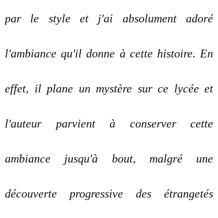
par le style et j'ai absolument adoré
l'ambiance qu'il donne à cette histoire. En
effet, il plane un mystère sur ce lycée et
l'auteur parvient à conserver cette
ambiance jusqu'à bout, malgré une
découverte progressive des étrangetés