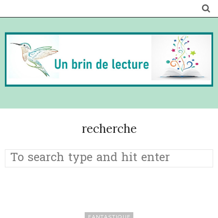
recherche
FANTASTIQUE