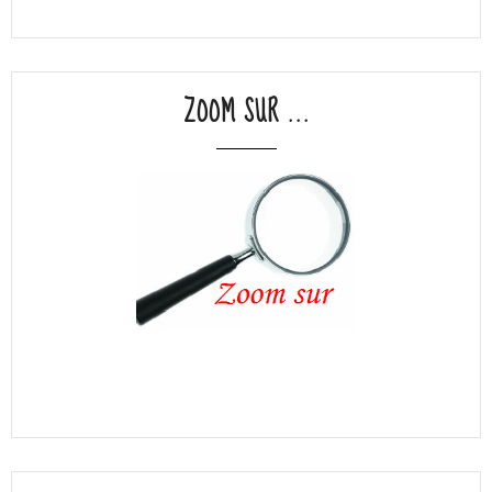
ZOOM SUR ...