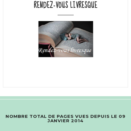
RENDEZ-VOUS LIVRESQUE
NOMBRE TOTAL DE PAGES VUES DEPUIS LE 09
JANVIER 2014