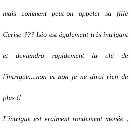
mais comment peut-on appeler sa fille
Cerise ??? Léo est également très intrigant
et deviendra rapidement la clé de
l'intrigue....non et non je ne dirai rien de
plus !!
L'intrigue est vraiment rondement menée ,