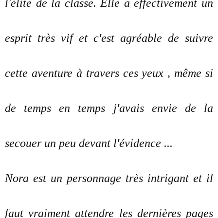
l'élite de la classe. Elle a effectivement un
esprit très vif et c'est agréable de suivre
cette aventure à travers ces yeux , même si
de temps en temps j'avais envie de la
secouer un peu devant l'évidence ...
Nora est un personnage très intrigant et il
faut vraiment attendre les dernières pages