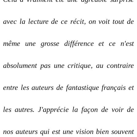
avec la lecture de ce récit, on voit tout de
même une grosse différence et ce n'est
absolument pas une critique, au contraire
entre les auteurs de fantastique français et
les autres. J'apprécie la façon de voir de
nos auteurs qui est une vision bien souvent