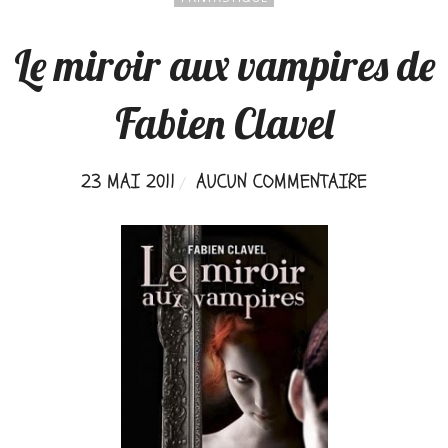
Le miroir aux vampires de
Fabien Clavel
23 MAI 2011
AUCUN COMMENTAIRE