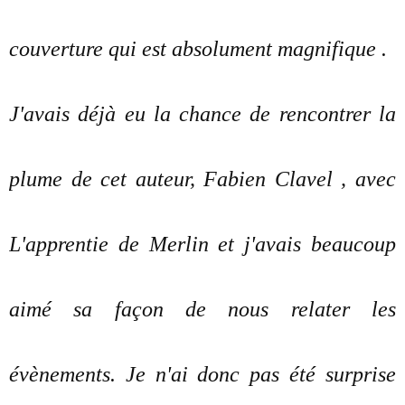
couverture qui est absolument magnifique .
J'avais déjà eu la chance de rencontrer la
plume de cet auteur, Fabien Clavel , avec
L'apprentie de Merlin et j'avais beaucoup
aimé sa façon de nous relater les
évènements. Je n'ai donc pas été surprise