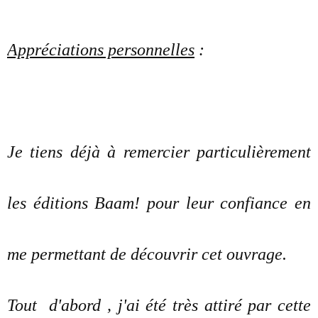
Appréciations personnelles
:
Je tiens déjà à remercier particulièrement
les éditions Baam! pour leur confiance en
me permettant de découvrir cet ouvrage.
Tout d'abord , j'ai été très attiré par cette