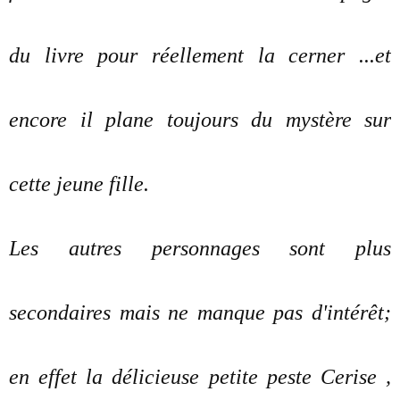
du livre pour réellement la cerner ...et
encore il plane toujours du mystère sur
cette jeune fille.
Les autres personnages sont plus
secondaires mais ne manque pas d'intérêt;
en effet la délicieuse petite peste Cerise ,