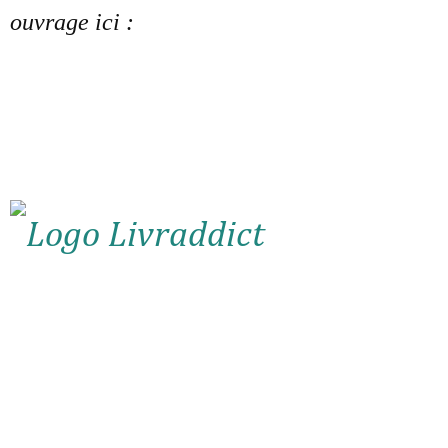
ouvrage ici :