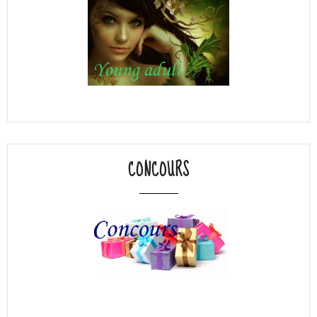
CONCOURS