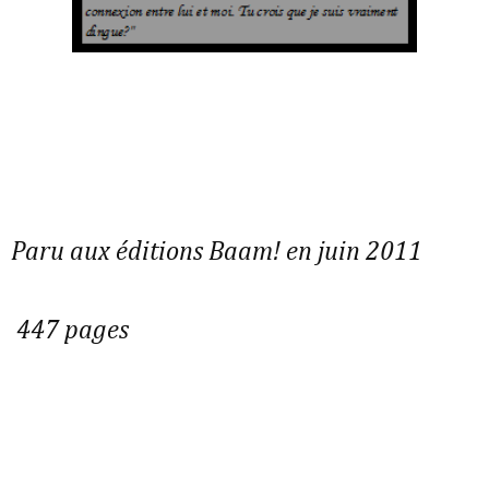
Paru aux éditions Baam! en juin 2011
447 pages