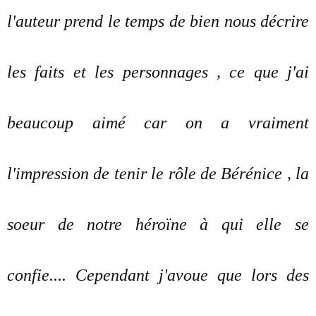
l'auteur prend le temps de bien nous décrire
les faits et les personnages , ce que j'ai
beaucoup aimé car on a vraiment
l'impression de tenir le rôle de Bérénice , la
soeur de notre héroïne à qui elle se
confie.... Cependant j'avoue que lors des