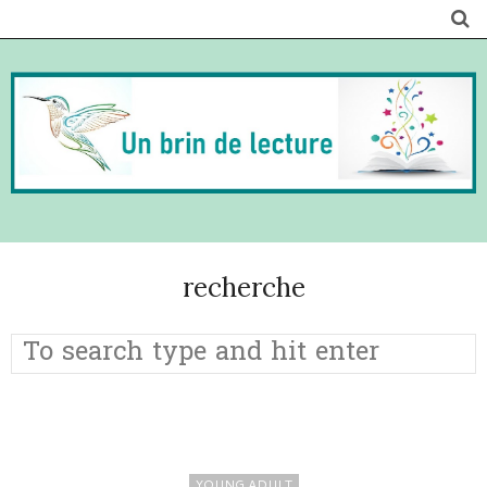
recherche
YOUNG ADULT