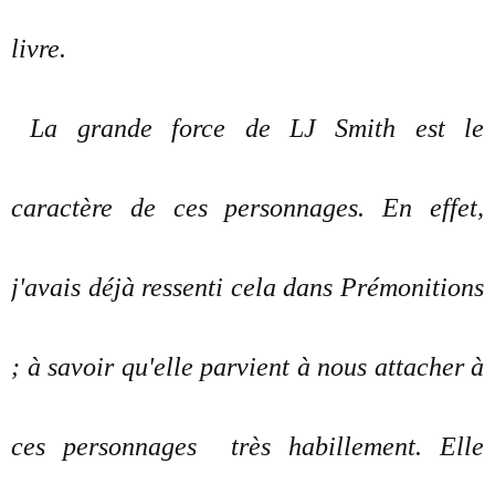
livre.
La grande force de LJ Smith est le
caractère de ces personnages. En effet,
j'avais déjà ressenti cela dans Prémonitions
; à savoir qu'elle parvient à nous attacher à
ces personnages très habillement. Elle