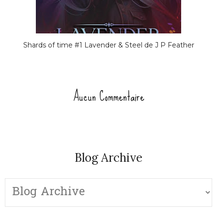
Shards of time #1 Lavender & Steel de J P Feather
Aucun Commentaire
Blog Archive