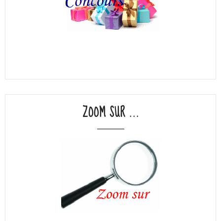
ZOOM SUR ...