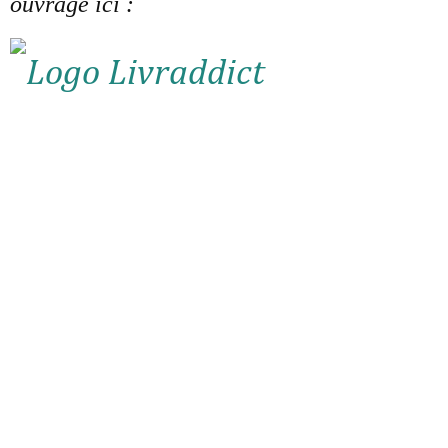
ouvrage ici :