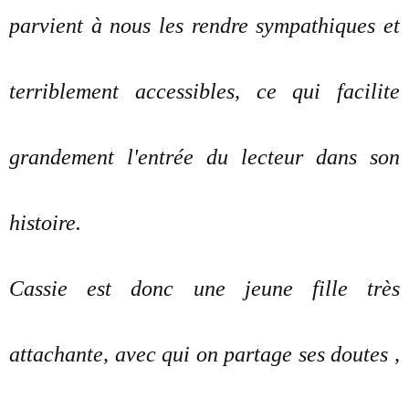
parvient à nous les rendre sympathiques et
terriblement accessibles, ce qui facilite
grandement l'entrée du lecteur dans son
histoire.
Cassie est donc une jeune fille très
attachante, avec qui on partage ses doutes ,