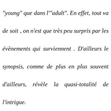
"young" que dans l'"adult". En effet, tout va
de soit , on n'est que très peu surpris par les
évènements qui surviennent . D'ailleurs le
synopsis, comme de plus en plus souvent
d'ailleurs, révèle la quasi-totalité de
l'intrigue.