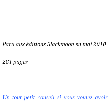
Paru aux éditions Blackmoon en mai 2010
281 pages
Un tout petit conseil si vous voulez avoir