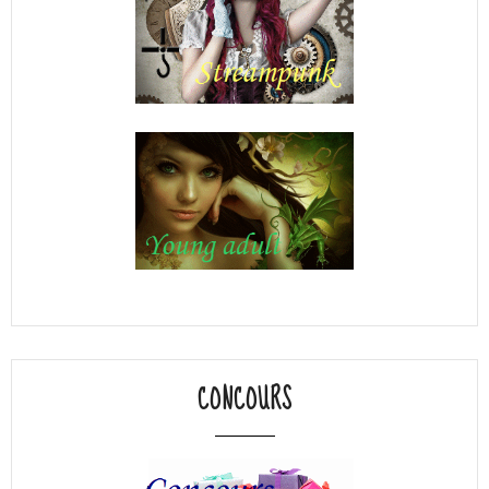
CONCOURS