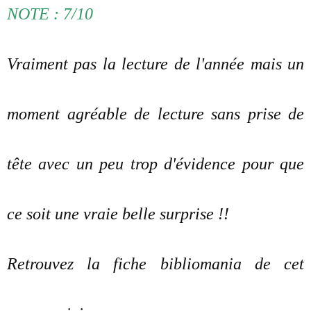
NOTE : 7/10
Vraiment pas la lecture de l'année mais un
moment agréable de lecture sans prise de
tête avec un peu trop d'évidence pour que
ce soit une vraie belle surprise !!
Retrouvez la fiche bibliomania de cet