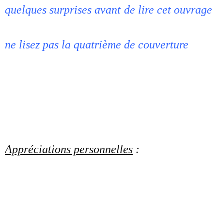
quelques surprises avant de lire cet ouvrage
ne lisez pas la quatrième de couverture
Appréciations personnelles
: