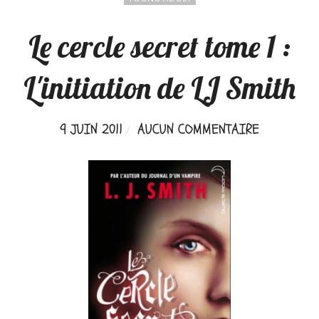
Le cercle secret tome 1 :
L'initiation de LJ Smith
9 JUIN 2011
AUCUN COMMENTAIRE