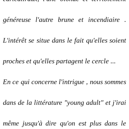
généreuse l'autre brune et incendiaire .
L'intérêt se situe dans le fait qu'elles soient
proches et qu'elles partagent le cercle ...
En ce qui concerne l'intrigue , nous sommes
dans de la littérature "young adult" et j'irai
même jusqu'à dire qu'on est plus dans le