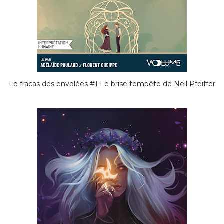
Le fracas des envolées #1 Le brise tempête de Nell Pfeiffer