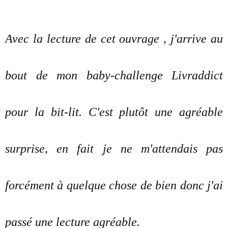
Avec la lecture de cet ouvrage , j'arrive au
bout de mon baby-challenge Livraddict
pour la bit-lit. C'est plutôt une agréable
surprise, en fait je ne m'attendais pas
forcément à quelque chose de bien donc j'ai
passé une lecture agréable.