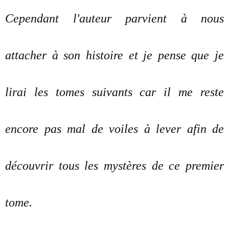
Cependant l'auteur parvient à nous
attacher à son histoire et je pense que je
lirai les tomes suivants car il me reste
encore pas mal de voiles à lever afin de
découvrir tous les mystères de ce premier
tome.