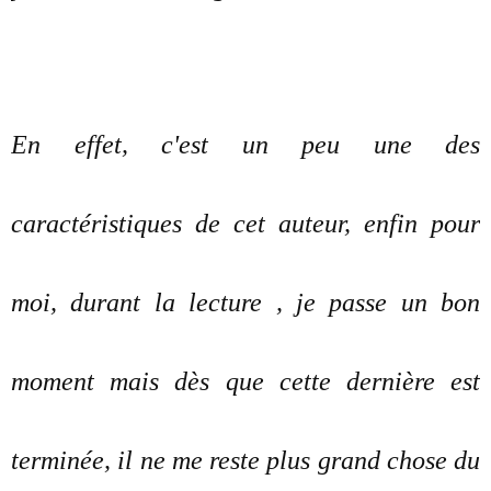
En effet, c'est un peu une des
caractéristiques de cet auteur, enfin pour
moi, durant la lecture , je passe un bon
moment mais dès que cette dernière est
terminée, il ne me reste plus grand chose du