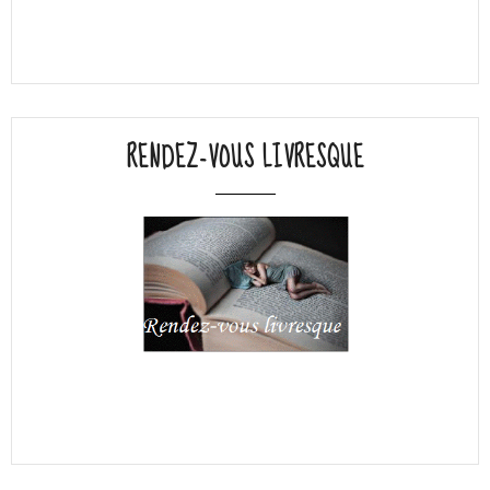
RENDEZ-VOUS LIVRESQUE