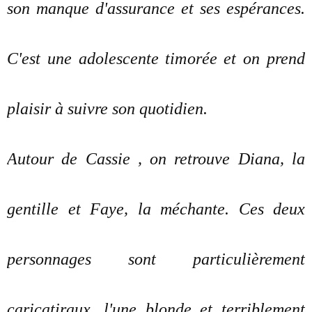
son manque d'assurance et ses espérances.
C'est une adolescente timorée et on prend
plaisir à suivre son quotidien.
Autour de Cassie , on retrouve Diana, la
gentille et Faye, la méchante. Ces deux
personnages sont particulièrement
caricatiraux, l'une blonde et terriblement