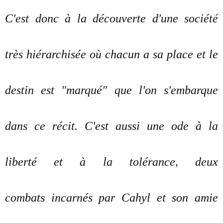
C'est donc à la découverte d'une société
très hiérarchisée où chacun a sa place et le
destin est "marqué" que l'on s'embarque
dans ce récit. C'est aussi une ode à la
liberté et à la tolérance, deux
combats incarnés par Cahyl et son amie