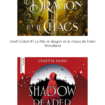
Uriell Corbel #1 La fille, le dragon et le chaos de Eden
Woodland