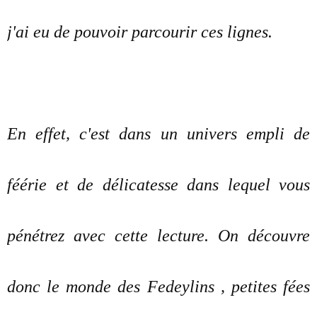
j'ai eu de pouvoir parcourir ces lignes.
En effet, c'est dans un univers empli de
féérie et de délicatesse dans lequel vous
pénétrez avec cette lecture. On découvre
donc le monde des Fedeylins , petites fées