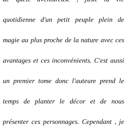
quotidienne d'un petit peuple plein de
magie au plus proche de la nature avec ces
avantages et ces inconvénients. C'est aussi
un premier tome donc l'auteure prend le
temps de planter le décor et de nous
présenter ces personnages. Cependant , je