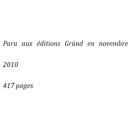
Paru aux éditions Gründ en novembre
2010
417 pages