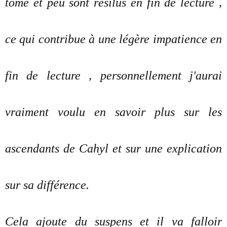
tome et peu sont résilus en fin de lecture ,
ce qui contribue à une légère impatience en
fin de lecture , personnellement j'aurai
vraiment voulu en savoir plus sur les
ascendants de Cahyl et sur une explication
sur sa différence.
Cela ajoute du suspens et il va falloir