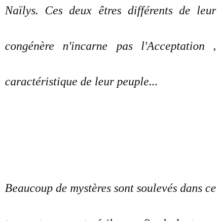
Naïlys. Ces deux êtres différents de leur
congénère n'incarne pas l'Acceptation ,
caractéristique de leur peuple...
Beaucoup de mystères sont soulevés dans ce