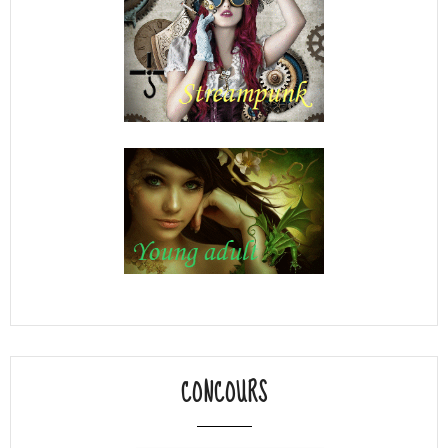
CONCOURS