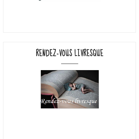
RENDEZ-VOUS LIVRESQUE