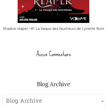
Shadow reaper ~#1 La traque des faucheurs de Lynette Noni
Aucun Commentaire
Blog Archive