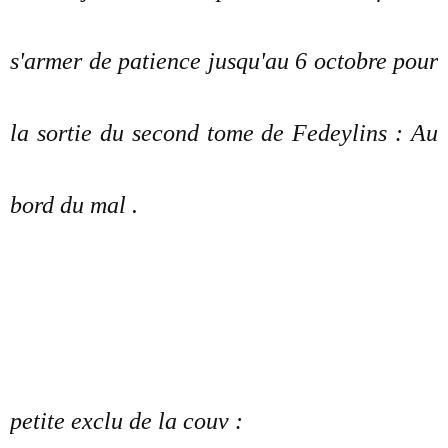
s'armer de patience jusqu'au 6 octobre pour
la sortie du second tome de Fedeylins : Au
bord du mal .
petite exclu de la couv :