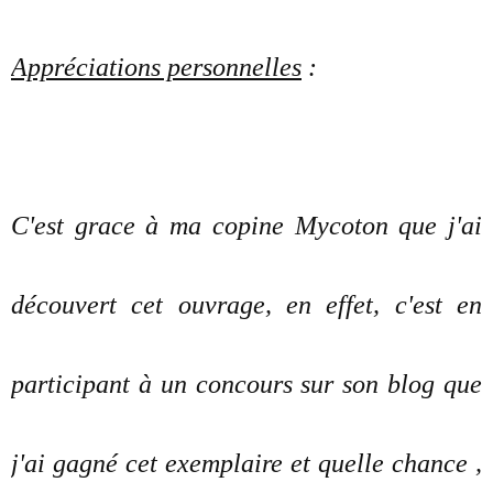
Appréciations personnelles
:
C'est grace à ma copine Mycoton que j'ai
découvert cet ouvrage, en effet, c'est en
participant à un concours sur son blog que
j'ai gagné cet exemplaire et quelle chance ,