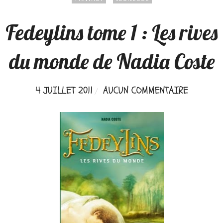
Fedeylins tome 1 : Les rives
du monde de Nadia Coste
4 JUILLET 2011
AUCUN COMMENTAIRE