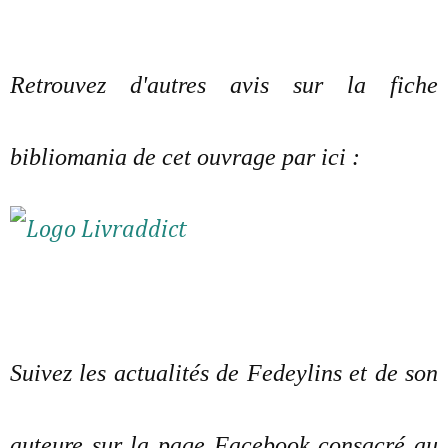
Retrouvez d'autres avis sur la fiche
bibliomania de cet ouvrage par ici :
Suivez les actualités de Fedeylins et de son
auteure sur la page Facebook consacré au