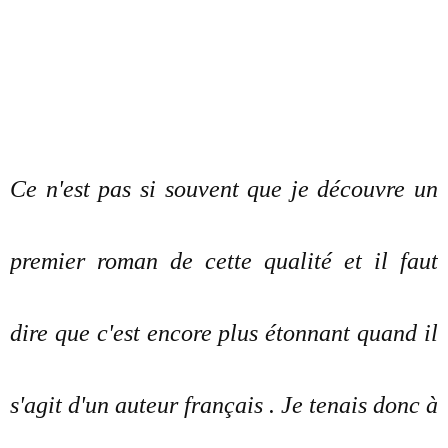
Ce n'est pas si souvent que je découvre un
premier roman de cette qualité et il faut
dire que c'est encore plus étonnant quand il
s'agit d'un auteur français . Je tenais donc à