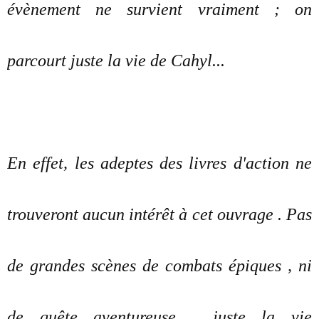
évènement ne survient vraiment ; on
parcourt juste la vie de Cahyl...
En effet, les adeptes des livres d'action ne
trouveront aucun intérêt à cet ouvrage . Pas
de grandes scènes de combats épiques , ni
de quête aventureuse , juste la vie