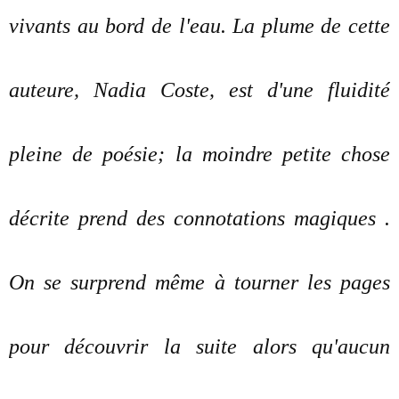
vivants au bord de l'eau. La plume de cette
auteure, Nadia Coste, est d'une fluidité
pleine de poésie; la moindre petite chose
décrite prend des connotations magiques .
On se surprend même à tourner les pages
pour découvrir la suite alors qu'aucun