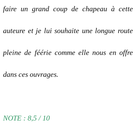
faire un grand coup de chapeau à cette
auteure et je lui souhaite une longue route
pleine de féérie comme elle nous en offre
dans ces ouvrages.
NOTE : 8,5 / 10