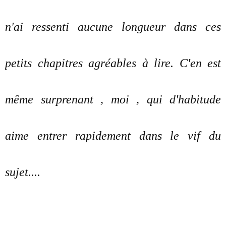
n'ai ressenti aucune longueur dans ces
petits chapitres agréables à lire. C'en est
même surprenant , moi , qui d'habitude
aime entrer rapidement dans le vif du
sujet....