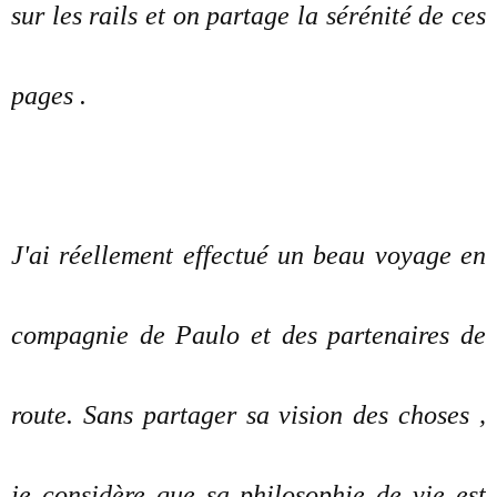
sur les rails et on partage la sérénité de ces
pages .
J'ai réellement effectué un beau voyage en
compagnie de Paulo et des partenaires de
route. Sans partager sa vision des choses ,
je considère que sa philosophie de vie est