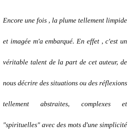
Encore une fois , la plume tellement limpide
et imagée m'a embarqué. En effet , c'est un
véritable talent de la part de cet auteur, de
nous décrire des situations ou des réflexions
tellement abstraites, complexes et
"spirituelles" avec des mots d'une simplicité