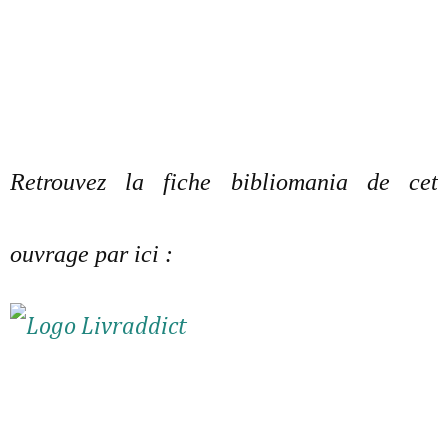
Retrouvez la fiche bibliomania de cet
ouvrage par ici :