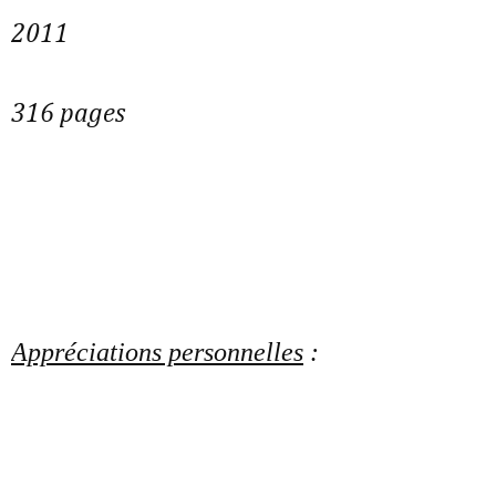
2011
316 pages
Appréciations personnelles
: