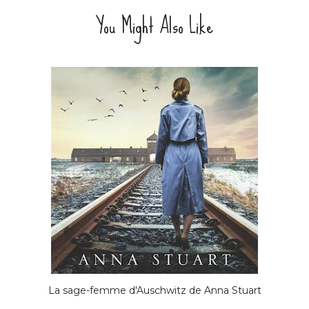
You Might Also Like
La sage-femme d'Auschwitz de Anna Stuart