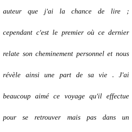
auteur que j'ai la chance de lire ;
cependant c'est le premier où ce dernier
relate son cheminement personnel et nous
révèle ainsi une part de sa vie . J'ai
beaucoup aimé ce voyage qu'il effectue
pour se retrouver mais pas dans un