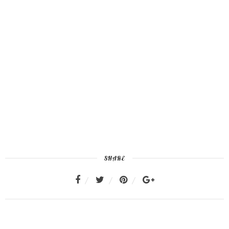
SHARE