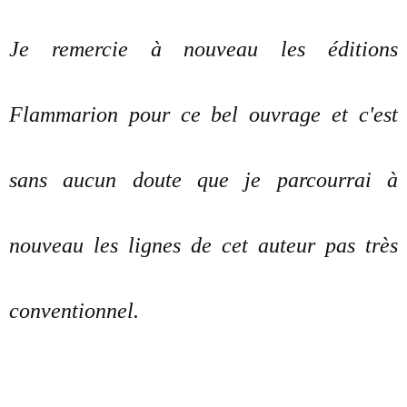
Je remercie à nouveau les éditions
Flammarion pour ce bel ouvrage et c'est
sans aucun doute que je parcourrai à
nouveau les lignes de cet auteur pas très
conventionnel.