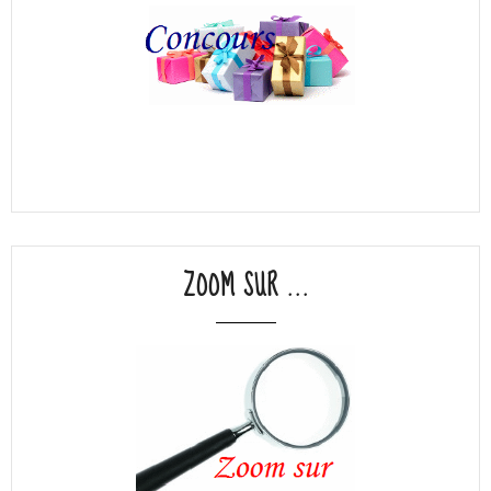
ZOOM SUR ...