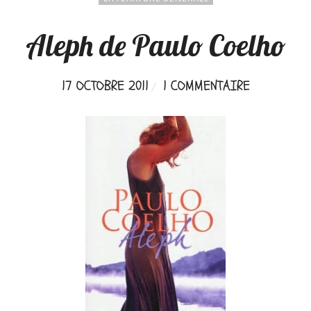
Aleph de Paulo Coelho
17 OCTOBRE 2011
1 COMMENTAIRE