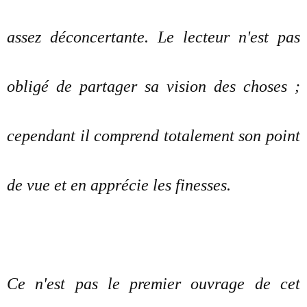
assez déconcertante. Le lecteur n'est pas
obligé de partager sa vision des choses ;
cependant il comprend totalement son point
de vue et en apprécie les finesses.
Ce n'est pas le premier ouvrage de cet