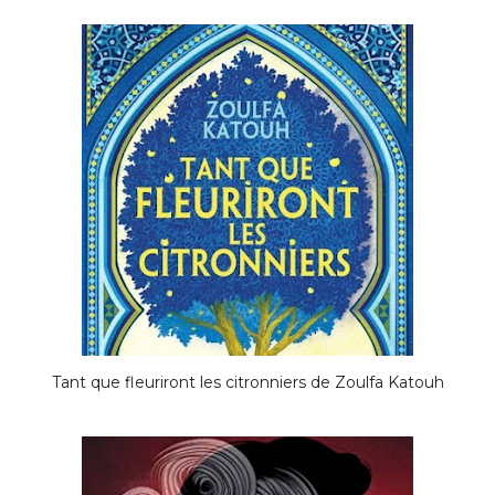
Tant que fleuriront les citronniers de Zoulfa Katouh