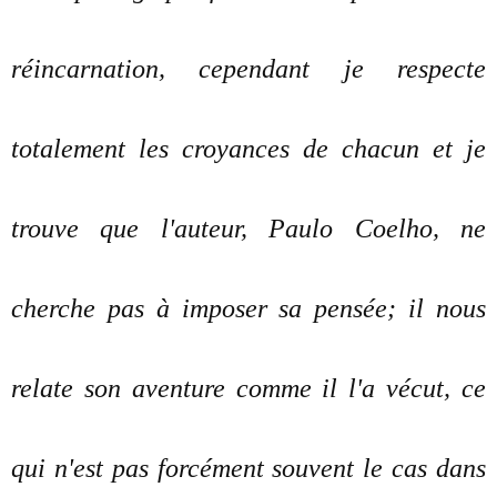
réincarnation, cependant je respecte
totalement les croyances de chacun et je
trouve que l'auteur, Paulo Coelho, ne
cherche pas à imposer sa pensée; il nous
relate son aventure comme il l'a vécut, ce
qui n'est pas forcément souvent le cas dans