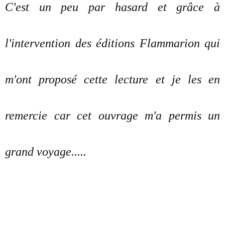
C'est un peu par hasard et grâce à
l'intervention des éditions Flammarion qui
m'ont proposé cette lecture et je les en
remercie car cet ouvrage m'a permis un
grand voyage.....