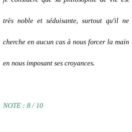
très noble et séduisante, surtout qu'il ne
cherche en aucun cas à nous forcer la main
en nous imposant ses croyances.
NOTE : 8 / 10