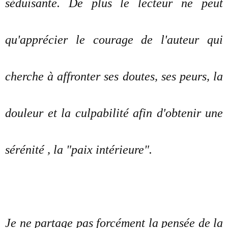
séduisante. De plus le lecteur ne peut
qu'apprécier le courage de l'auteur qui
cherche à affronter ses doutes, ses peurs, la
douleur et la culpabilité afin d'obtenir une
sérénité , la "paix intérieure".
Je ne partage pas forcément la pensée de la