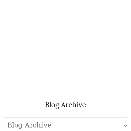
Blog Archive