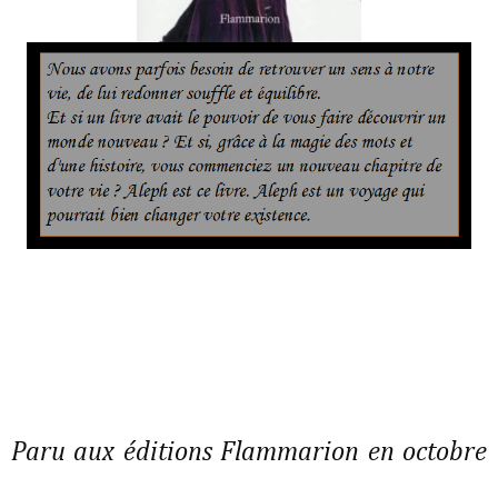
Paru aux éditions Flammarion en octobre