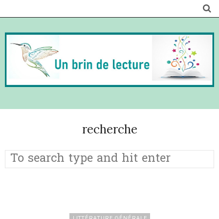
recherche
LITTÉRATURE GÉNÉRALE