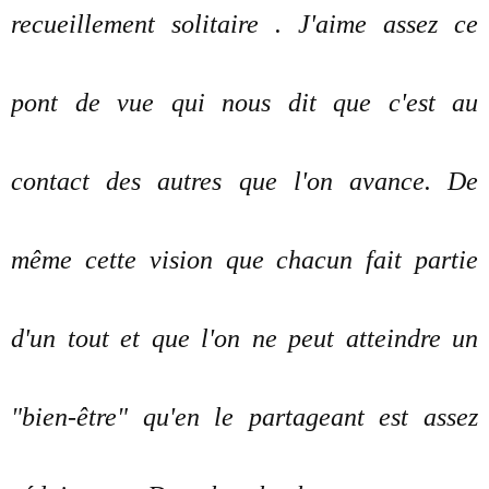
recueillement solitaire . J'aime assez ce
pont de vue qui nous dit que c'est au
contact des autres que l'on avance. De
même cette vision que chacun fait partie
d'un tout et que l'on ne peut atteindre un
"bien-être" qu'en le partageant est assez