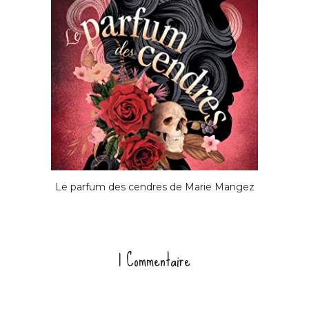
Le parfum des cendres de Marie Mangez
1 Commentaire