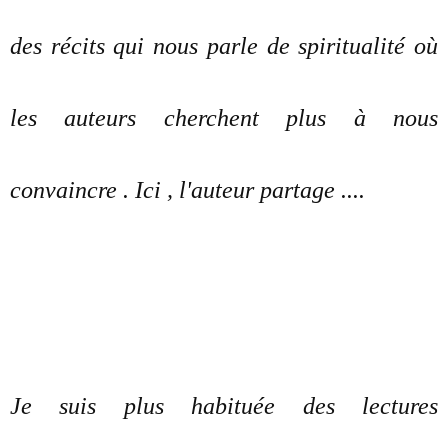
des récits qui nous parle de spiritualité où
les auteurs cherchent plus à nous
convaincre . Ici , l'auteur partage ....
Je suis plus habituée des lectures