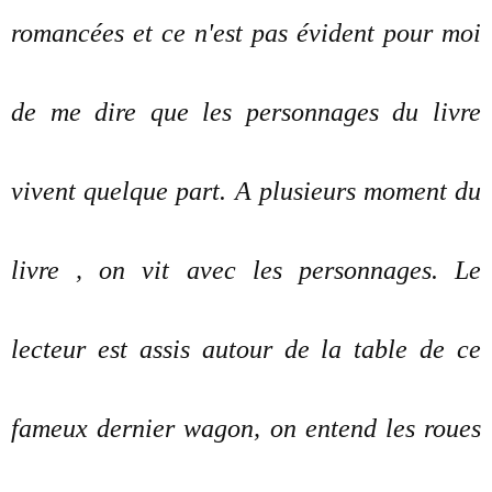
romancées et ce n'est pas évident pour moi
de me dire que les personnages du livre
vivent quelque part. A plusieurs moment du
livre , on vit avec les personnages. Le
lecteur est assis autour de la table de ce
fameux dernier wagon, on entend les roues