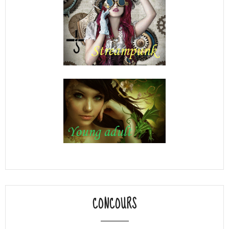
CONCOURS