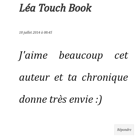
Léa Touch Book
18 juillet 2014 à 08:45
J'aime beaucoup cet
auteur et ta chronique
donne très envie :)
Répondre