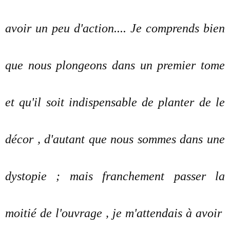
avoir un peu d'action.... Je comprends bien
que nous plongeons dans un premier tome
et qu'il soit indispensable de planter de le
décor , d'autant que nous sommes dans une
dystopie ; mais franchement passer la
moitié de l'ouvrage , je m'attendais à avoir