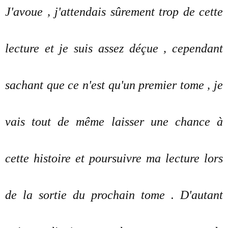
J'avoue , j'attendais sûrement trop de cette
lecture et je suis assez déçue , cependant
sachant que ce n'est qu'un premier tome , je
vais tout de même laisser une chance à
cette histoire et poursuivre ma lecture lors
de la sortie du prochain tome . D'autant