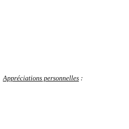
Appréciations personnelles
: