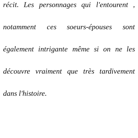
récit. Les personnages qui l'entourent ,
notamment ces soeurs-épouses sont
également intrigante même si on ne les
découvre vraiment que très tardivement
dans l'histoire.