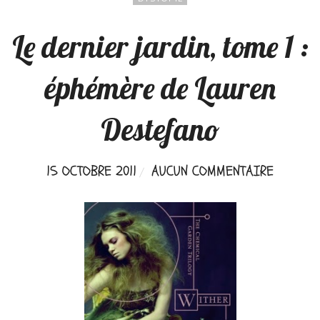
Le dernier jardin, tome 1 :
éphémère de Lauren
Destefano
15 OCTOBRE 2011
AUCUN COMMENTAIRE