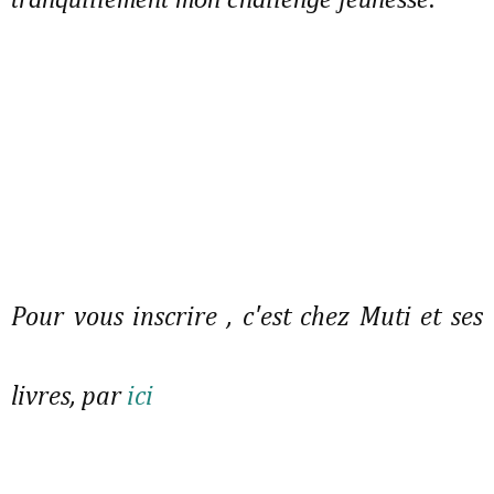
Pour vous inscrire , c'est chez Muti et ses
livres, par
ici