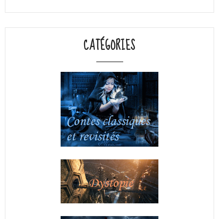
CATÉGORIES