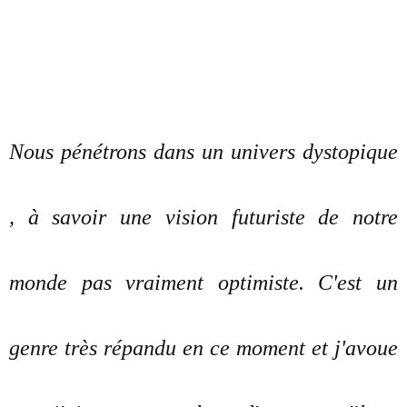
Nous pénétrons dans un univers dystopique
, à savoir une vision futuriste de notre
monde pas vraiment optimiste. C'est un
genre très répandu en ce moment et j'avoue