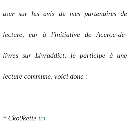
tour sur les avis de mes partenaires de
lecture, car à l'initiative de Accroc-de-
livres sur Livraddict, je participe à une
lecture commune, voici donc :
* Cko0kette
ici