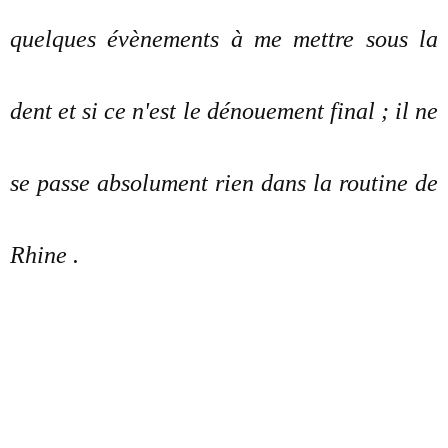
quelques évènements à me mettre sous la
dent et si ce n'est le dénouement final ; il ne
se passe absolument rien dans la routine de
Rhine .