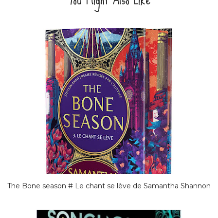
The Bone season # Le chant se lève de Samantha Shannon