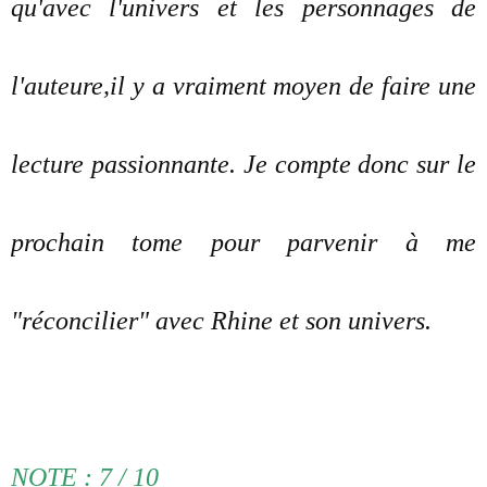
qu'avec l'univers et les personnages de
l'auteure,il y a vraiment moyen de faire une
lecture passionnante. Je compte donc sur le
prochain tome pour parvenir à me
"réconcilier" avec Rhine et son univers.
NOTE : 7 / 10