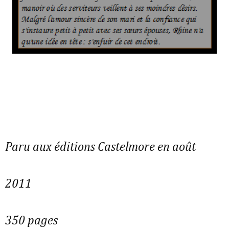
Paru aux éditions Castelmore en août
2011
350 pages