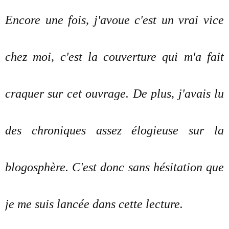
Encore une fois, j'avoue c'est un vrai vice
chez moi, c'est la couverture qui m'a fait
craquer sur cet ouvrage. De plus, j'avais lu
des chroniques assez élogieuse sur la
blogosphère. C'est donc sans hésitation que
je me suis lancée dans cette lecture.