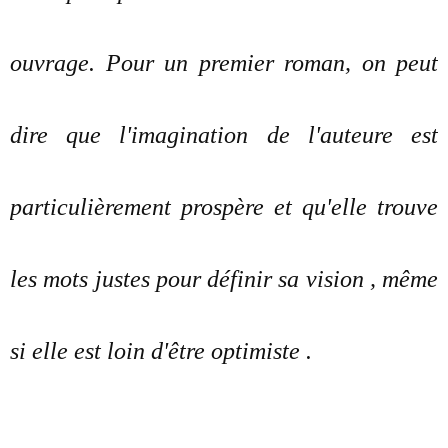
ouvrage. Pour un premier roman, on peut
dire que l'imagination de l'auteure est
particulièrement prospère et qu'elle trouve
les mots justes pour définir sa vision , même
si elle est loin d'être optimiste .