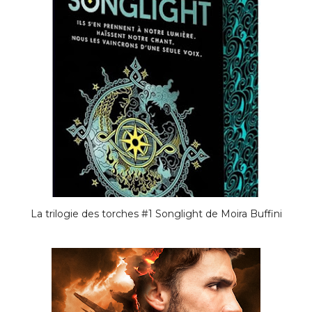
La trilogie des torches #1 Songlight de Moira Buffini