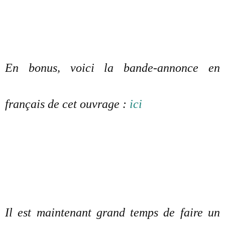
En bonus, voici la bande-annonce en
français de cet ouvrage :
ici
Il est maintenant grand temps de faire un