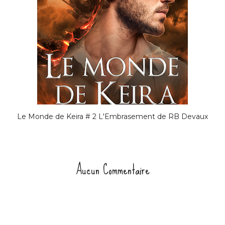
Le Monde de Keira # 2 L'Embrasement de RB Devaux
Aucun Commentaire