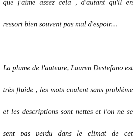
que j'aime assez cela , d'autant qu'il en
ressort bien souvent pas mal d'espoir....
La plume de l'auteure, Lauren Destefano est
très fluide , les mots coulent sans problème
et les descriptions sont nettes et l'on ne se
sent pas perdu dans le climat de cet