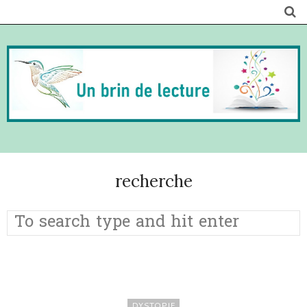
recherche
DYSTOPIE