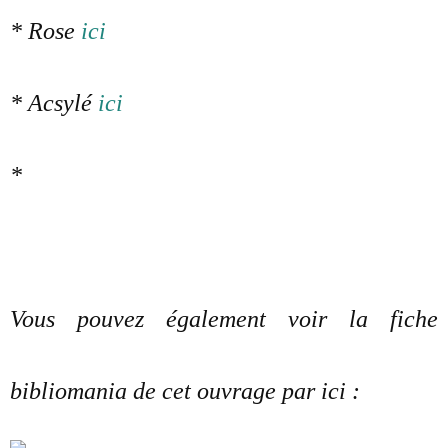
* Rose
ici
* Acsylé
ici
*
Vous pouvez également voir la fiche
bibliomania de cet ouvrage par ici :