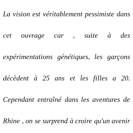
La vision est véritablement pessimiste dans
cet ouvrage car , suite à des
expérimentations génétiques, les garçons
décèdent à 25 ans et les filles a 20.
Cependant entraîné dans les aventures de
Rhine , on se surprend à croire qu'un avenir