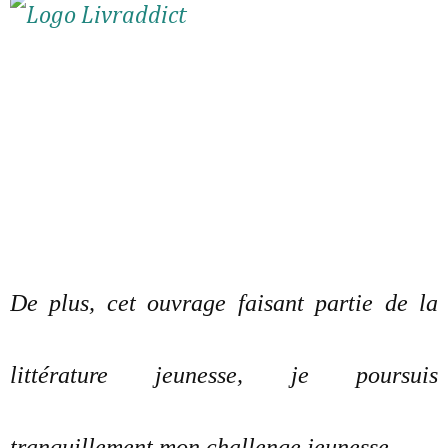
De plus, cet ouvrage faisant partie de la
littérature jeunesse, je poursuis
tranquillement mon challenge jeunesse.