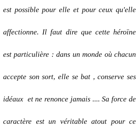
est possible pour elle et pour ceux qu'elle
affectionne. Il faut dire que cette héroïne
est particulière : dans un monde où chacun
accepte son sort, elle se bat , conserve ses
idéaux et ne renonce jamais .... Sa force de
caractère est un véritable atout pour ce