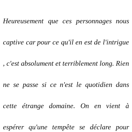
Heureusement que ces personnages nous
captive car pour ce qu'il en est de l'intrigue
, c'est absolument et terriblement long. Rien
ne se passe si ce n'est le quotidien dans
cette étrange domaine. On en vient à
espérer qu'une tempête se déclare pour