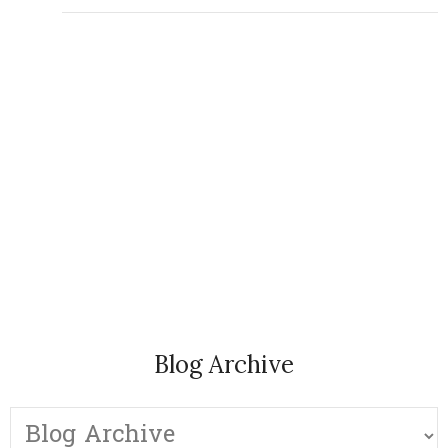
Blog Archive