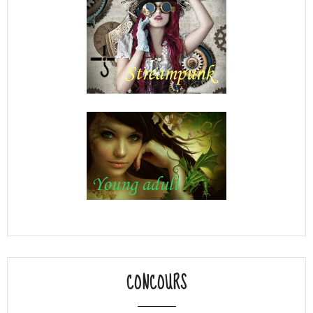
CONCOURS