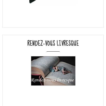
RENDEZ-VOUS LIVRESQUE