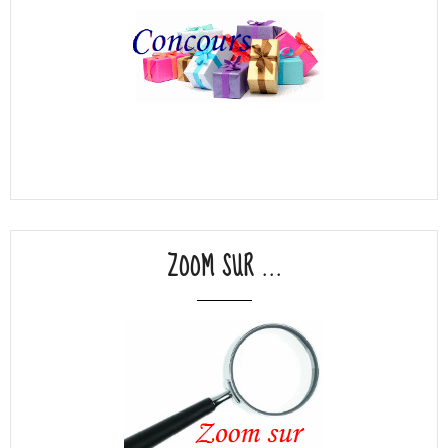
ZOOM SUR ...