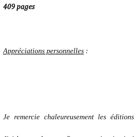
409 pages
Appréciations personnelles
:
Je remercie chaleureusement les éditions