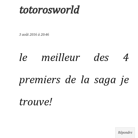
totorosworld
3 août 2016 à 20:46
le meilleur des 4
premiers de la saga je
trouve!
Répondre