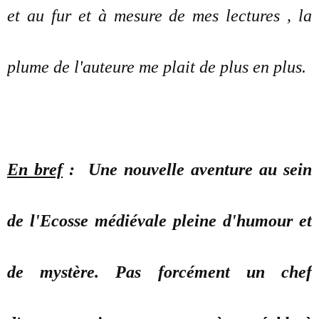
et au fur et à mesure de mes lectures , la
plume de l'auteure me plait de plus en plus.
En bref
: Une nouvelle aventure au sein
de l'Ecosse médiévale pleine d'humour et
de mystère. Pas forcément un chef