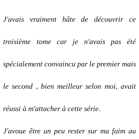
J'avais vraiment hâte de découvrir ce
troisième tome car je n'avais pas été
spécialement convaincu par le premier mais
le second , bien meilleur selon moi, avait
réussi à m'attacher à cette série.
J'avoue être un peu rester sur ma faim au