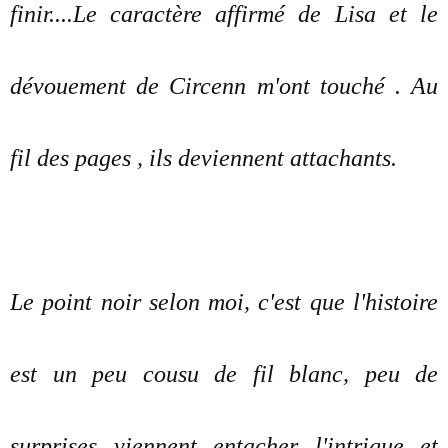
finir....Le caractère affirmé de Lisa et le
dévouement de Circenn m'ont touché . Au
fil des pages , ils deviennent attachants.
Le point noir selon moi, c'est que l'histoire
est un peu cousu de fil blanc, peu de
surprises viennent entacher l'intrigue et