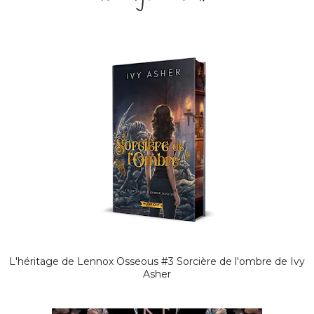
L'héritage de Lennox Osseous #3 Sorcière de l'ombre de Ivy
Asher