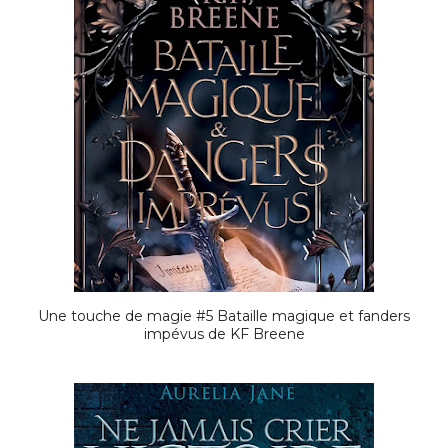
Une touche de magie #5 Bataille magique et fanders
impévus de KF Breene