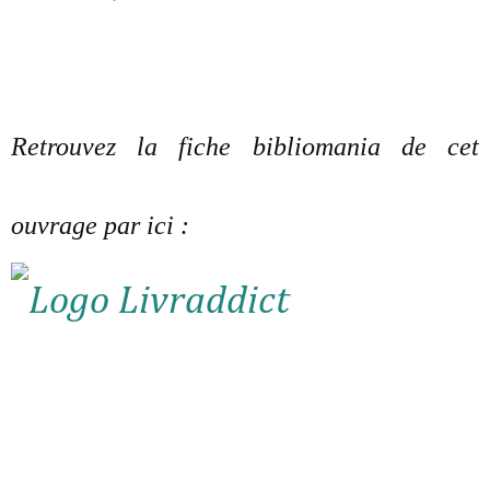
Retrouvez la fiche bibliomania de cet
ouvrage par ici :