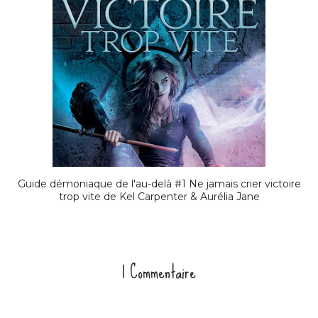
Guide démoniaque de l'au-delà #1 Ne jamais crier victoire
trop vite de Kel Carpenter & Aurélia Jane
1 Commentaire