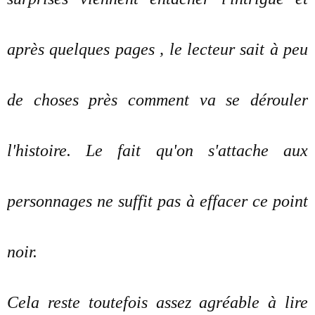
après quelques pages , le lecteur sait à peu
de choses près comment va se dérouler
l'histoire. Le fait qu'on s'attache aux
personnages ne suffit pas à effacer ce point
noir.
Cela reste toutefois assez agréable à lire