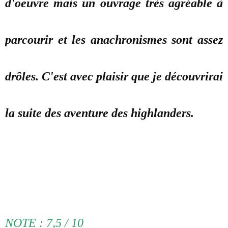
d'oeuvre mais un ouvrage très agréable à
parcourir et les anachronismes sont assez
drôles. C'est avec plaisir que je découvrirai
la suite des aventure des highlanders.
NOTE : 7,5 / 10