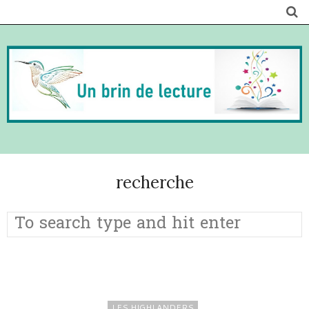
recherche
LES HIGHLANDERS