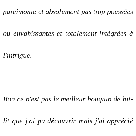
parcimonie et absolument pas trop poussées
ou envahissantes et totalement intégrées à
l'intrigue.
Bon ce n'est pas le meilleur bouquin de bit-
lit que j'ai pu découvrir mais j'ai apprécié