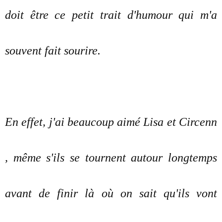
doit être ce petit trait d'humour qui m'a
souvent fait sourire.
En effet, j'ai beaucoup aimé Lisa et Circenn
, même s'ils se tournent autour longtemps
avant de finir là où on sait qu'ils vont