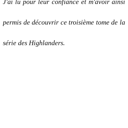
J'ai lu pour leur confiance et m'avoir ainsi
permis de découvrir ce troisième tome de la
série des Highlanders.