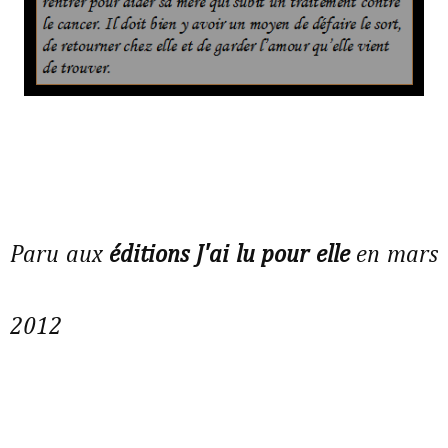
Paru aux
éditions J'ai lu pour elle
en mars
2012