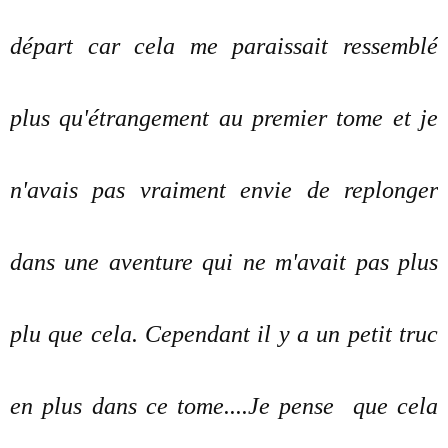
départ car cela me paraissait ressemblé
plus qu'étrangement au premier tome et je
n'avais pas vraiment envie de replonger
dans une aventure qui ne m'avait pas plus
plu que cela. Cependant il y a un petit truc
en plus dans ce tome....Je pense que cela