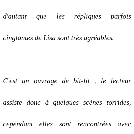
d'autant que les répliques parfois
cinglantes de Lisa sont très agréables.
C'est un ouvrage de bit-lit , le lecteur
assiste donc à quelques scènes torrides,
cependant elles sont rencontrées avec