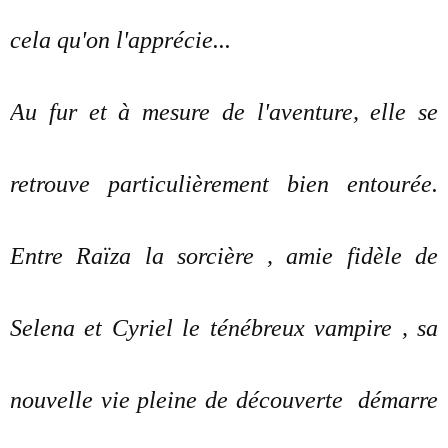
cela qu'on l'apprécie...
Au fur et à mesure de l'aventure, elle se
retrouve particulièrement bien entourée.
Entre Raïza la sorcière , amie fidèle de
Selena et Cyriel le ténébreux vampire , sa
nouvelle vie pleine de découverte démarre