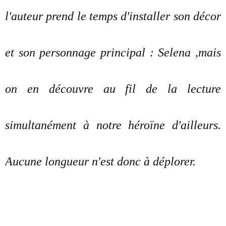
l'auteur prend le temps d'installer son décor
et son personnage principal : Selena ,mais
on en découvre au fil de la lecture
simultanément à notre héroïne d'ailleurs.
Aucune longueur n'est donc à déplorer.