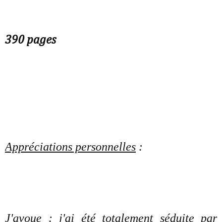
390 pages
Appréciations personnelles
:
J'avoue : j'ai été totalement séduite par