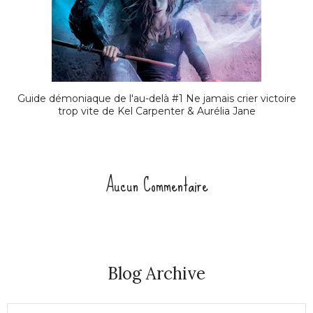
Guide démoniaque de l'au-delà #1 Ne jamais crier victoire
trop vite de Kel Carpenter & Aurélia Jane
Aucun Commentaire
Blog Archive