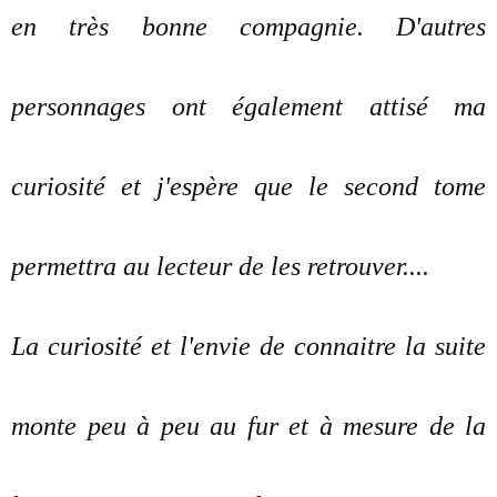
en très bonne compagnie. D'autres
personnages ont également attisé ma
curiosité et j'espère que le second tome
permettra au lecteur de les retrouver....
La curiosité et l'envie de connaitre la suite
monte peu à peu au fur et à mesure de la