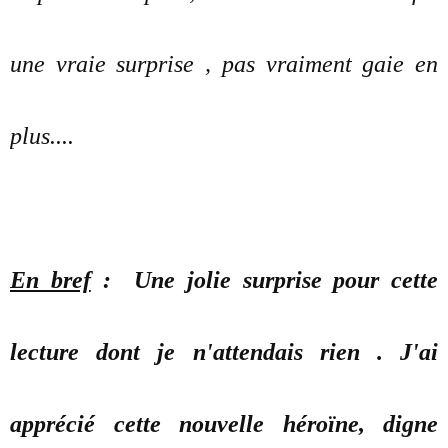
une vraie surprise , pas vraiment gaie en
plus....
En bref
: Une jolie surprise pour cette
lecture dont je n'attendais rien . J'ai
apprécié cette nouvelle héroïne, digne