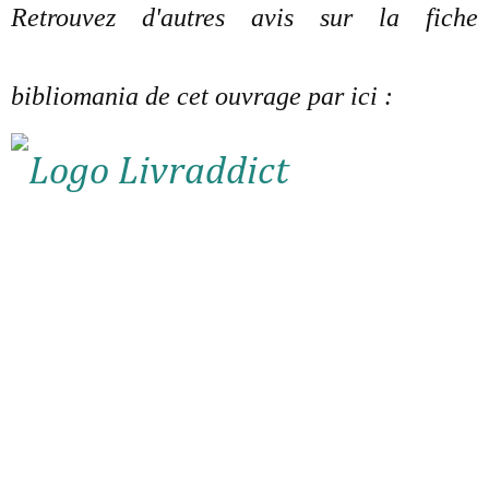
Retrouvez d'autres avis sur la fiche
bibliomania de cet ouvrage par ici :