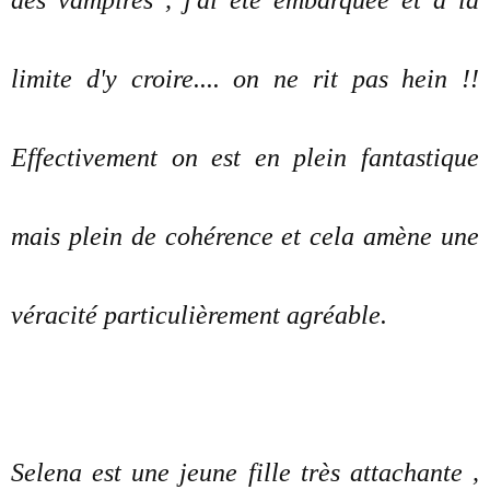
des vampires , j'ai été embarquée et à la
limite d'y croire.... on ne rit pas hein !!
Effectivement on est en plein fantastique
mais plein de cohérence et cela amène une
véracité particulièrement agréable.
Selena est une jeune fille très attachante ,