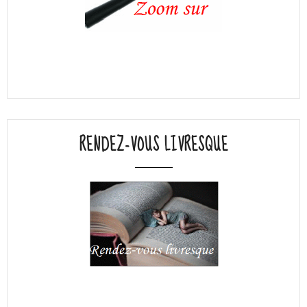
RENDEZ-VOUS LIVRESQUE