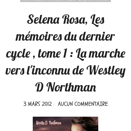
Selena Rosa, Les
mémoires du dernier
cycle , tome 1 : La marche
vers l'inconnu de Westley
D Northman
3 MARS 2012
AUCUN COMMENTAIRE