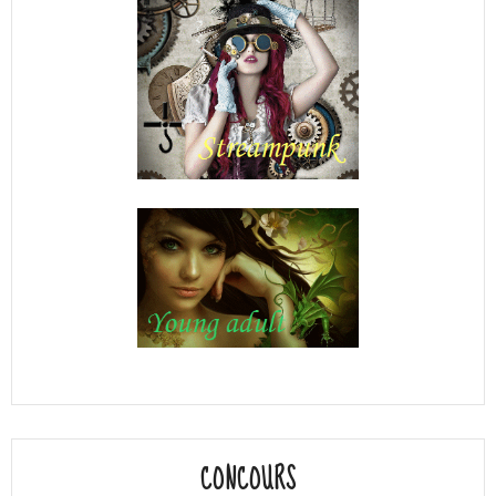
CONCOURS