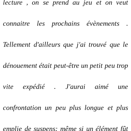
lecture , on se prend au jeu et on veut
connaitre les prochains évènements .
Tellement d'ailleurs que j'ai trouvé que le
dénouement était peut-être un petit peu trop
vite expédié . J'aurai aimé une
confrontation un peu plus longue et plus
emplie de suspens; même si un élément fût