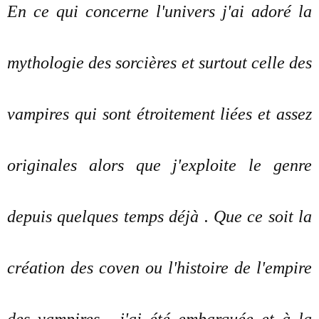
En ce qui concerne l'univers j'ai adoré la
mythologie des sorcières et surtout celle des
vampires qui sont étroitement liées et assez
originales alors que j'exploite le genre
depuis quelques temps déjà . Que ce soit la
création des coven ou l'histoire de l'empire