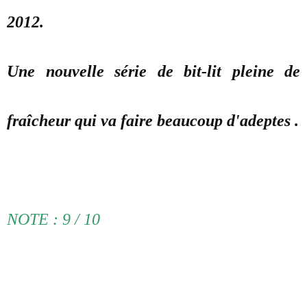
2012.
Une nouvelle série de bit-lit pleine de
fraîcheur qui va faire beaucoup d'adeptes .
NOTE : 9 / 10