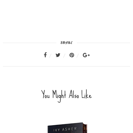
SHARE
You Might Also Like