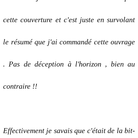
cette couverture et c'est juste en survolant
le résumé que j'ai commandé cette ouvrage
. Pas de déception à l'horizon , bien au
contraire !!
Effectivement je savais que c'était de la bit-