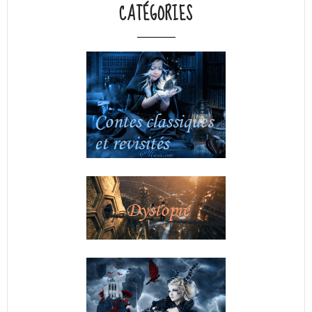
CATÉGORIES