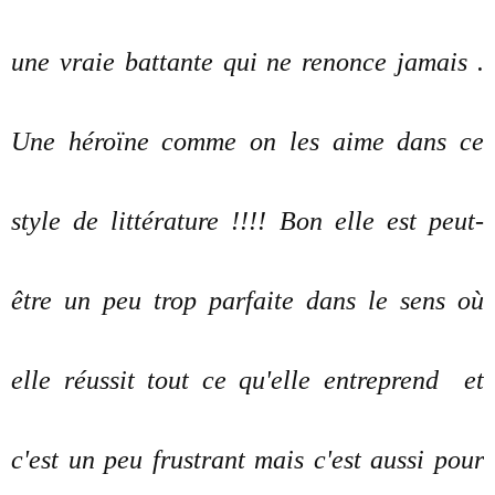
une vraie battante qui ne renonce jamais .
Une héroïne comme on les aime dans ce
style de littérature !!!! Bon elle est peut-
être un peu trop parfaite dans le sens où
elle réussit tout ce qu'elle entreprend et
c'est un peu frustrant mais c'est aussi pour