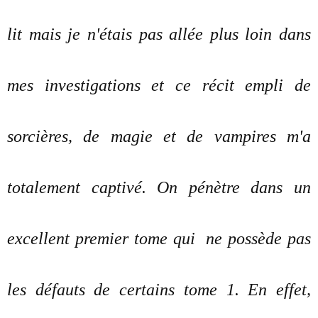
lit mais je n'étais pas allée plus loin dans
mes investigations et ce récit empli de
sorcières, de magie et de vampires m'a
totalement captivé. On pénètre dans un
excellent premier tome qui ne possède pas
les défauts de certains tome 1. En effet,