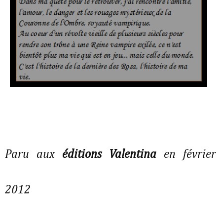
Paru aux
éditions Valentina
en février
2012