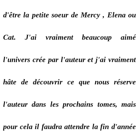
d'être la petite soeur de Mercy , Elena ou
Cat. J'ai vraiment beaucoup aimé
l'univers crée par l'auteur et j'ai vraiment
hâte de découvrir ce que nous réserve
l'auteur dans les prochains tomes, mais
pour cela il faudra attendre la fin d'année