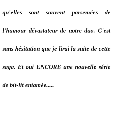
qu'elles sont souvent parsemées de
l'humour dévastateur de notre duo. C'est
sans hésitation que je lirai la suite de cette
saga. Et oui ENCORE une nouvelle série
de bit-lit entamée.....