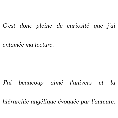
C'est donc pleine de curiosité que j'ai
entamée ma lecture.
J'ai beaucoup aimé l'univers et la
hiérarchie angélique évoquée par l'auteure.