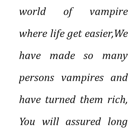
world of vampire
where life get easier,We
have made so many
persons vampires and
have turned them rich,
You will assured long