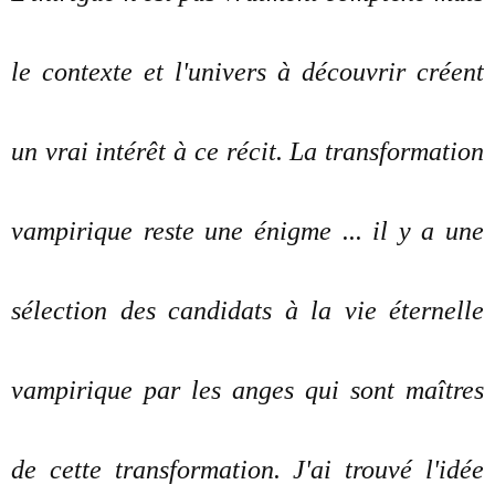
le contexte et l'univers à découvrir créent
un vrai intérêt à ce récit. La transformation
vampirique reste une énigme ... il y a une
sélection des candidats à la vie éternelle
vampirique par les anges qui sont maîtres
de cette transformation. J'ai trouvé l'idée