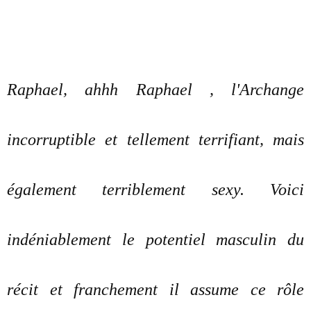
Raphael, ahhh Raphael , l'Archange
incorruptible et tellement terrifiant, mais
également terriblement sexy. Voici
indéniablement le potentiel masculin du
récit et franchement il assume ce rôle