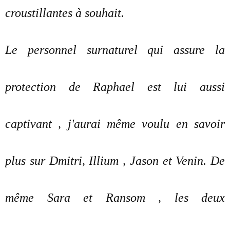
croustillantes à souhait.
Le personnel surnaturel qui assure la
protection de Raphael est lui aussi
captivant , j'aurai même voulu en savoir
plus sur Dmitri, Illium , Jason et Venin. De
même Sara et Ransom , les deux