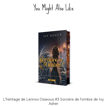
You Might Also Like
L'héritage de Lennox Osseous #3 Sorcière de l'ombre de Ivy
Asher