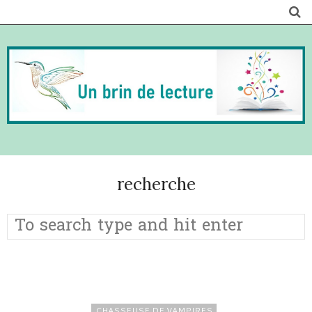
recherche
CHASSEUSE DE VAMPIRES