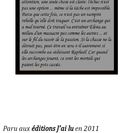
Paru aux
éditions J'ai lu
en 2011