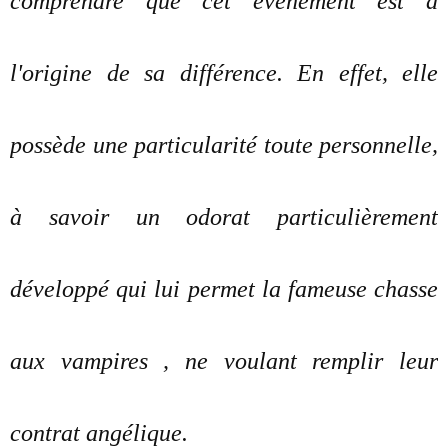
comprendre que cet évènement est à
l'origine de sa différence. En effet, elle
possède une particularité toute personnelle,
à savoir un odorat particulièrement
développé qui lui permet la fameuse chasse
aux vampires , ne voulant remplir leur
contrat angélique.