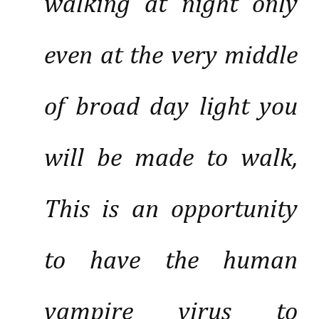
walking at night only
even at the very middle
of broad day light you
will be made to walk,
This is an opportunity
to have the human
vampire virus to