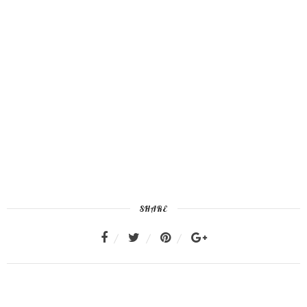
SHARE