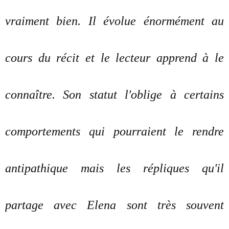
vraiment bien. Il évolue énormément au
cours du récit et le lecteur apprend à le
connaître. Son statut l'oblige à certains
comportements qui pourraient le rendre
antipathique mais les répliques qu'il
partage avec Elena sont très souvent