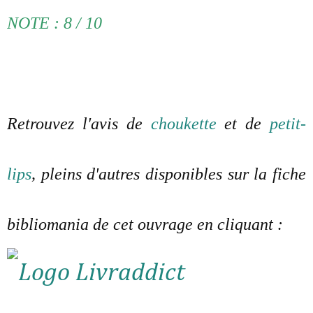
NOTE : 8 / 10
Retrouvez l'avis de
choukette
et de
petit-
lips
, pleins d'autres disponibles sur la fiche
bibliomania de cet ouvrage en cliquant :