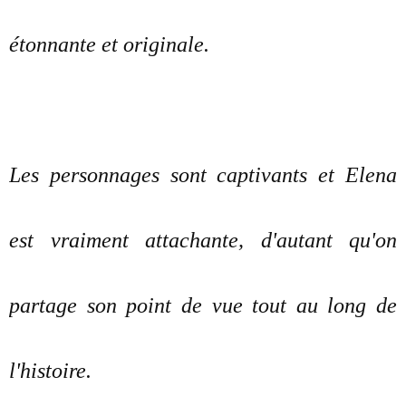
étonnante et originale.
Les personnages sont captivants et Elena
est vraiment attachante, d'autant qu'on
partage son point de vue tout au long de
l'histoire.