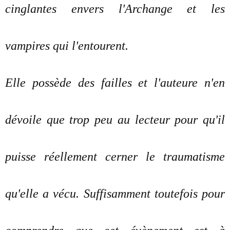
cinglantes envers l'Archange et les
vampires qui l'entourent.
Elle possède des failles et l'auteure n'en
dévoile que trop peu au lecteur pour qu'il
puisse réellement cerner le traumatisme
qu'elle a vécu. Suffisamment toutefois pour