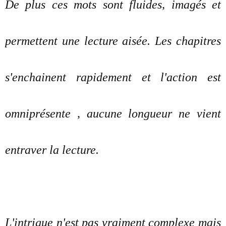
De plus ces mots sont fluides, imagés et
permettent une lecture aisée. Les chapitres
s'enchainent rapidement et l'action est
omniprésente , aucune longueur ne vient
entraver la lecture.
L'intrigue n'est pas vraiment complexe mais