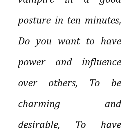
posture in ten minutes,
Do you want to have
power and influence
over others, To be
charming and
desirable, To have