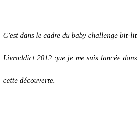
C'est dans le cadre du baby challenge bit-lit
Livraddict 2012 que je me suis lancée dans
cette découverte.