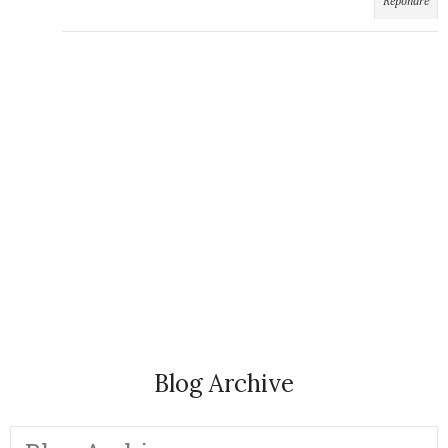
Répondre
Blog Archive