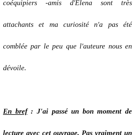
coéquipiers -amis d'Elena sont très
attachants et ma curiosité n'a pas été
comblée par le peu que l'auteure nous en
dévoile.
En bref
: J'ai passé un bon moment de
lecture avec cet ouvrage. Pas vraiment un