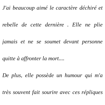
J'ai beaucoup aimé le caractère déchiré et
rebelle de cette dernière . Elle ne plie
jamais et ne se soumet devant personne
quitte à affronter la mort....
De plus, elle possède un humour qui m'a
très souvent fait sourire avec ces répliques