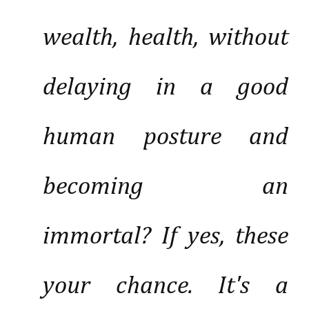
wealth, health, without
delaying in a good
human posture and
becoming an
immortal? If yes, these
your chance. It's a