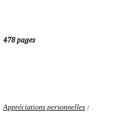
478 pages
Appréciations personnelles
: