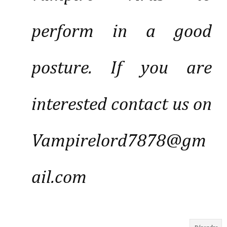
perform in a good
posture. If you are
interested contact us on
Vampirelord7878@gm
ail.com