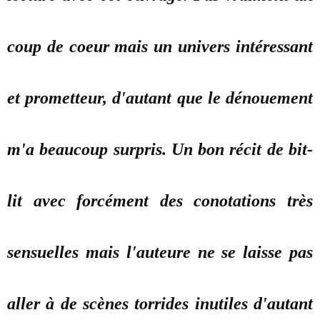
coup de coeur mais un univers intéressant
et prometteur, d'autant que le dénouement
m'a beaucoup surpris. Un bon récit de bit-
lit avec forcément des conotations très
sensuelles mais l'auteure ne se laisse pas
aller à de scènes torrides inutiles d'autant