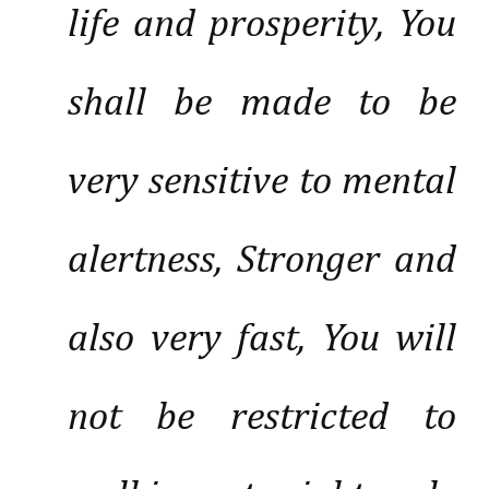
life and prosperity, You
shall be made to be
very sensitive to mental
alertness, Stronger and
also very fast, You will
not be restricted to