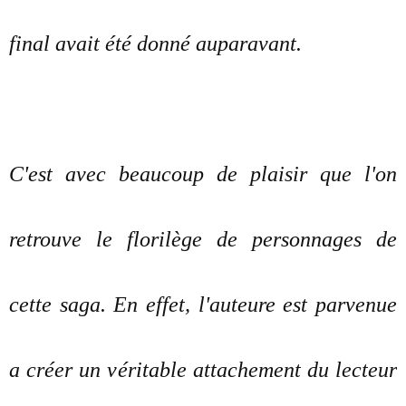
final avait été donné auparavant.
C'est avec beaucoup de plaisir que l'on
retrouve le florilège de personnages de
cette saga. En effet, l'auteure est parvenue
a créer un véritable attachement du lecteur