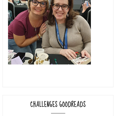
CHALLENGES GOODREADS