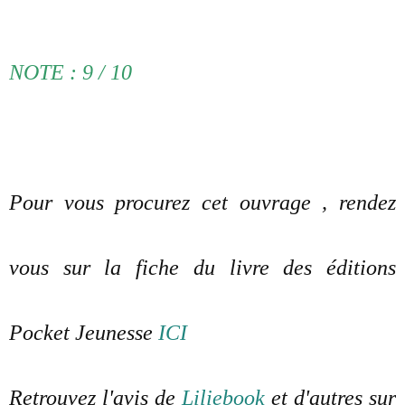
NOTE : 9 / 10
Pour vous procurez cet ouvrage , rendez
vous sur la fiche du livre des éditions
Pocket Jeunesse
ICI
Retrouvez l'avis de
Liliebook
et d'autres sur