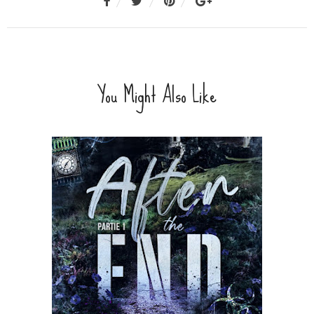
You Might Also Like