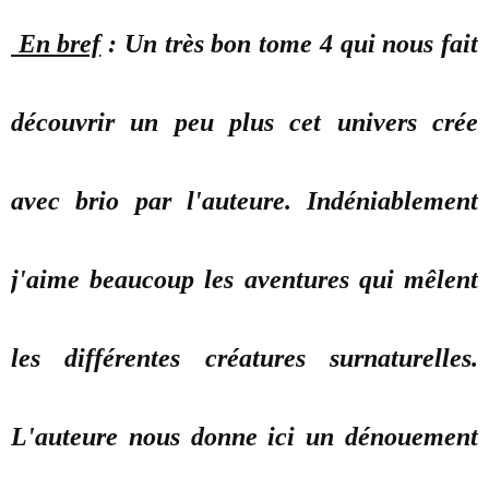
En bref
: Un très bon tome 4 qui nous fait
découvrir un peu plus cet univers crée
avec brio par l'auteure. Indéniablement
j'aime beaucoup les aventures qui mêlent
les différentes créatures surnaturelles.
L'auteure nous donne ici un dénouement