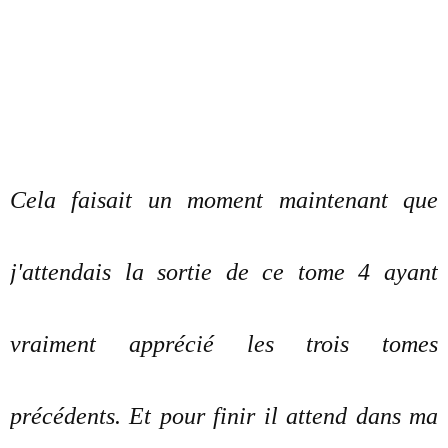
Cela faisait un moment maintenant que
j'attendais la sortie de ce tome 4 ayant
vraiment apprécié les trois tomes
précédents. Et pour finir il attend dans ma