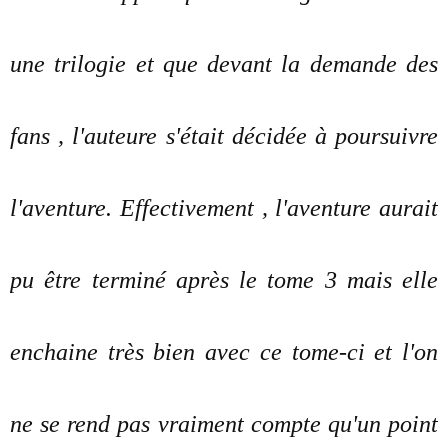
une trilogie et que devant la demande des
fans , l'auteure s'était décidée à poursuivre
l'aventure. Effectivement , l'aventure aurait
pu être terminé après le tome 3 mais elle
enchaine très bien avec ce tome-ci et l'on
ne se rend pas vraiment compte qu'un point