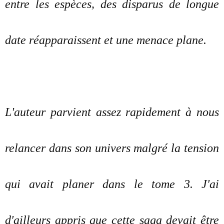
entre les espèces, des disparus de longue
date réapparaissent et une menace plane.
L'auteur parvient assez rapidement à nous
relancer dans son univers malgré la tension
qui avait planer dans le tome 3. J'ai
d'ailleurs appris que cette saga devait être