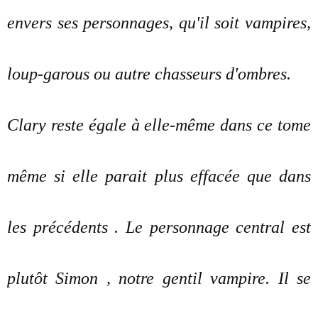
envers ses personnages, qu'il soit vampires,
loup-garous ou autre chasseurs d'ombres.
Clary reste égale à elle-même dans ce tome
même si elle parait plus effacée que dans
les précédents . Le personnage central est
plutôt Simon , notre gentil vampire. Il se