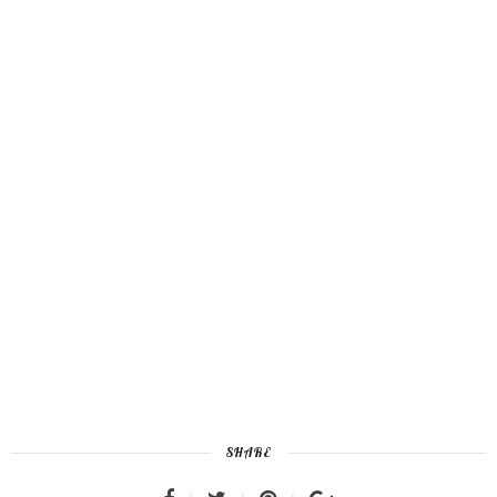
SHARE