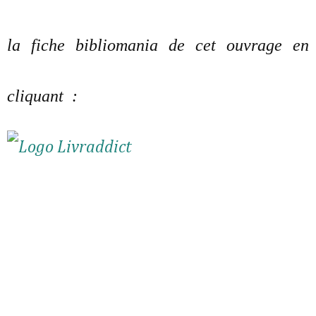
la fiche bibliomania de cet ouvrage en
cliquant :