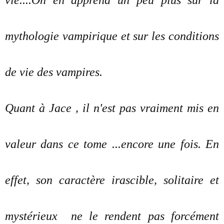
vie....On en apprend un peu plus sur la
mythologie vampirique et sur les conditions
de vie des vampires.
Quant à Jace , il n'est pas vraiment mis en
valeur dans ce tome ...encore une fois. En
effet, son caractère irascible, solitaire et
mystérieux ne le rendent pas forcément