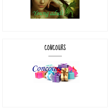
CONCOURS