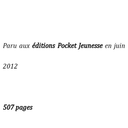
Paru aux
éditions Pocket Jeunesse
en juin
2012
507 pages