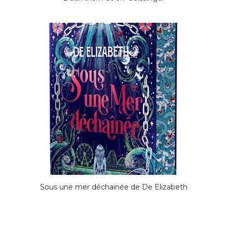
Sous une mer déchainée de De Elizabeth