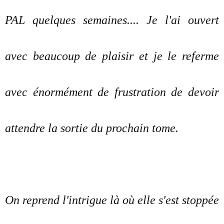
PAL quelques semaines.... Je l'ai ouvert
avec beaucoup de plaisir et je le referme
avec énormément de frustration de devoir
attendre la sortie du prochain tome.
On reprend l'intrigue là où elle s'est stoppée