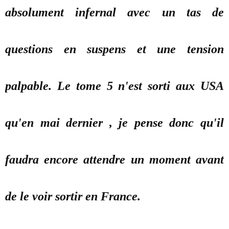
absolument infernal avec un tas de
questions en suspens et une tension
palpable. Le tome 5 n'est sorti aux USA
qu'en mai dernier , je pense donc qu'il
faudra encore attendre un moment avant
de le voir sortir en France.