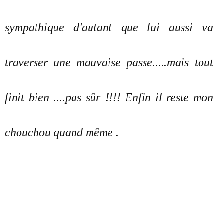
sympathique d'autant que lui aussi va
traverser une mauvaise passe.....mais tout
finit bien ....pas sûr !!!! Enfin il reste mon
chouchou quand même .