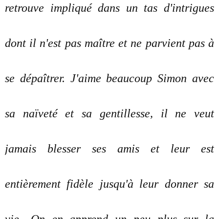
retrouve impliqué dans un tas d'intrigues
dont il n'est pas maître et ne parvient pas à
se dépaîtrer. J'aime beaucoup Simon avec
sa naïveté et sa gentillesse, il ne veut
jamais blesser ses amis et leur est
entièrement fidèle jusqu'à leur donner sa