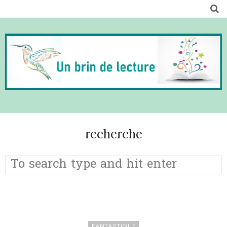
recherche
FANTASTIQUE