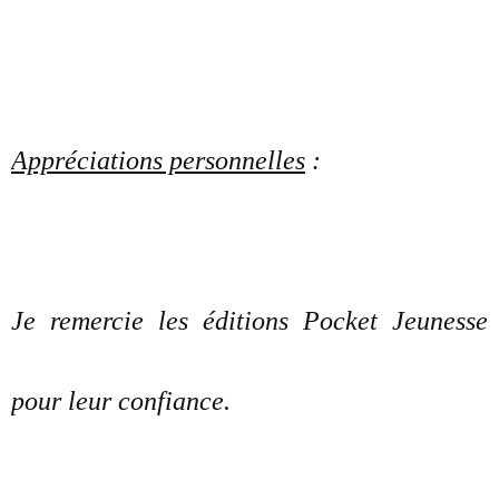
Appréciations personnelles
:
Je remercie les éditions Pocket Jeunesse
pour leur confiance.