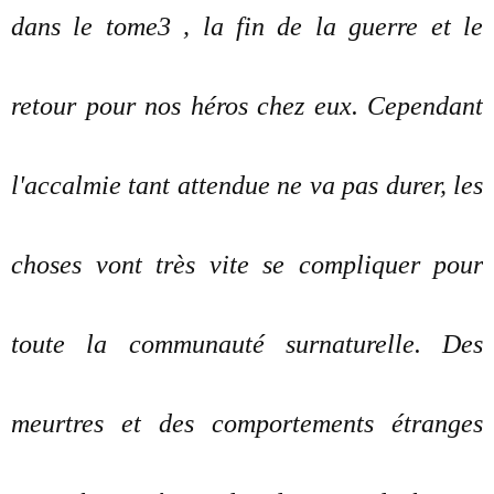
dans le tome3 , la fin de la guerre et le
retour pour nos héros chez eux. Cependant
l'accalmie tant attendue ne va pas durer, les
choses vont très vite se compliquer pour
toute la communauté surnaturelle. Des
meurtres et des comportements étranges