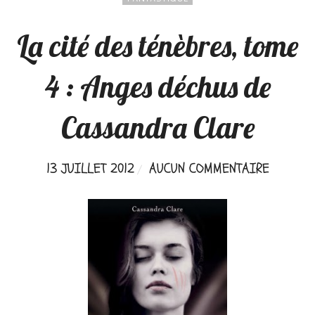
La cité des ténèbres, tome
4 : Anges déchus de
Cassandra Clare
13 JUILLET 2012
AUCUN COMMENTAIRE