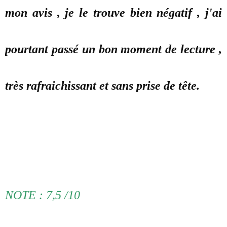
mon avis , je le trouve bien négatif , j'ai
pourtant passé un bon moment de lecture ,
très rafraichissant et sans prise de tête.
NOTE : 7,5 /10