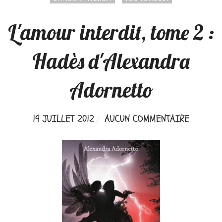
L'amour interdit, tome 2 :
Hadès d'Alexandra
Adornetto
19 JUILLET 2012
AUCUN COMMENTAIRE