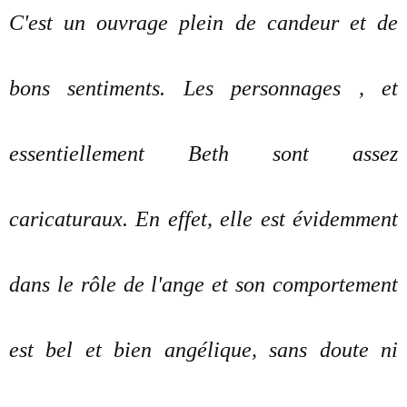
C'est un ouvrage plein de candeur et de
bons sentiments. Les personnages , et
essentiellement Beth sont assez
caricaturaux. En effet, elle est évidemment
dans le rôle de l'ange et son comportement
est bel et bien angélique, sans doute ni