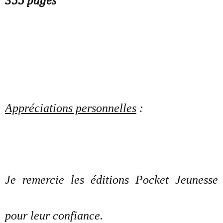
355 pages
Appréciations personnelles
:
Je remercie les éditions Pocket Jeunesse
pour leur confiance.