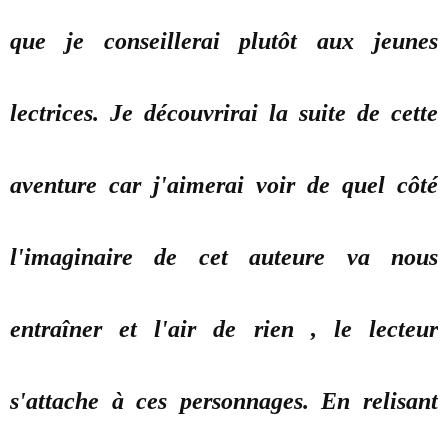
que je conseillerai plutôt aux jeunes
lectrices. Je découvrirai la suite de cette
aventure car j'aimerai voir de quel côté
l'imaginaire de cet auteure va nous
entraîner et l'air de rien , le lecteur
s'attache à ces personnages. En relisant