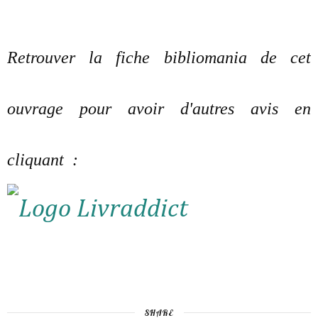
Retrouver la fiche bibliomania de cet
ouvrage pour avoir d'autres avis en
cliquant :
SHARE