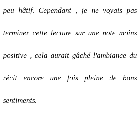
peu hâtif. Cependant , je ne voyais pas
terminer cette lecture sur une note moins
positive , cela aurait gâché l'ambiance du
récit encore une fois pleine de bons
sentiments.