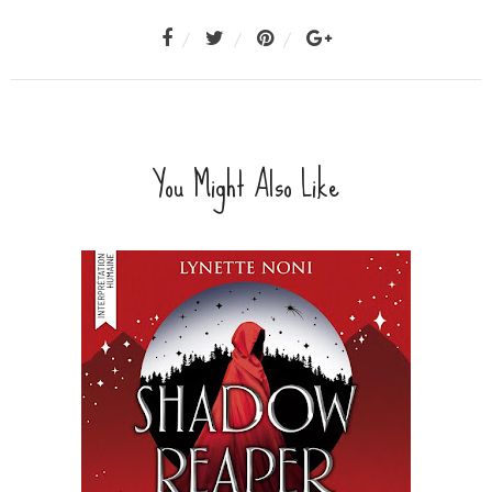
You Might Also Like