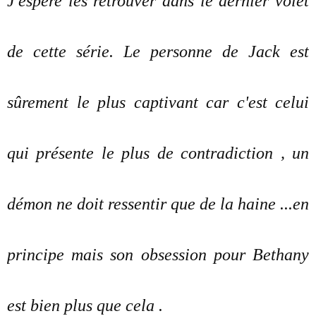
J'espère les retrouver dans le dernier volet
de cette série. Le personne de Jack est
sûrement le plus captivant car c'est celui
qui présente le plus de contradiction , un
démon ne doit ressentir que de la haine ...en
principe mais son obsession pour Bethany
est bien plus que cela .