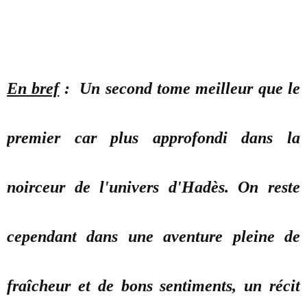
En bref
: Un second tome meilleur que le
premier car plus approfondi dans la
noirceur de l'univers d'Hadès. On reste
cependant dans une aventure pleine de
fraîcheur et de bons sentiments, un récit