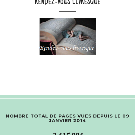
RENDEZ-VOUS LIVRESQUE
NOMBRE TOTAL DE PAGES VUES DEPUIS LE 09
JANVIER 2014