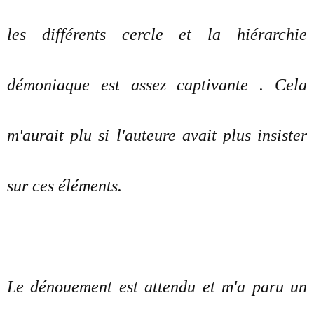
les différents cercle et la hiérarchie
démoniaque est assez captivante . Cela
m'aurait plu si l'auteure avait plus insister
sur ces éléments.
Le dénouement est attendu et m'a paru un