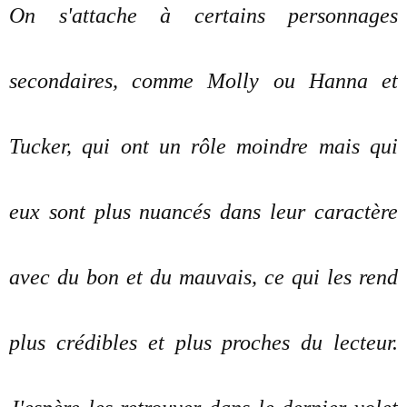
On s'attache à certains personnages
secondaires, comme Molly ou Hanna et
Tucker, qui ont un rôle moindre mais qui
eux sont plus nuancés dans leur caractère
avec du bon et du mauvais, ce qui les rend
plus crédibles et plus proches du lecteur.