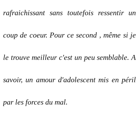
rafraichissant sans toutefois ressentir un
coup de coeur. Pour ce second , même si je
le trouve meilleur c'est un peu semblable. A
savoir, un amour d'adolescent mis en péril
par les forces du mal.