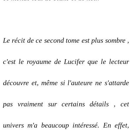
Le récit de ce second tome est plus sombre ,
c'est le royaume de Lucifer que le lecteur
découvre et, même si l'auteure ne s'attarde
pas vraiment sur certains détails , cet
univers m'a beaucoup intéressé. En effet,