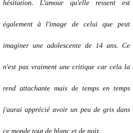
hésitation. L'amour qu'elle ressent est
également à l'image de celui que peut
imaginer une adolescente de 14 ans. Ce
n'est pas vraiment une critique car cela la
rend attachante mais de temps en temps
j'aurai apprécié avoir un peu de gris dans
ce monde tout de blanc et de noir.