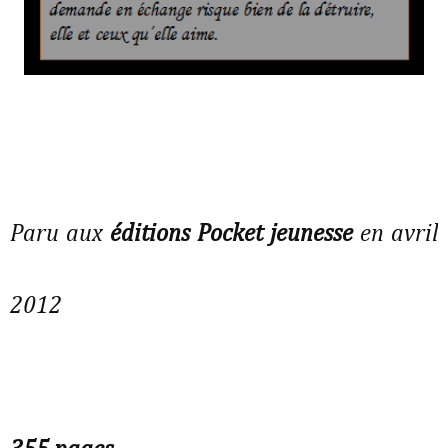
Paru aux
éditions Pocket jeunesse
en avril
2012