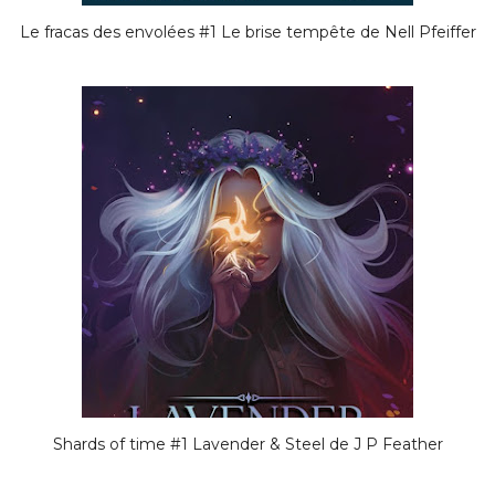
Le fracas des envolées #1 Le brise tempête de Nell Pfeiffer
Shards of time #1 Lavender & Steel de J P Feather