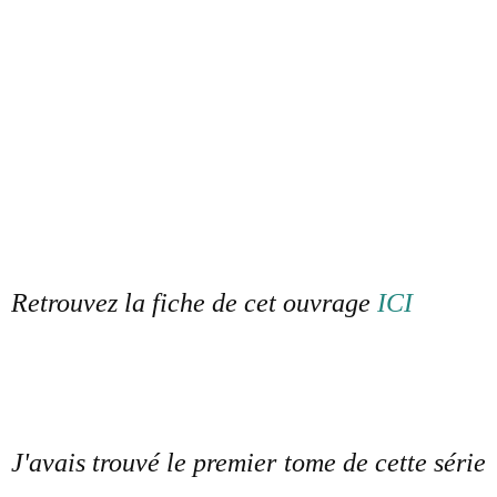
Retrouvez la fiche de cet ouvrage
ICI
J'avais trouvé le premier tome de cette série