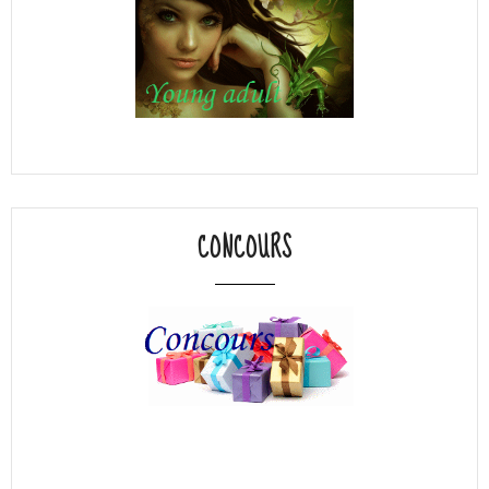
CONCOURS