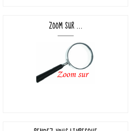
ZOOM SUR ...