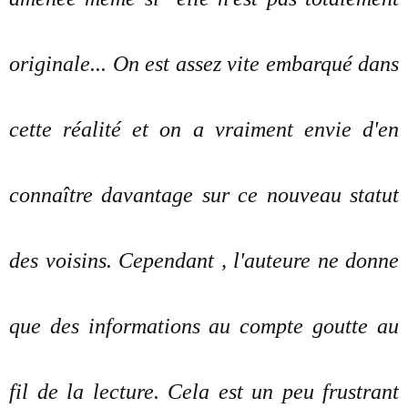
originale... On est assez vite embarqué dans
cette réalité et on a vraiment envie d'en
connaître davantage sur ce nouveau statut
des voisins. Cependant , l'auteure ne donne
que des informations au compte goutte au
fil de la lecture. Cela est un peu frustrant