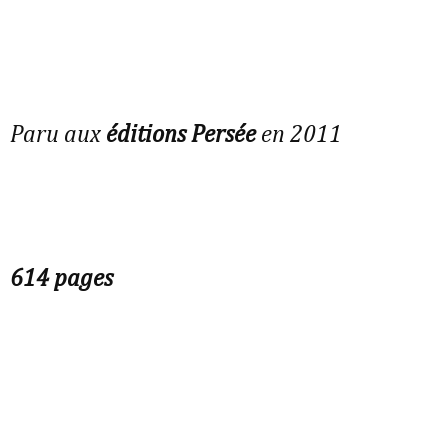
Paru aux
éditions Persée
en 2011
614 pages