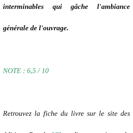
interminables qui gâche l'ambiance
générale de l'ouvrage.
NOTE : 6,5 / 10
Retrouvez la fiche du livre sur le site des