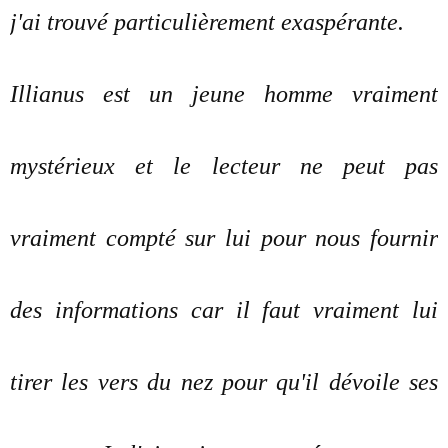
j'ai trouvé particulièrement exaspérante.
Illianus est un jeune homme vraiment
mystérieux et le lecteur ne peut pas
vraiment compté sur lui pour nous fournir
des informations car il faut vraiment lui
tirer les vers du nez pour qu'il dévoile ses