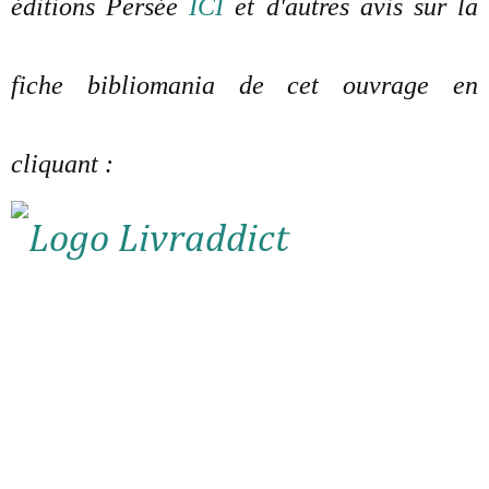
éditions Persée
ICI
et d'autres avis sur la
fiche bibliomania de cet ouvrage en
cliquant :