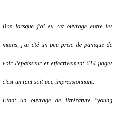
Bon lorsque j'ai eu cet ouvrage entre les
mains, j'ai été un peu prise de panique de
voir l'épaisseur et effectivement 614 pages
c'est un tant soit peu impressionnant.
Etant un ouvrage de littérature "young