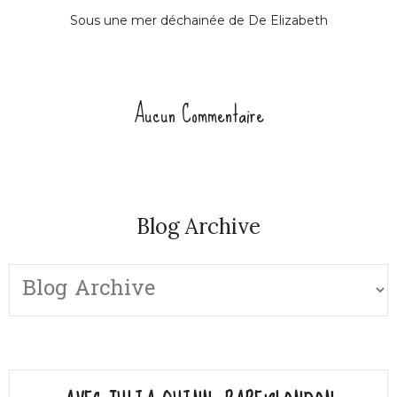
Sous une mer déchainée de De Elizabeth
Aucun Commentaire
Blog Archive