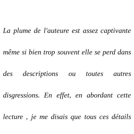
La plume de l'auteure est assez captivante
même si bien trop souvent elle se perd dans
des descriptions ou toutes autres
disgressions. En effet, en abordant cette
lecture , je me disais que tous ces détails