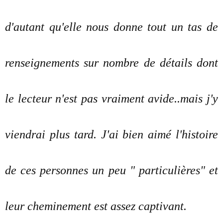
d'autant qu'elle nous donne tout un tas de
renseignements sur nombre de détails dont
le lecteur n'est pas vraiment avide..mais j'y
viendrai plus tard. J'ai bien aimé l'histoire
de ces personnes un peu " particulières" et
leur cheminement est assez captivant.