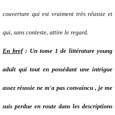
couverture qui est vraiment très réussie et
qui, sans conteste, attire le regard.
En bref
: Un tome 1 de littérature young
adult qui tout en possédant une intrigue
assez réussie ne m'a pas convaincu , je me
suis perdue en route dans les descriptions