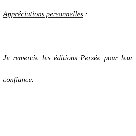
Appréciations personnelles
:
Je remercie les éditions Persée pour leur
confiance.