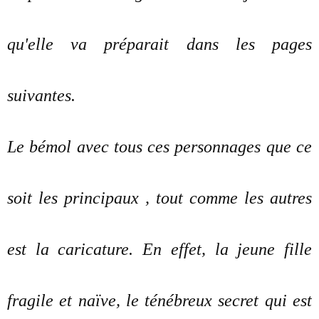
qu'elle va préparait dans les pages
suivantes.
Le bémol avec tous ces personnages que ce
soit les principaux , tout comme les autres
est la caricature. En effet, la jeune fille
fragile et naïve, le ténébreux secret qui est