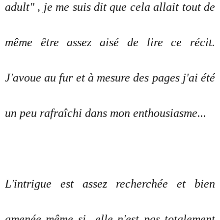
adult" , je me suis dit que cela allait tout de
même être assez aisé de lire ce récit.
J'avoue au fur et à mesure des pages j'ai été
un peu rafraîchi dans mon enthousiasme...
L'intrigue est assez recherchée et bien
amenée même si elle n'est pas totalement