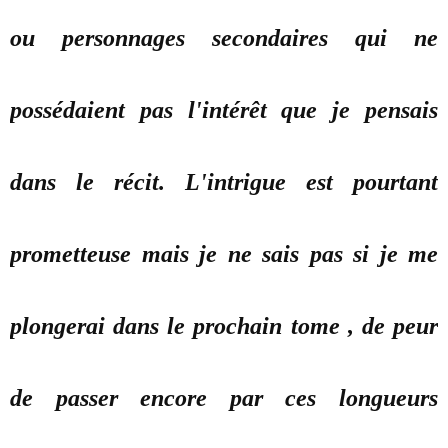
ou personnages secondaires qui ne
possédaient pas l'intérêt que je pensais
dans le récit. L'intrigue est pourtant
prometteuse mais je ne sais pas si je me
plongerai dans le prochain tome , de peur
de passer encore par ces longueurs