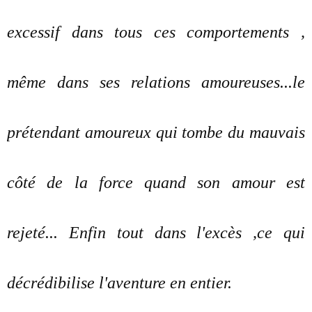
excessif dans tous ces comportements ,
même dans ses relations amoureuses...le
prétendant amoureux qui tombe du mauvais
côté de la force quand son amour est
rejeté... Enfin tout dans l'excès ,ce qui
décrédibilise l'aventure en entier.