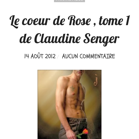
Le coeur de Rose , tome 1
de Claudine Senger
14 AOÛT 2012
AUCUN COMMENTAIRE