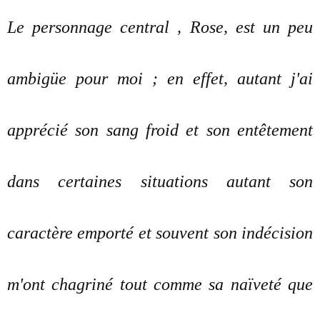
Le personnage central , Rose, est un peu
ambigüe pour moi ; en effet, autant j'ai
apprécié son sang froid et son entêtement
dans certaines situations autant son
caractère emporté et souvent son indécision
m'ont chagriné tout comme sa naïveté que