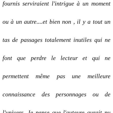
fournis serviraient l'intrigue à un moment
ou à un autre....et bien non , il y a tout un
tas de passages totalement inutiles qui ne
font que perdre le lecteur et qui ne
permettent même pas une meilleure
connaissance des personnages ou de
l'univers. Je pense que l'auteure aurait pu