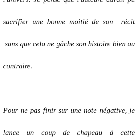
sacrifier une bonne moitié de son récit
sans que cela ne gâche son histoire bien au
contraire.
Pour ne pas finir sur une note négative, je
lance un coup de chapeau à cette