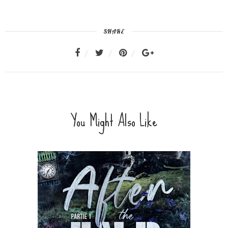
SHARE
You Might Also Like