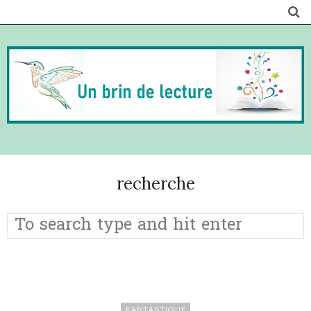
recherche
FANTASTIQUE