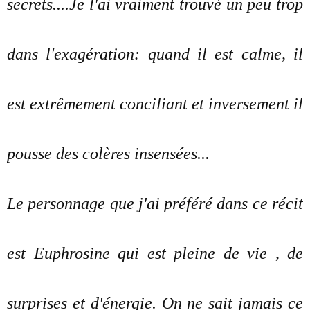
secrets....Je l'ai vraiment trouvé un peu trop
dans l'exagération: quand il est calme, il
est extrêmement conciliant et inversement il
pousse des colères insensées...
Le personnage que j'ai préféré dans ce récit
est Euphrosine qui est pleine de vie , de
surprises et d'énergie. On ne sait jamais ce