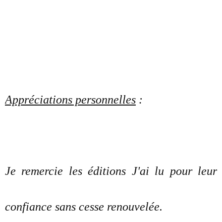
Appréciations personnelles
:
Je remercie les éditions J'ai lu pour leur
confiance sans cesse renouvelée.