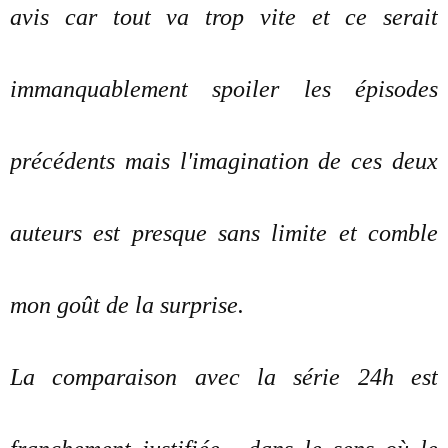
avis car tout va trop vite et ce serait
immanquablement spoiler les épisodes
précédents mais l'imagination de ces deux
auteurs est presque sans limite et comble
mon goût de la surprise.
La comparaison avec la série 24h est