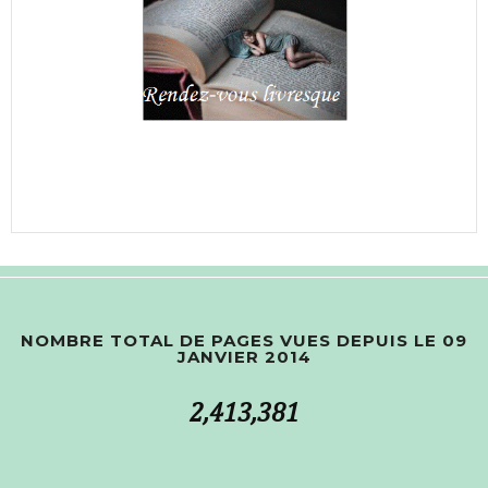
NOMBRE TOTAL DE PAGES VUES DEPUIS LE 09
JANVIER 2014
2,413,381