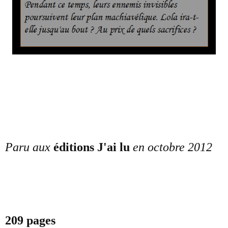
Paru aux
éditions J'ai lu
en octobre 2012
209 pages