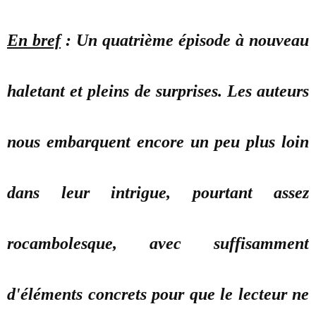
En bref
: Un quatrième épisode à nouveau
haletant et pleins de surprises. Les auteurs
nous embarquent encore un peu plus loin
dans leur intrigue, pourtant assez
rocambolesque, avec suffisamment
d'éléments concrets pour que le lecteur ne