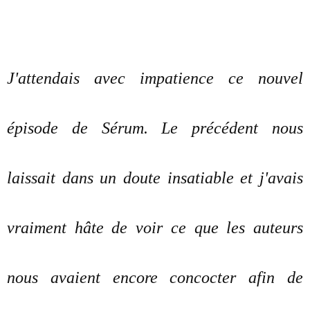
J'attendais avec impatience ce nouvel
épisode de Sérum. Le précédent nous
laissait dans un doute insatiable et j'avais
vraiment hâte de voir ce que les auteurs
nous avaient encore concocter afin de