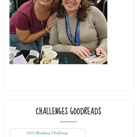
CHALLENGES GOODREADS
2023 Reading Challenge