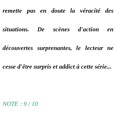
remette pas en doute la véracité des
situations. De scènes d'action en
découvertes surprenantes, le lecteur ne
cesse d'être surpris et addict à cette série...
NOTE : 9 / 10