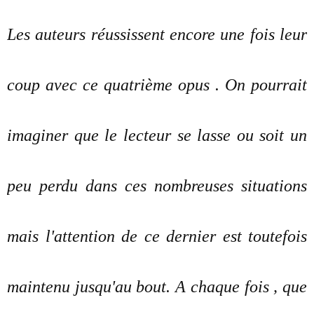
Les auteurs réussissent encore une fois leur
coup avec ce quatrième opus . On pourrait
imaginer que le lecteur se lasse ou soit un
peu perdu dans ces nombreuses situations
mais l'attention de ce dernier est toutefois
maintenu jusqu'au bout. A chaque fois , que