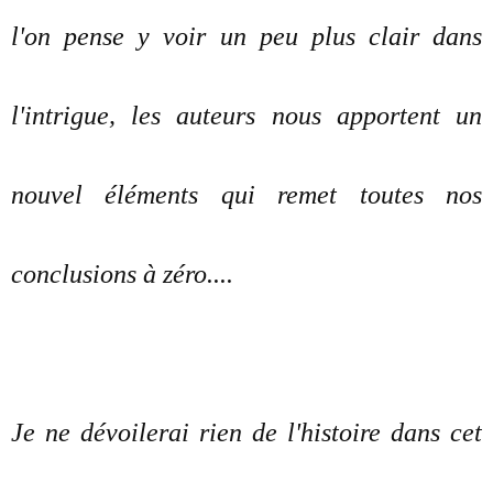
l'on pense y voir un peu plus clair dans
l'intrigue, les auteurs nous apportent un
nouvel éléments qui remet toutes nos
conclusions à zéro....
Je ne dévoilerai rien de l'histoire dans cet