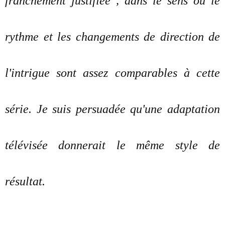
franchement justifiée , dans le sens où le
rythme et les changements de direction de
l'intrigue sont assez comparables à cette
série. Je suis persuadée qu'une adaptation
télévisée donnerait le même style de
résultat.