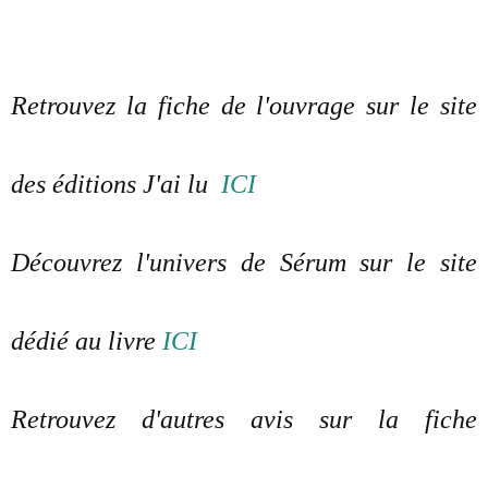
Retrouvez la fiche de l'ouvrage sur le site
des éditions J'ai lu
ICI
Découvrez l'univers de Sérum sur le site
dédié au livre
ICI
Retrouvez d'autres avis sur la fiche