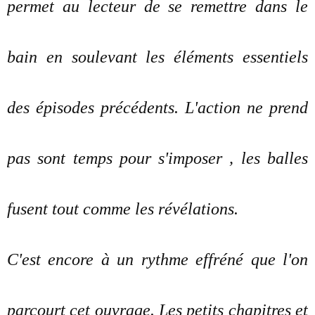
permet au lecteur de se remettre dans le
bain en soulevant les éléments essentiels
des épisodes précédents. L'action ne prend
pas sont temps pour s'imposer , les balles
fusent tout comme les révélations.
C'est encore à un rythme effréné que l'on
parcourt cet ouvrage. Les petits chapitres et