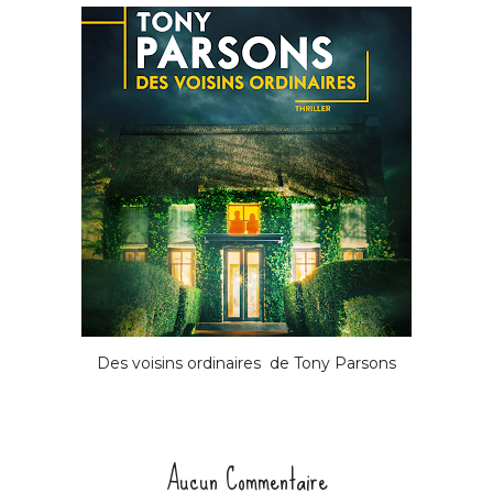
Des voisins ordinaires de Tony Parsons
Aucun Commentaire