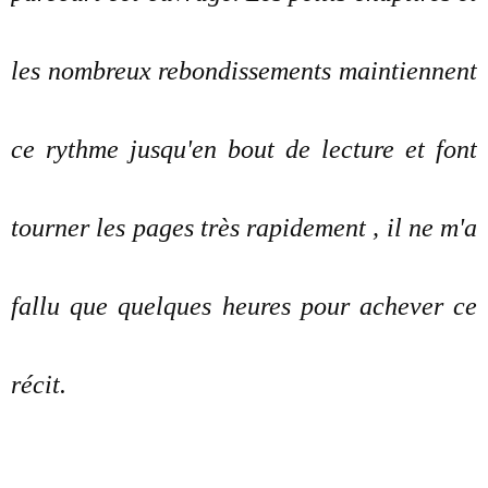
les nombreux rebondissements maintiennent
ce rythme jusqu'en bout de lecture
et font
tourner les pages très rapidement , il ne m'a
fallu que quelques heures pour achever ce
récit.