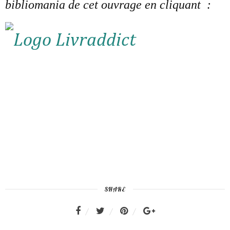
bibliomania de cet ouvrage en cliquant :
SHARE