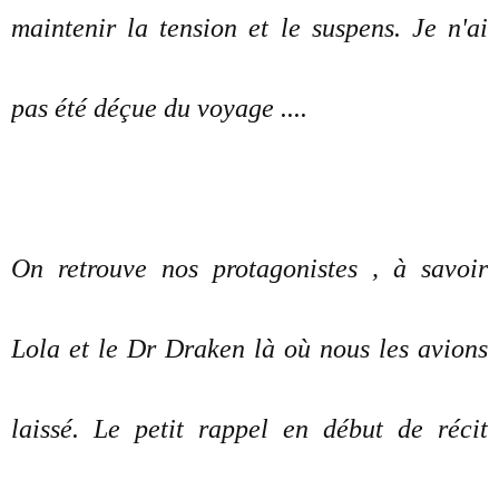
maintenir la tension et le suspens. Je n'ai
pas été déçue du voyage ....
On retrouve nos protagonistes , à savoir
Lola et le Dr Draken là où nous les avions
laissé. Le petit rappel en début de récit