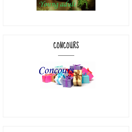
CONCOURS