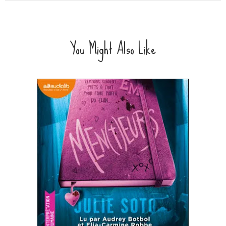
You Might Also Like