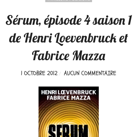
Sérum, épisode 4 saison 1
de Henri Loevenbruck et
Fabrice Mazza
1 OCTOBRE 2012
AUCUN COMMENTAIRE