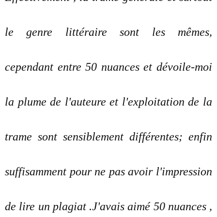
le genre littéraire sont les mêmes,
cependant entre 50 nuances et dévoile-moi
la plume de l'auteure et l'exploitation de la
trame sont sensiblement différentes; enfin
suffisamment pour ne pas avoir l'impression
de lire un plagiat .J'avais aimé 50 nuances ,