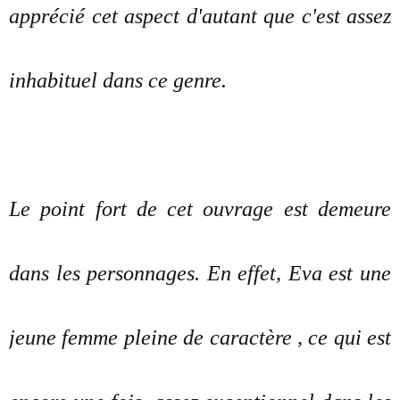
apprécié cet aspect d'autant que c'est assez
inhabituel dans ce genre.
Le point fort de cet ouvrage est demeure
dans les personnages. En effet, Eva est une
jeune femme pleine de caractère , ce qui est