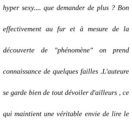
hyper sexy.... que demander de plus ? Bon
effectivement au fur et à mesure de la
découverte de "phénomène" on prend
connaissance de quelques failles .L'auteure
se garde bien de tout dévoiler d'ailleurs , ce
qui maintient une véritable envie de lire le