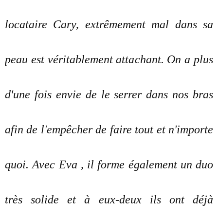
locataire Cary, extrêmement mal dans sa
peau est véritablement attachant. On a plus
d'une fois envie de le serrer dans nos bras
afin de l'empêcher de faire tout et n'importe
quoi. Avec Eva , il forme également un duo
très solide et à eux-deux ils ont déjà