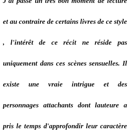
J'ai passé un très bon moment de lecture
et au contraire de certains livres de ce style
, l'intérêt de ce récit ne réside pas
uniquement dans ces scènes sensuelles. Il
existe une vraie intrigue et des
personnages attachants dont lauteure a
pris le temps d'approfondir leur caractère