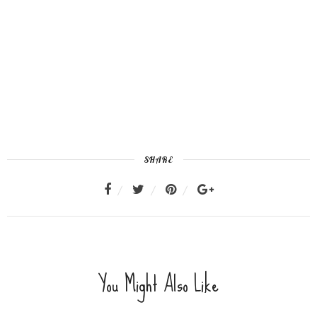
SHARE
You Might Also Like