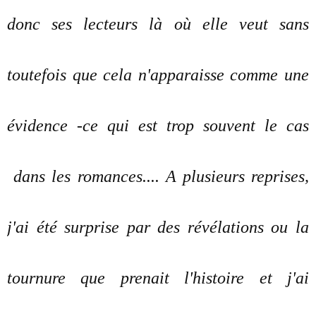
donc ses lecteurs là où elle veut sans
toutefois que cela n'apparaisse comme une
évidence -ce qui est trop souvent le cas
dans les romances.... A plusieurs reprises,
j'ai été surprise par des révélations ou la
tournure que prenait l'histoire et j'ai