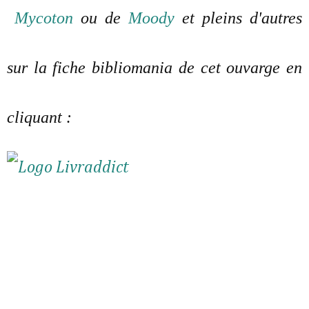
Mycoton
ou de
Moody
et pleins d'autres
sur la fiche bibliomania de cet ouvarge en
cliquant :