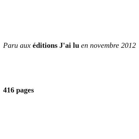
Paru aux
éditions J'ai lu
en novembre 2012
416 pages