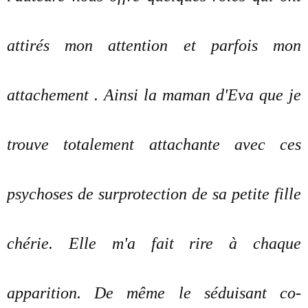
attirés mon attention et parfois mon
attachement . Ainsi la maman d'Eva que je
trouve totalement attachante avec ces
psychoses de surprotection de sa petite fille
chérie. Elle m'a fait rire à chaque
apparition. De même le séduisant co-