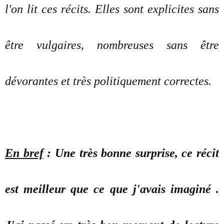
l'on lit ces récits. Elles sont explicites sans
être vulgaires, nombreuses sans être
dévorantes et très politiquement correctes.
En bref
: Une très bonne surprise, ce récit
est meilleur que ce que j'avais imaginé .