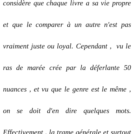
considère que chaque livre a sa vie propre
et que le comparer à un autre n'est pas
vraiment juste ou loyal. Cependant , vu le
ras de marée crée par la déferlante 50
nuances , et vu que le genre est le même ,
on se doit d'en dire quelques mots.
Effectivement , la trame générale et surtout