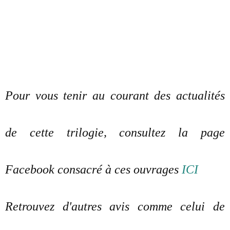
Pour vous tenir au courant des actualités
de cette trilogie, consultez la page
Facebook consacré à ces ouvrages
ICI
Retrouvez d'autres avis comme celui de