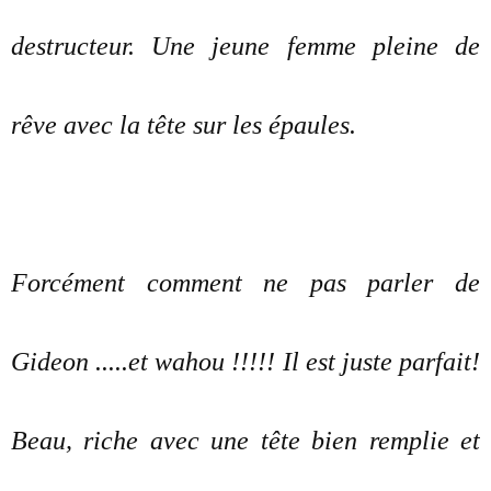
destructeur. Une jeune femme pleine de
rêve avec la tête sur les épaules.
Forcément comment ne pas parler de
Gideon .....et wahou !!!!! Il est juste parfait!
Beau, riche avec une tête bien remplie et