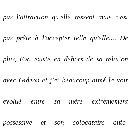
pas l'attraction qu'elle ressent mais n'est
pas prête à l'accepter telle qu'elle.... De
plus, Eva existe en dehors de sa relation
avec Gideon et j'ai beaucoup aimé la voir
évolué entre sa mère extrêmement
possessive et son colocataire auto-