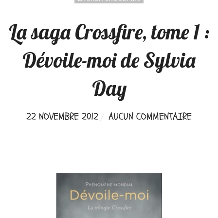
La saga Crossfire, tome 1 :
Dévoile-moi de Sylvia
Day
22 NOVEMBRE 2012
AUCUN COMMENTAIRE