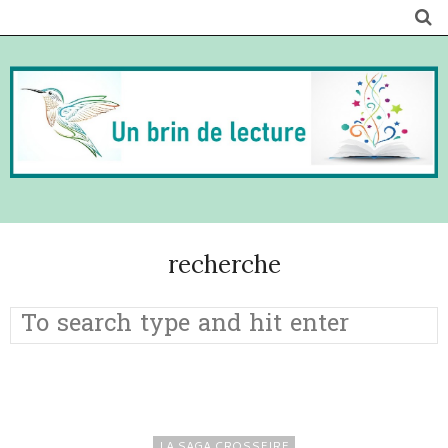
recherche
LA SAGA CROSSFIRE