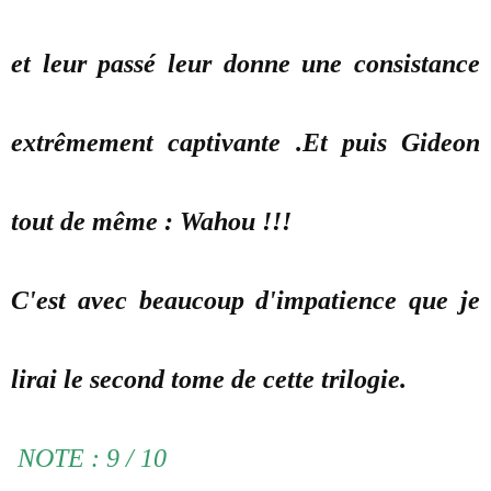
et leur passé leur donne une consistance
extrêmement captivante .Et puis Gideon
tout de même : Wahou !!!
C'est avec beaucoup d'impatience que je
lirai le second tome de cette trilogie.
NOTE : 9 / 10