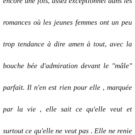
encore une fois, assez exceptionnel dans les
romances où les jeunes femmes ont un peu
trop tendance à dire amen à tout, avec la
bouche bée d'admiration devant le "mâle"
parfait. Il n'en est rien pour elle , marquée
par la vie , elle sait ce qu'elle veut et
surtout ce qu'elle ne veut pas . Elle ne renie