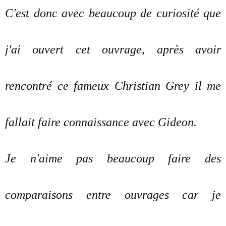
C'est donc avec beaucoup de curiosité que
j'ai ouvert cet ouvrage, après avoir
rencontré ce fameux Christian Grey il me
fallait faire connaissance avec Gideon.
Je n'aime pas beaucoup faire des
comparaisons entre ouvrages car je