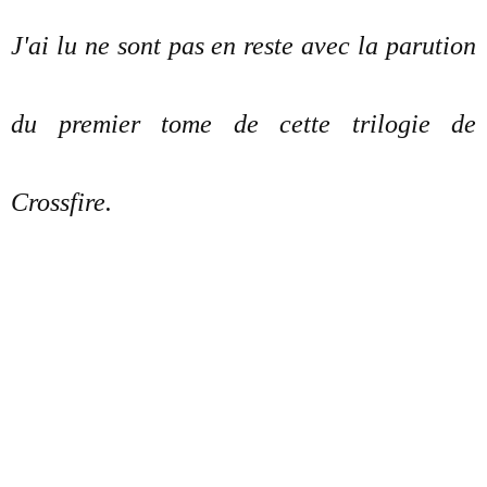
J'ai lu ne sont pas en reste avec la parution
du premier tome de cette trilogie de
Crossfire.