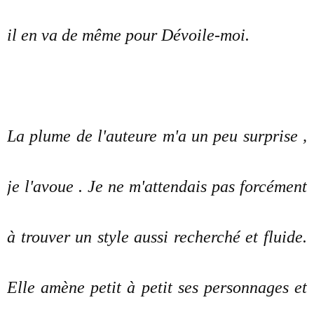
il en va de même pour Dévoile-moi.
La plume de l'auteure m'a un peu surprise ,
je l'avoue . Je ne m'attendais pas forcément
à trouver un style aussi recherché et fluide.
Elle amène petit à petit ses personnages et