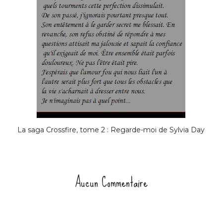
La saga Crossfire, tome 2 : Regarde-moi de Sylvia Day
Aucun Commentaire