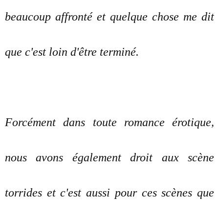
beaucoup affronté et quelque chose me dit
que c'est loin d'être terminé.
Forcément dans toute romance érotique,
nous avons également droit aux scène
torrides et c'est aussi pour ces scènes que