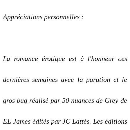
Appréciations personnelles
:
La romance érotique est à l'honneur ces
dernières semaines avec la parution et le
gros bug réalisé par 50 nuances de Grey de
EL James édités par JC Lattès. Les éditions