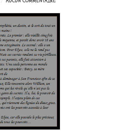
AUCUN COMMENTAIRE