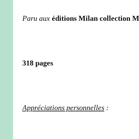
Paru aux
éditions Milan collection
318 pages
Appréciations personnelles
: