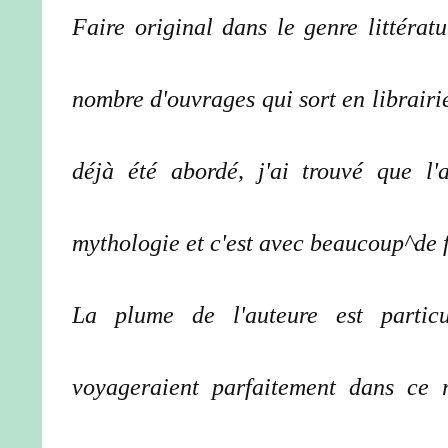
Faire original dans le genre littératu
nombre d'ouvrages qui sort en librairi
déjà été abordé, j'ai trouvé que l'
mythologie et c'est avec beaucoup^de f
La plume de l'auteure est particu
voyageraient parfaitement dans ce 