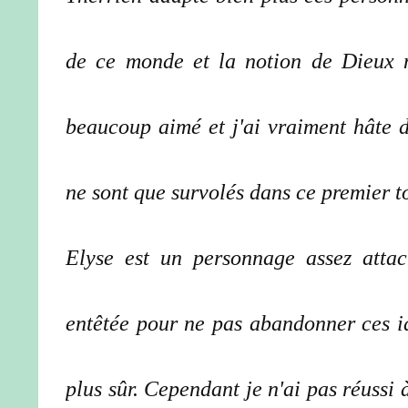
de ce monde et la notion de Dieux n'
beaucoup aimé et j'ai vraiment hâte d
ne sont que survolés dans ce premier t
Elyse est un personnage assez attach
entêtée pour ne pas abandonner ces id
plus sûr. Cependant je n'ai pas réussi