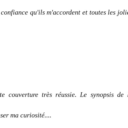
confiance qu'ils m'accordent et toutes les joli
te couverture très réussie. Le synopsis de 
ser ma curiosité....