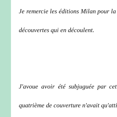
Je remercie les éditions Milan pour la 
découvertes qui en découlent.
J'avoue avoir été subjuguée par cet
quatrième de couverture n'avait qu'atti