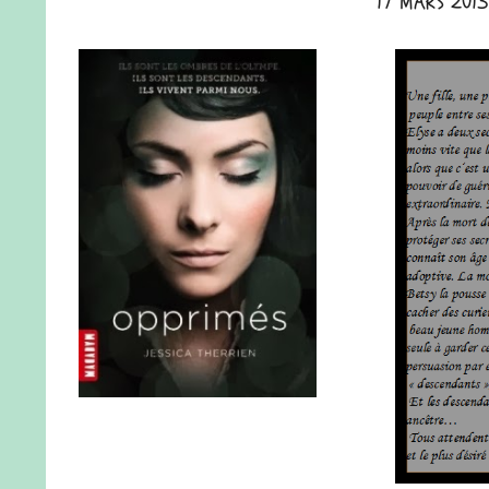
17 MARS 2013