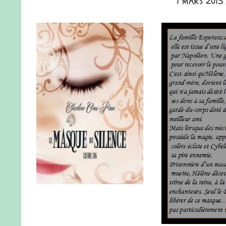
1 MARS 2013