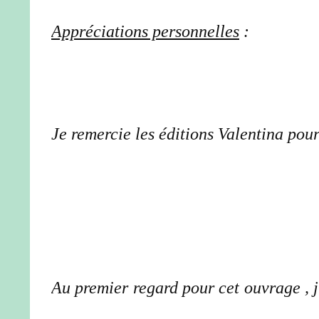
Appréciations personnelles
:
Je remercie les éditions Valentina pour
Au premier regard pour cet ouvrage , j