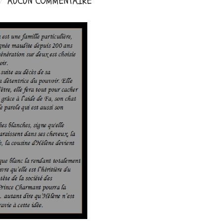
AUCUN COMMENTAIRE