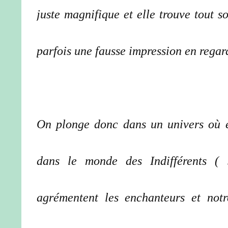
juste magnifique et elle trouve tout s
parfois une fausse impression en regar
On plonge donc dans un univers où e
dans le monde des Indifférents ( 
agrémentent les enchanteurs et notr