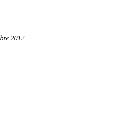
bre 2012