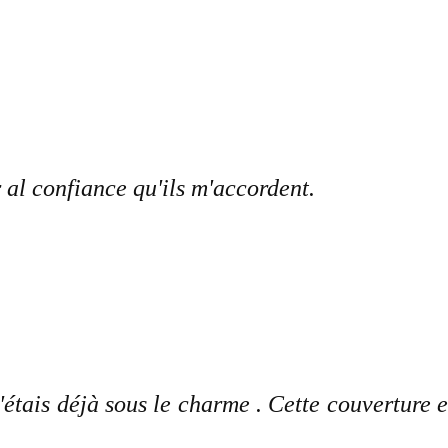
 al confiance qu'ils m'accordent.
'étais déjà sous le charme . Cette couverture e