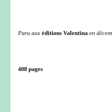
Paru aux
éditions Valentina
en décem
408 pages