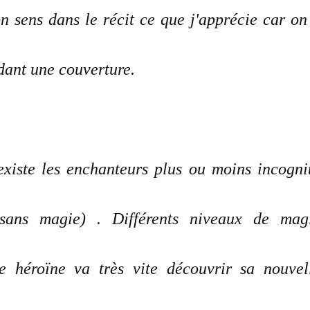
on sens dans le récit ce que j'apprécie car on
dant une couverture.
xiste les enchanteurs plus ou moins incogni
sans magie) . Différents niveaux de mag
e héroïne va très vite découvrir sa nouvel