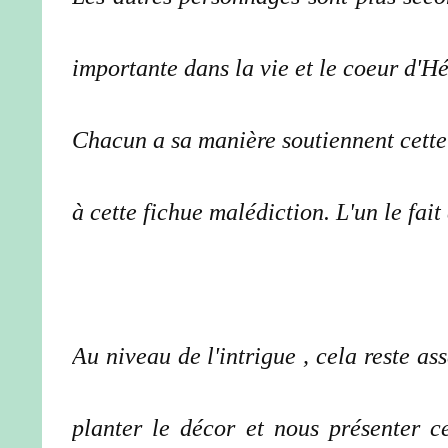
importante dans la vie et le coeur d'H
Chacun a sa manière soutiennent cette 
à cette fichue malédiction. L'un le fait
Au niveau de l'intrigue , cela reste a
planter le décor et nous présenter c