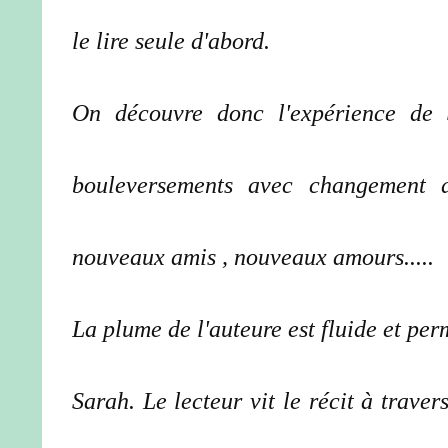
le lire seule d'abord.
On découvre donc l'expérience de 
bouleversements avec changement d'
nouveaux amis , nouveaux amours.....
La plume de l'auteure est fluide et pe
Sarah. Le lecteur vit le récit à trave