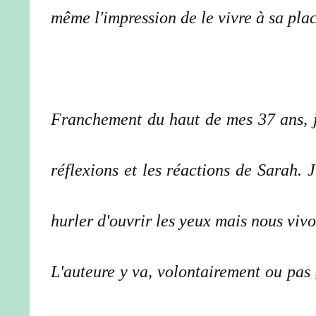
même l'impression de le vivre à sa plac
Franchement du haut de mes 37 ans, j'
réflexions et les réactions de Sarah. 
hurler d'ouvrir les yeux mais nous viv
L'auteure y va, volontairement ou pas 