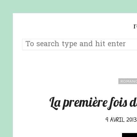
ROMANC
La première fois
9 AVRIL 2013