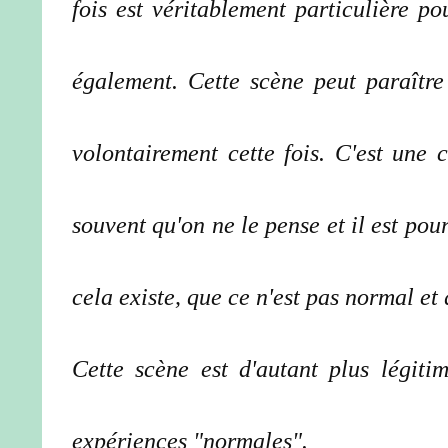
fois est véritablement particulière p
également. Cette scène peut paraître 
volontairement cette fois. C'est une 
souvent qu'on ne le pense et il est pou
cela existe, que ce n'est pas normal et 
Cette scène est d'autant plus légiti
expériences "normales".