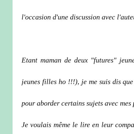
l'occasion d'une discussion avec l'aute
Etant maman de deux "futures" jeunes
jeunes filles ho !!!), je me suis dis 
pour aborder certains sujets avec mes p
Je voulais même le lire en leur compag