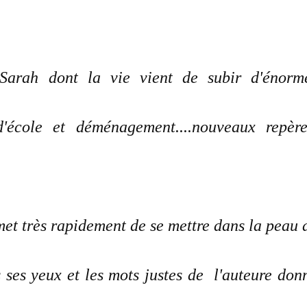
Sarah dont la vie vient de subir d'énorm
école et déménagement....nouveaux repère
rmet très rapidement de se mettre dans la peau 
rs ses yeux et les mots justes de l'auteure don