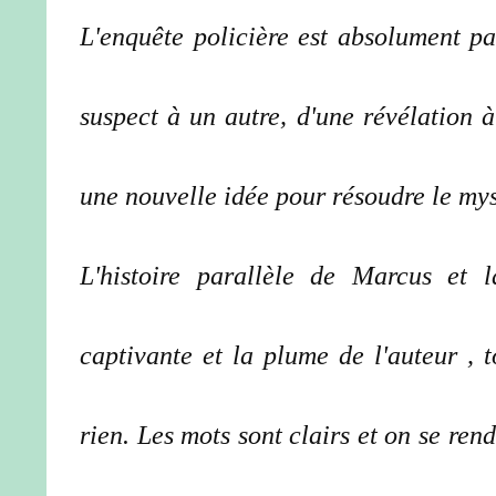
L'enquête policière est absolument pa
suspect à un autre, d'une révélation à
une nouvelle idée pour résoudre le my
L'histoire parallèle de Marcus et l
captivante et la plume de l'auteur , 
rien. Les mots sont clairs et on se ren