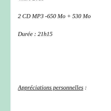
2 CD MP3 -650 Mo + 530 Mo
Durée : 21h15
Appréciations personnelles
: