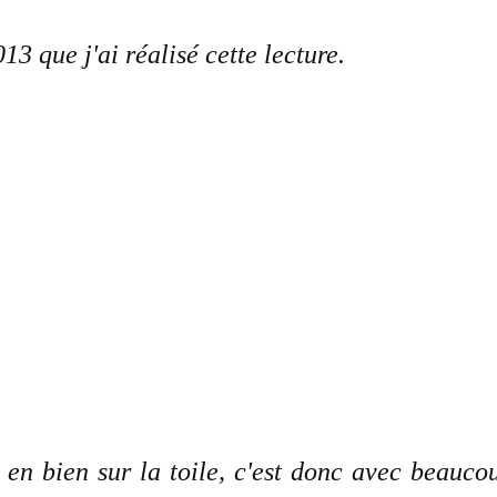
13 que j'ai réalisé cette lecture.
 en bien sur la toile, c'est donc avec beauco