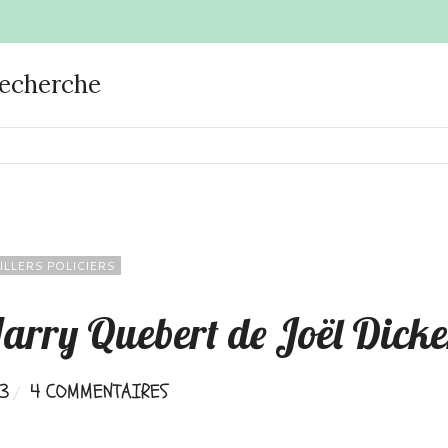
recherche
ILLERS POLICIERS
 Harry Quebert de Joël Dicke
13
4 COMMENTAIRES