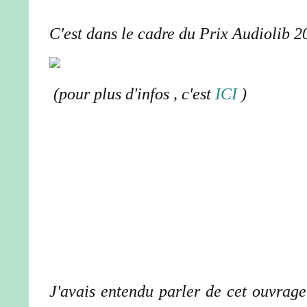
C'est dans le cadre du Prix Audiolib 20
(pour plus d'infos , c'est
ICI
)
J'avais entendu parler de cet ouvrage