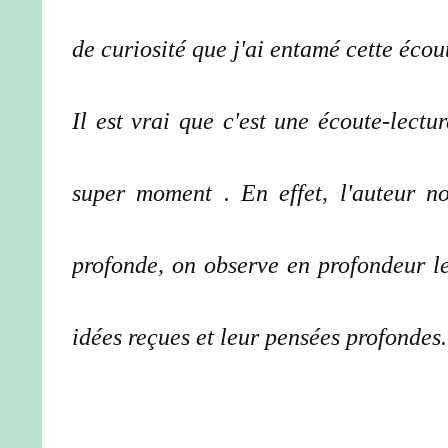
de curiosité que j'ai entamé cette écou
Il est vrai que c'est une écoute-lectu
super moment . En effet, l'auteur 
profonde, on observe en profondeur le
idées reçues et leur pensées profondes.