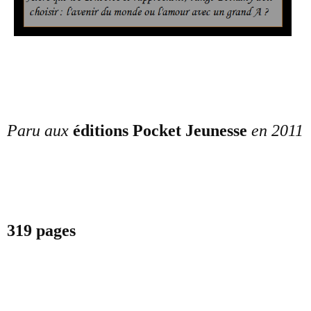
Paru aux
éditions Pocket Jeunesse
en 2011
319 pages