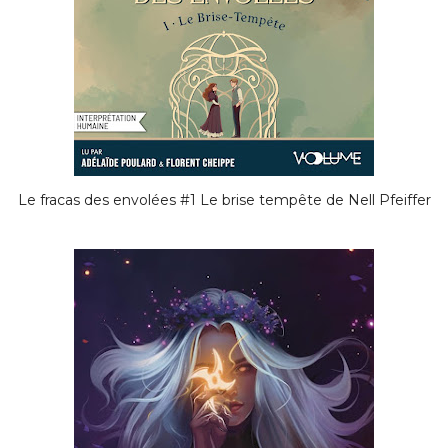
Le fracas des envolées #1 Le brise tempête de Nell Pfeiffer