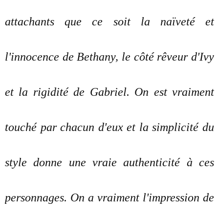
attachants que ce soit la naïveté et
l'innocence de Bethany, le côté rêveur d'Ivy
et la rigidité de Gabriel. On est vraiment
touché par chacun d'eux et la simplicité du
style donne une vraie authenticité à ces
personnages. On a vraiment l'impression de