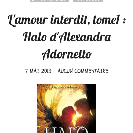
L'amour interdit, tome1 :
Halo d'Alexandra
Adornetto
7 MAI 2013
AUCUN COMMENTAIRE