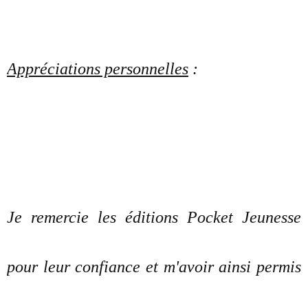
Appréciations personnelles
:
Je remercie les éditions Pocket Jeunesse
pour leur confiance et m'avoir ainsi permis