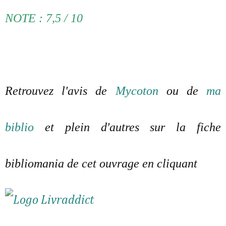
NOTE : 7,5 / 10
Retrouvez l'avis de
Mycoton
ou de
ma
biblio
et plein d'autres sur la fiche
bibliomania de cet ouvrage en cliquant