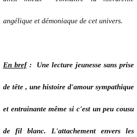
angélique et démoniaque de cet univers.
En bref
: Une lecture jeunesse sans prise
de tête , une histoire d'amour sympathique
et entrainante même si c'est un peu cousu
de fil blanc. L'attachement envers les