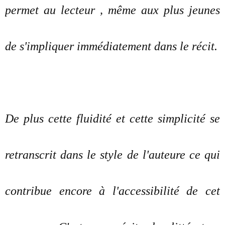
permet au lecteur , même aux plus jeunes
de s'impliquer immédiatement dans le récit.
De plus cette fluidité et cette simplicité se
retranscrit dans le style de l'auteure ce qui
contribue encore à l'accessibilité de cet