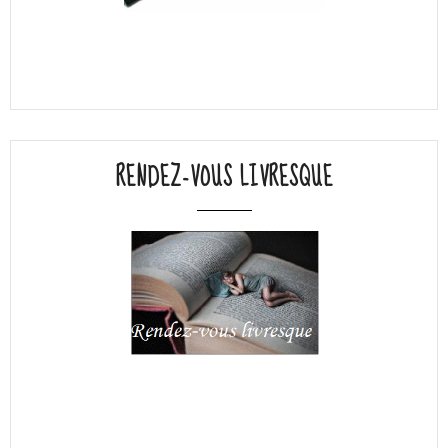
RENDEZ-VOUS LIVRESQUE