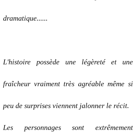
dramatique......
L'histoire possède une légèreté et une
fraîcheur vraiment très agréable même si
peu de surprises viennent jalonner le récit.
Les personnages sont extrêmement