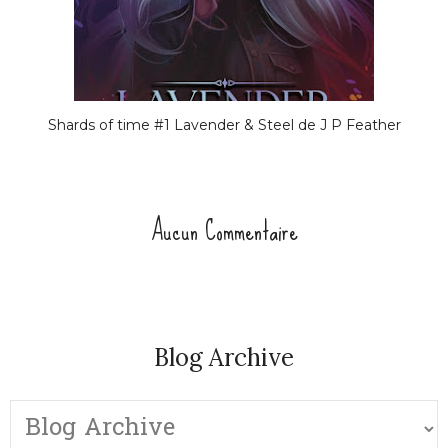
Shards of time #1 Lavender & Steel de J P Feather
Aucun Commentaire
Blog Archive