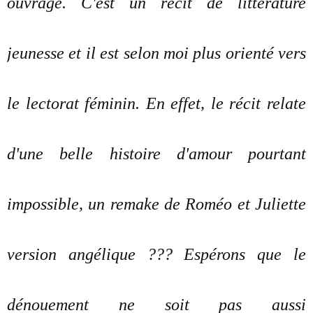
ouvrage. C'est un récit de littérature
jeunesse et il est selon moi plus orienté vers
le lectorat féminin. En effet, le récit relate
d'une belle histoire d'amour pourtant
impossible, un remake de Roméo et Juliette
version angélique ??? Espérons que le
dénouement ne soit pas aussi