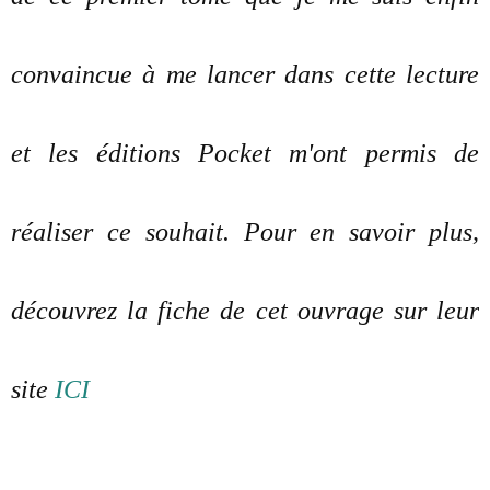
convaincue à me lancer dans cette lecture
et les éditions Pocket m'ont permis de
réaliser ce souhait. Pour en savoir plus,
découvrez la fiche de cet ouvrage sur leur
site
ICI