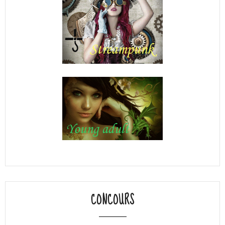
CONCOURS