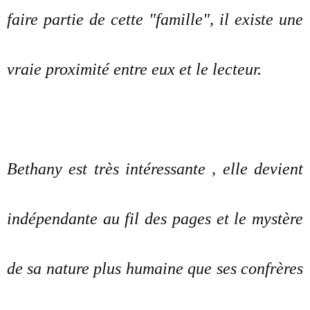
faire partie de cette "famille", il existe une
vraie proximité entre eux et le lecteur.
Bethany est très intéressante , elle devient
indépendante au fil des pages et le mystère
de sa nature plus humaine que ses confrères