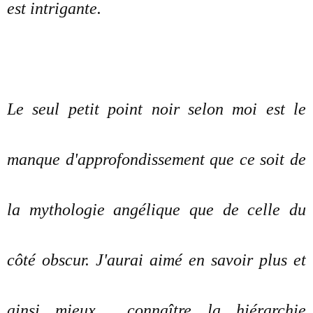
est intrigante.
Le seul petit point noir selon moi est le
manque d'approfondissement que ce soit de
la mythologie angélique que de celle du
côté obscur. J'aurai aimé en savoir plus et
ainsi mieux connaître la hiérarchie