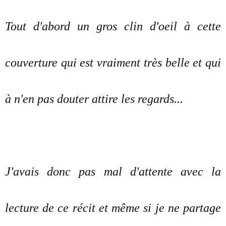
Tout d'abord un gros clin d'oeil à cette
couverture qui est vraiment très belle et qui
à n'en pas douter attire les regards...
J'avais donc pas mal d'attente avec la
lecture de ce récit et même si je ne partage