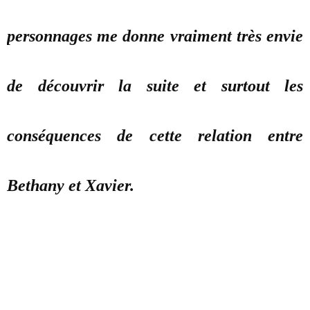
personnages me donne vraiment très envie
de découvrir la suite et surtout les
conséquences de cette relation entre
Bethany et Xavier.