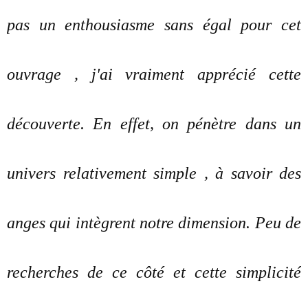
pas un enthousiasme sans égal pour cet
ouvrage , j'ai vraiment apprécié cette
découverte. En effet, on pénètre dans un
univers relativement simple , à savoir des
anges qui intègrent notre dimension. Peu de
recherches de ce côté et cette simplicité