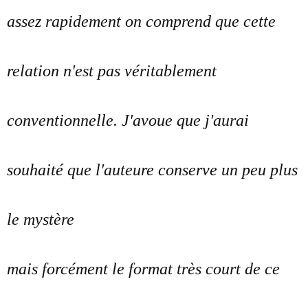
assez rapidement on comprend que cette
relation n'est pas véritablement
conventionnelle. J'avoue que j'aurai
souhaité que l'auteure conserve un peu plus
le mystère
mais forcément le format très court de ce