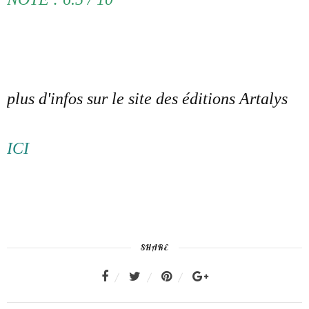
plus d'infos sur le site des éditions Artalys
ICI
SHARE