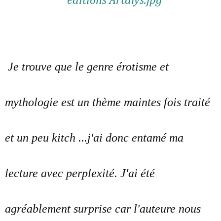
Je trouve que le genre érotisme et
mythologie est un thème maintes fois traité
et un peu kitch ...j'ai donc entamé ma
lecture avec perplexité. J'ai été
agréablement surprise car l'auteure nous