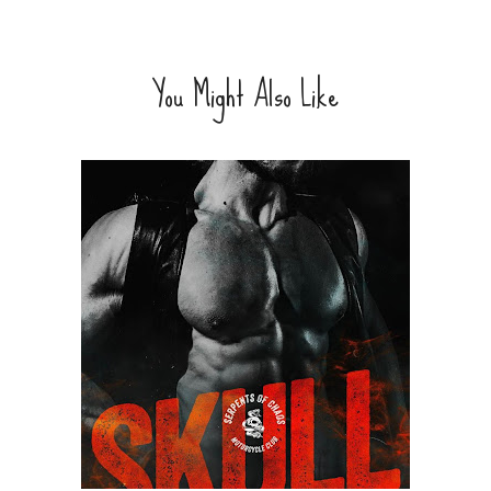
You Might Also Like