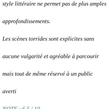
style littéraire ne permet pas de plus amples
approfondissements.
Les scènes torrides sont explicites sans
aucune vulgarité et agréable à parcourir
mais tout de même réservé à un public
averti
NOTE : 6.5 / 10