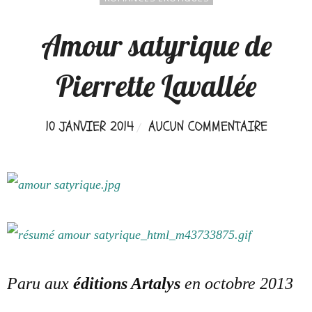
Amour satyrique de
Pierrette Lavallée
10 JANVIER 2014
AUCUN COMMENTAIRE
Paru aux
éditions Artalys
en octobre 2013