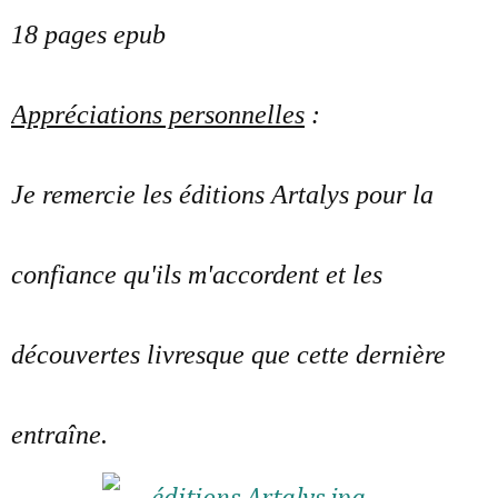
18 pages epub
Appréciations personnelles
:
Je remercie les éditions Artalys pour la
confiance qu'ils m'accordent et les
découvertes livresque que cette dernière
entraîne.