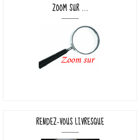
ZOOM SUR ...
RENDEZ-VOUS LIVRESQUE