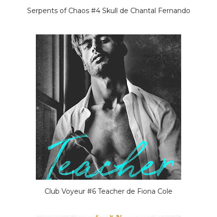
Serpents of Chaos #4 Skull de Chantal Fernando
Club Voyeur #6 Teacher de Fiona Cole