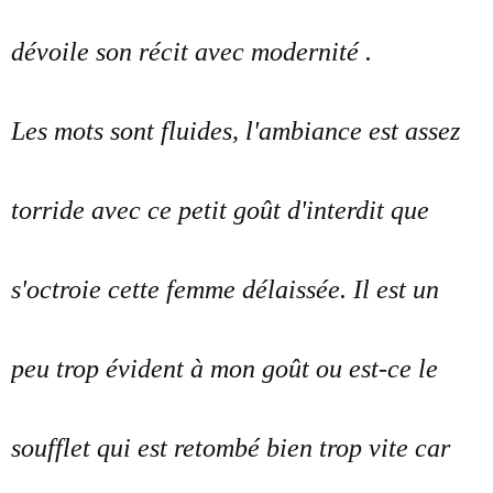
dévoile son récit avec modernité .
Les mots sont fluides, l'ambiance est assez
torride avec ce petit goût d'interdit que
s'octroie cette femme délaissée. Il est un
peu trop évident à mon goût ou est-ce le
soufflet qui est retombé bien trop vite car