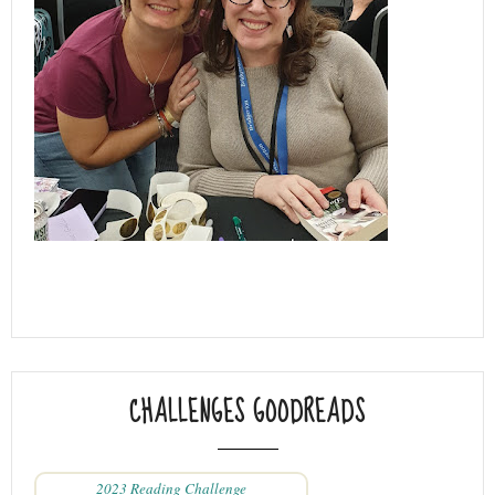
CHALLENGES GOODREADS
2023 Reading Challenge