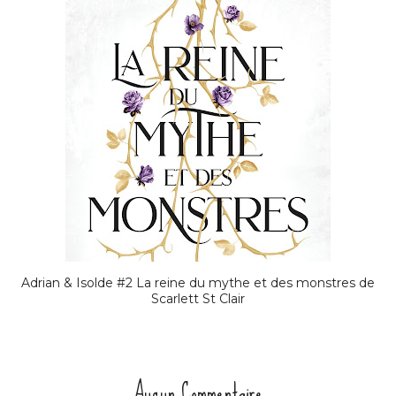
Adrian & Isolde #2 La reine du mythe et des monstres de
Scarlett St Clair
Aucun Commentaire