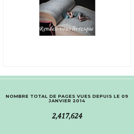
NOMBRE TOTAL DE PAGES VUES DEPUIS LE 09
JANVIER 2014
2,417,624