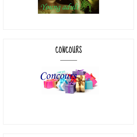
CONCOURS