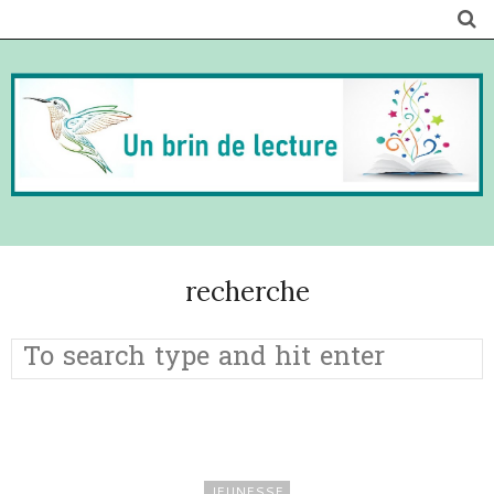
recherche
JEUNESSE