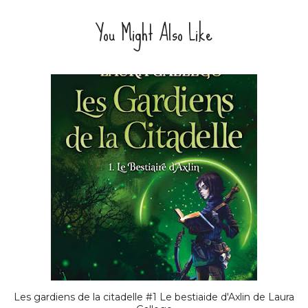
You Might Also Like
Les gardiens de la citadelle #1 Le bestiaide d'Axlin de Laura