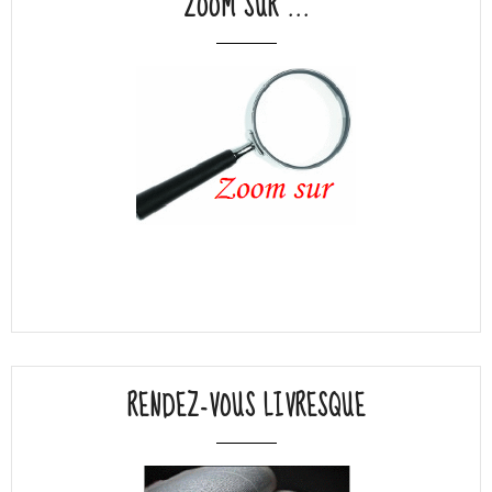
ZOOM SUR ...
RENDEZ-VOUS LIVRESQUE