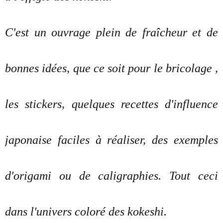
C'est un ouvrage plein de fraîcheur et de
bonnes idées, que ce soit pour le bricolage ,
les stickers, quelques recettes d'influence
japonaise faciles à réaliser, des exemples
d'origami ou de caligraphies. Tout ceci
dans l'univers coloré des kokeshi.