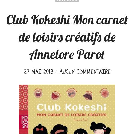
Club Kokeshi Mon carnet
de loisirs créatifs de
Annelore Parot
27 MAI 2013
AUCUN COMMENTAIRE