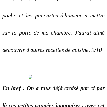
poche et les pancartes d'humeur à mettre
sur la porte de ma chambre. J'aurai aimé
découvrir d'autres recettes de cuisine. 9/10
En bref :
On a tous déjà croisé par ci par
là ces petites poupées japonaises , avec cet