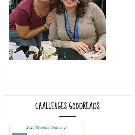
CHALLENGES GOODREADS
2023 Reading Challenge