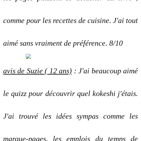
comme pour les recettes de cuisine. J'ai tout
aimé sans vraiment de préférence. 8/10
avis de Suzie ( 12 ans)
: J'ai beaucoup aimé
le quizz pour découvrir quel kokeshi j'étais.
J'ai trouvé les idées sympas comme les
marque-pages, les emplois du temps de