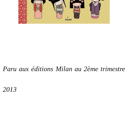
Paru aux éditions Milan au 2ème trimestre
2013