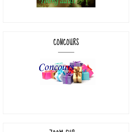
CONCOURS