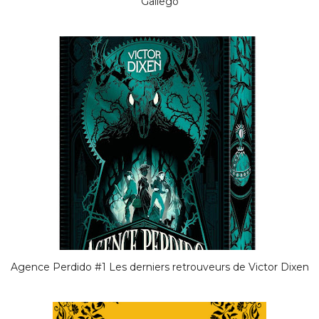
Gallego
Agence Perdido #1 Les derniers retrouveurs de Victor Dixen