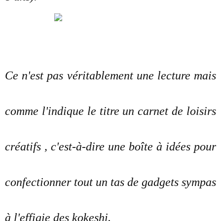
Ce n'est pas véritablement une lecture mais
comme l'indique le titre un carnet de loisirs
créatifs , c'est-à-dire une boîte à idées pour
confectionner tout un tas de gadgets sympas
à l'effigie des kokeshi.