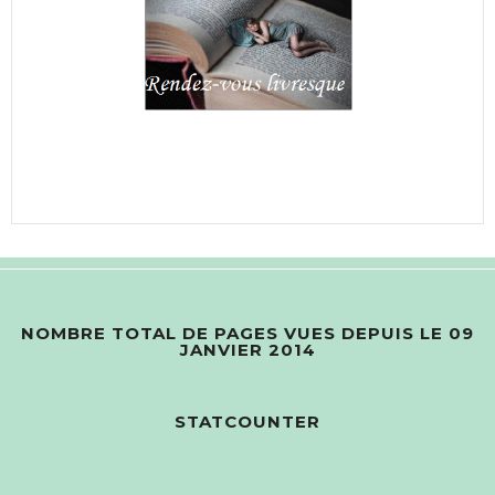
NOMBRE TOTAL DE PAGES VUES DEPUIS LE 09
JANVIER 2014
STATCOUNTER