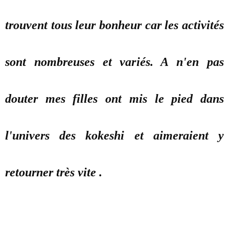
trouvent tous leur bonheur car les activités
sont nombreuses et variés. A n'en pas
douter mes filles ont mis le pied dans
l'univers des kokeshi et aimeraient y
retourner très vite .