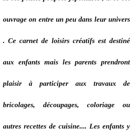
ouvrage on entre un peu dans leur univers
. Ce carnet de loisirs créatifs est destiné
aux enfants mais les parents prendront
plaisir à participer aux travaux de
bricolages, découpages, coloriage ou
autres recettes de cuisine.... Les enfants y