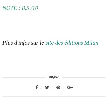
NOTE : 8,5 /10
Plus d'infos sur le
site des éditions Milan
SHARE