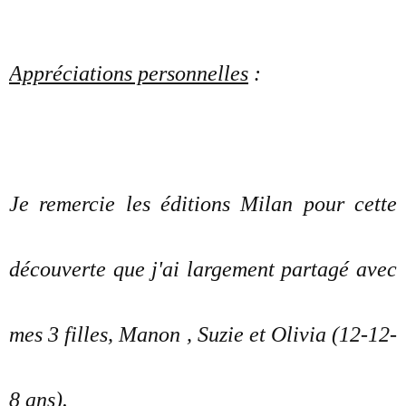
Appréciations personnelles
:
Je remercie les éditions Milan pour cette
découverte que j'ai largement partagé avec
mes 3 filles, Manon , Suzie et Olivia (12-12-
8 ans).