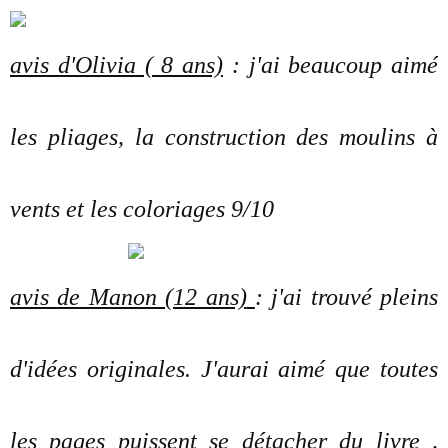
avis d'Olivia ( 8 ans)
: j'ai beaucoup aimé
les pliages, la construction des moulins à
vents et les coloriages 9/10
avis de Manon (12 ans)
: j'ai trouvé pleins
d'idées originales. J'aurai aimé que toutes
les pages puissent se détacher du livre ,