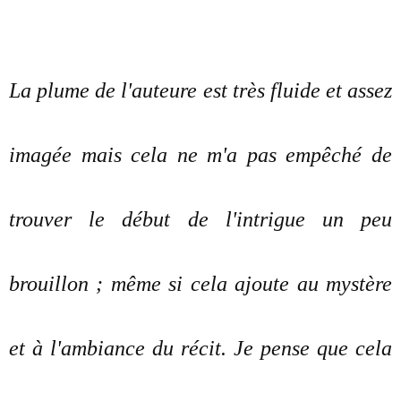
La plume de l'auteure est très fluide et assez
imagée mais cela ne m'a pas empêché de
trouver le début de l'intrigue un peu
brouillon ; même si cela ajoute au mystère
et à l'ambiance du récit. Je pense que cela