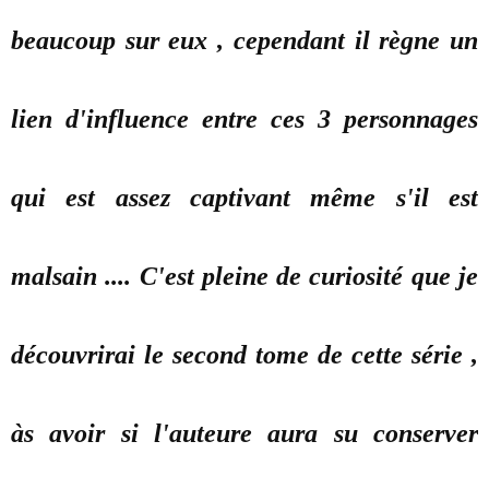
beaucoup sur eux , cependant il règne un
lien d'influence entre ces 3 personnages
qui est assez captivant même s'il est
malsain .... C'est pleine de curiosité que je
découvrirai le second tome de cette série ,
às avoir si l'auteure aura su conserver