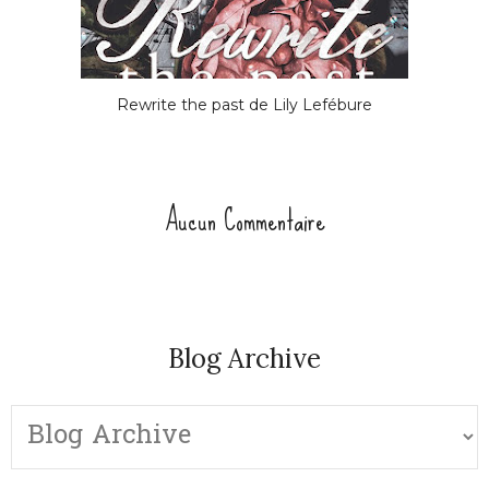
Rewrite the past de Lily Lefébure
Aucun Commentaire
Blog Archive