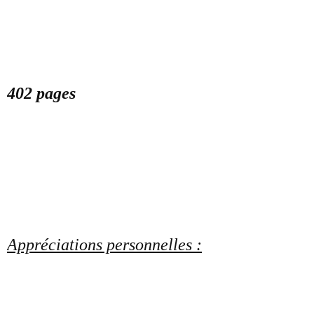
402 pages
Appréciations personnelles :