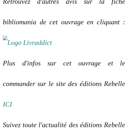
Retrouvez d'autres avis sur la fiche
bibliomania de cet ouvrage en cliquant :
Plus d'infos sur cet ouvrage et le
commander sur le site des éditions Rebelle
ICI
Suivez toute l'actualité des éditions Rebelle