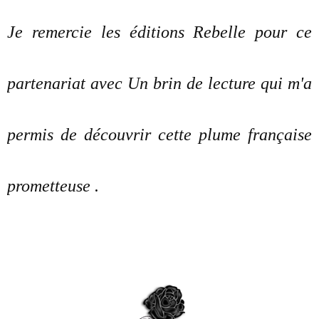
Je remercie les éditions Rebelle pour ce
partenariat avec Un brin de lecture qui m'a
permis de découvrir cette plume française
prometteuse .