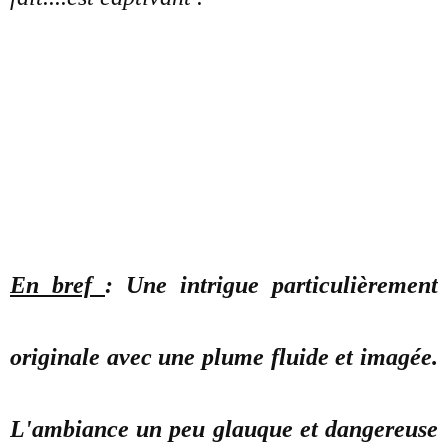
En bref
: Une intrigue particulièrement
originale avec une plume fluide et imagée.
L'ambiance un peu glauque et dangereuse