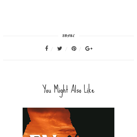
SHARE
You Might Also Like