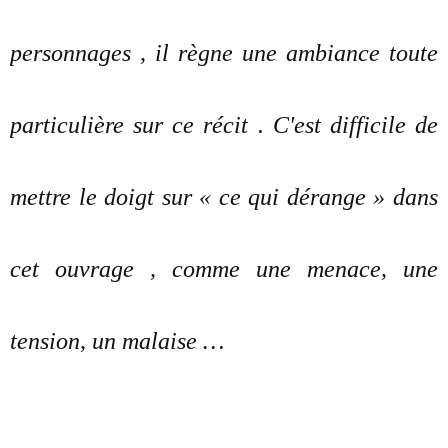
personnages , il règne une ambiance toute
particulière sur ce récit . C'est difficile de
mettre le doigt sur « ce qui dérange » dans
cet ouvrage , comme une menace, une
tension, un malaise …