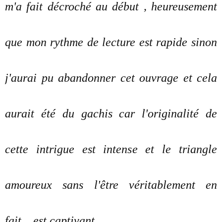
m'a fait décroché au début , heureusement
que mon rythme de lecture est rapide sinon
j'aurai pu abandonner cet ouvrage et cela
aurait été du gachis car l'originalité de
cette intrigue est intense et le triangle
amoureux sans l'être véritablement en
fait....est captivant .