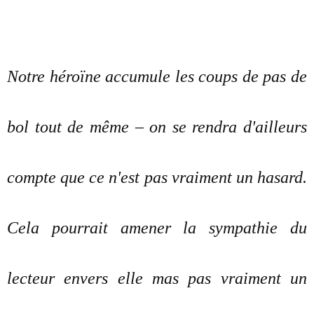
Notre héroïne accumule les coups de pas de
bol tout de même – on se rendra d'ailleurs
compte que ce n'est pas vraiment un hasard.
Cela pourrait amener la sympathie du
lecteur envers elle mas pas vraiment un