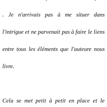
. Je n'arrivais pas à me situer dans
l'intrigue et ne parvenait pas à faire le liens
entre tous les éléments que l'auteure nous
livre.
Cela se met petit à petit en place et le