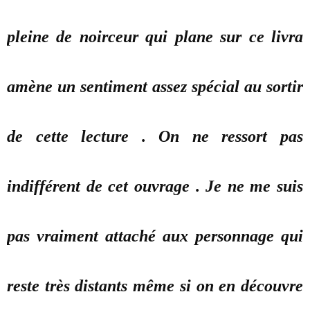
pleine de noirceur qui plane sur ce livra
amène un sentiment assez spécial au sortir
de cette lecture . On ne ressort pas
indifférent de cet ouvrage . Je ne me suis
pas vraiment attaché aux personnage qui
reste très distants même si on en découvre