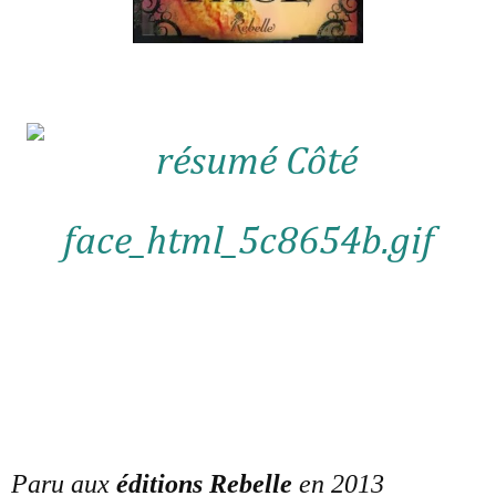
Paru aux
éditions Rebelle
en 2013