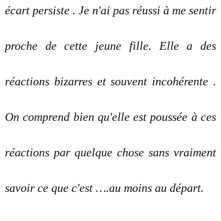
écart persiste . Je n'ai pas réussi à me sentir
proche de cette jeune fille. Elle a des
réactions bizarres et souvent incohérente .
On comprend bien qu'elle est poussée à ces
réactions par quelque chose sans vraiment
savoir ce que c'est ….au moins au départ.