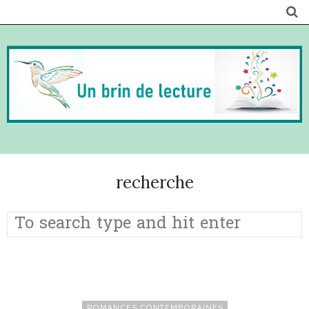
recherche
ROMANCES CONTEMPORAINES