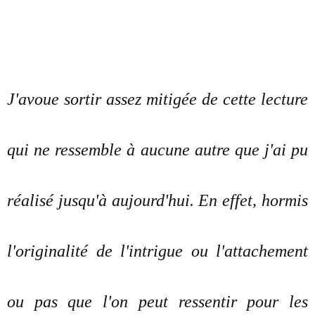
J'avoue sortir assez mitigée de cette lecture
qui ne ressemble à aucune autre que j'ai pu
réalisé jusqu'à aujourd'hui. En effet, hormis
l'originalité de l'intrigue ou l'attachement
ou pas que l'on peut ressentir pour les