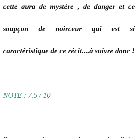
cette aura de mystère , de danger et ce
soupçon de noirceur qui est si
caractéristique de ce récit....à suivre donc !
NOTE : 7,5 / 10