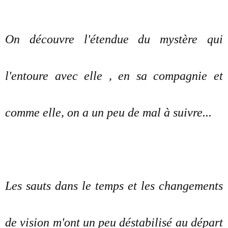
On découvre l'étendue du mystère qui
l'entoure avec elle , en sa compagnie et
comme elle, on a un peu de mal à suivre...
Les sauts dans le temps et les changements
de vision m'ont un peu déstabilisé au départ