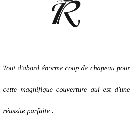
Tout d'abord énorme coup de chapeau pour
cette magnifique couverture qui est d'une
réussite parfaite .