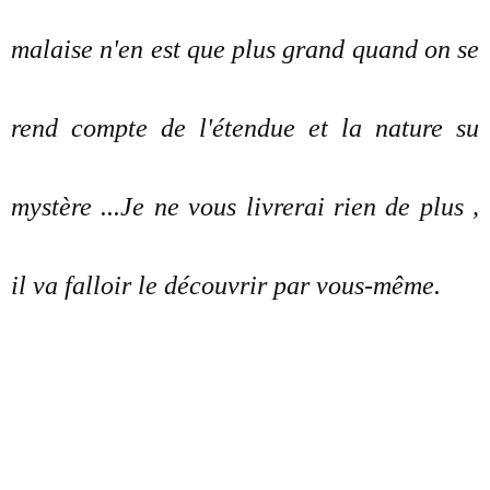
malaise n'en est que plus grand quand on se
rend compte de l'étendue et la nature su
mystère ...Je ne vous livrerai rien de plus ,
il va falloir le découvrir par vous-même.