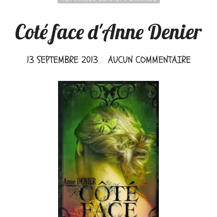
Coté face d'Anne Denier
13 SEPTEMBRE 2013
AUCUN COMMENTAIRE