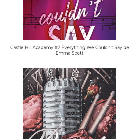
Castle Hill Academy #2 Everything We Couldn't Say de
Emma Scott