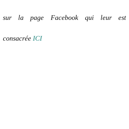
sur la page Facebook qui leur est
consacrée
ICI