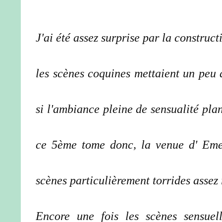
J'ai été assez surprise par la construc
les scènes coquines mettaient un peu 
si l'ambiance pleine de sensualité pla
ce 5ème tome donc, la venue d' Eme
scènes particulièrement torrides assez
Encore une fois les scènes sensuell