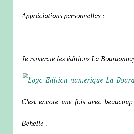
Appréciations personnelles
:
Je remercie les éditions La Bourdonnay
C'est encore une fois avec beaucoup 
Behelle .