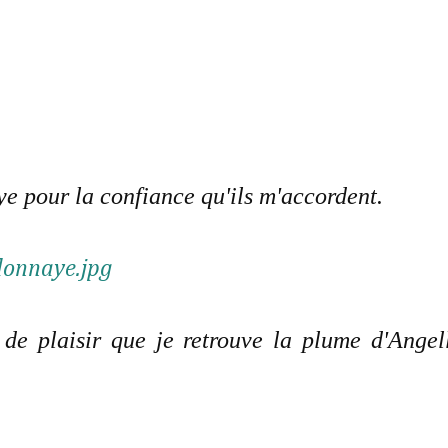
e pour la confiance qu'ils m'accordent.
de plaisir que je retrouve la plume d'Angel