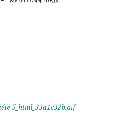
14
AUCUN COMMENTAIRE