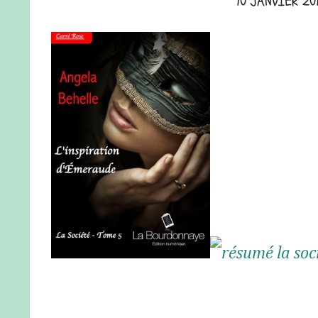
10 JANVIER 20