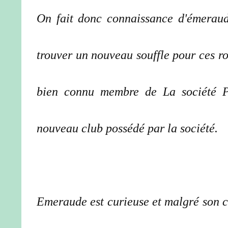
On fait donc connaissance d'émeraud
trouver un nouveau souffle pour ces ro
bien connu membre de La société Pa
nouveau club possédé par la société.
Emeraude est curieuse et malgré son co