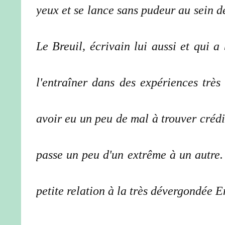
yeux et se lance sans pudeur au sein d
Le Breuil, écrivain lui aussi et qui a
l'entraîner dans des expériences très
avoir eu un peu de mal à trouver cré
passe un peu d'un extrême à un autre.
petite relation à la très dévergondée E