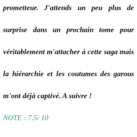
prometteur. J'attends un peu plus de
surprise dans un prochain tome pour
véritablement m'attacher à cette saga mais
la hiérarchie et les coutumes des garous
m'ont déjà captivé. A suivre !
NOTE : 7.5/ 10