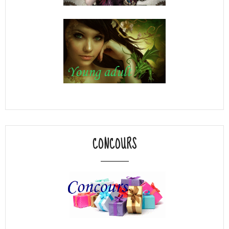
CONCOURS