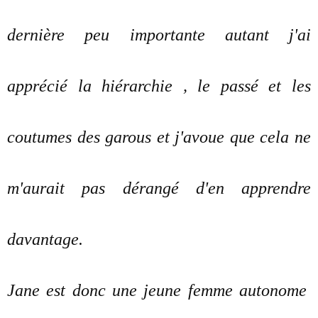
dernière peu importante autant j'ai
apprécié la hiérarchie , le passé et les
coutumes des garous et j'avoue que cela ne
m'aurait pas dérangé d'en apprendre
davantage.
Jane est donc une jeune femme autonome