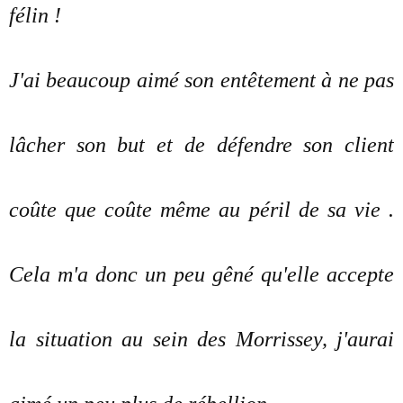
félin !
J'ai beaucoup aimé son entêtement à ne pas
lâcher son but et de défendre son client
coûte que coûte même au péril de sa vie .
Cela m'a donc un peu gêné qu'elle accepte
la situation au sein des Morrissey, j'aurai