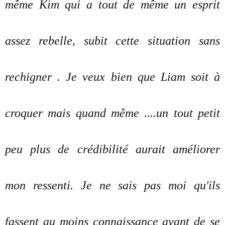
même Kim qui a tout de même un esprit
assez rebelle, subit cette situation sans
rechigner . Je veux bien que Liam soit à
croquer mais quand même ....un tout petit
peu plus de crédibilité aurait améliorer
mon ressenti. Je ne sais pas moi qu'ils
fassent au moins connaissance avant de se