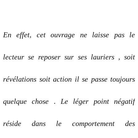
En effet, cet ouvrage ne laisse pas le
lecteur se reposer sur ses lauriers , soit
révélations soit action il se passe toujours
quelque chose . Le léger point négatif
réside dans le comportement des