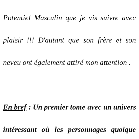
Potentiel Masculin que je vis suivre avec
plaisir !!! D'autant que son frère et son
neveu ont également attiré mon attention .
En bref
: Un premier tome avec un univers
intéressant où les personnages quoique