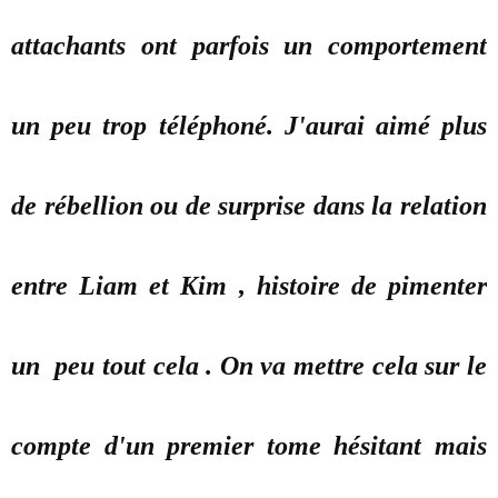
attachants ont parfois un comportement
un peu trop téléphoné. J'aurai aimé plus
de rébellion ou de surprise dans la relation
entre Liam et Kim , histoire de pimenter
un peu tout cela . On va mettre cela sur le
compte d'un premier tome hésitant mais