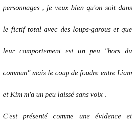
personnages , je veux bien qu'on soit dans
le fictif total avec des loups-garous et que
leur comportement est un peu "hors du
commun" mais le coup de foudre entre Liam
et Kim m'a un peu laissé sans voix .
C'est présenté comme une évidence et