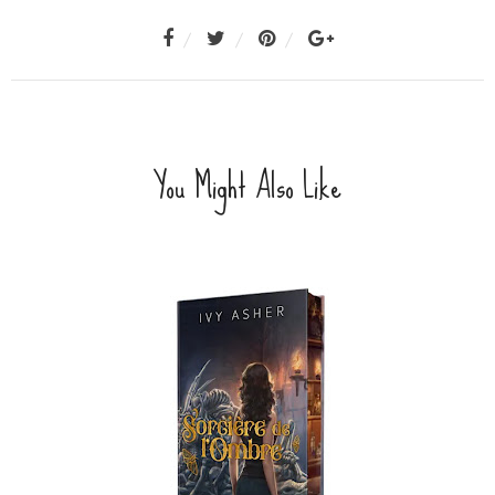
You Might Also Like