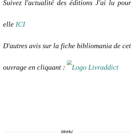
Suivez l'actualité des éditions J'ai lu pour
elle
ICI
D'autres avis sur la fiche bibliomania de cet
ouvrage en cliquant :
SHARE