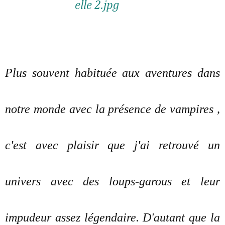
Plus souvent habituée aux aventures dans
notre monde avec la présence de vampires ,
c'est avec plaisir que j'ai retrouvé un
univers avec des loups-garous et leur
impudeur assez légendaire. D'autant que la