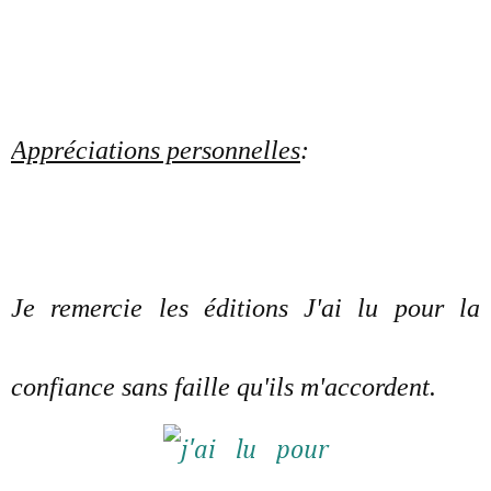
Appréciations personnelles
:
Je remercie les éditions J'ai lu pour la
confiance sans faille qu'ils m'accordent.