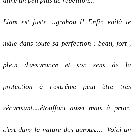
aimé un peu plus de rébellion....
Liam est juste ...grahou !! Enfin voilà le
mâle dans toute sa perfection : beau, fort ,
plein d'assurance et son sens de la
protection à l'extrême peut être très
sécurisant....étouffant aussi mais à priori
c'est dans la nature des garous..... Voici un