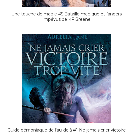
Une touche de magie #5 Bataille magique et fanders
impévus de KF Breene
Guide démoniaque de l'au-delà #1 Ne jamais crier victoire