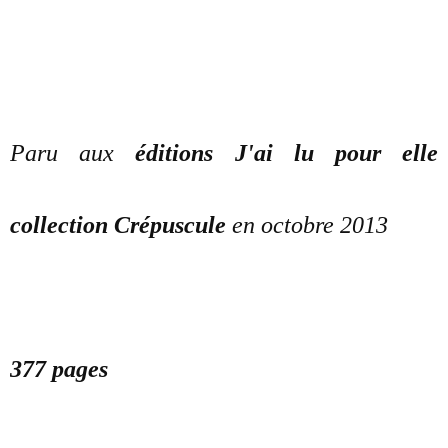
Paru aux
éditions J'ai lu pour elle
collection Crépuscule
en octobre 2013
377 pages