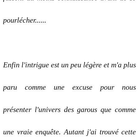
pourlécher......
Enfin l'intrigue est un peu légère et m'a plus
paru comme une excuse pour nous
présenter l'univers des garous que comme
une vraie enquête. Autant j'ai trouvé cette