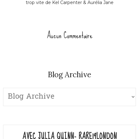
trop vite de Kel Carpenter & Aurélia Jane
Aucun Commentaire
Blog Archive
AVEC JULIA QUINN- RARE19LONDON