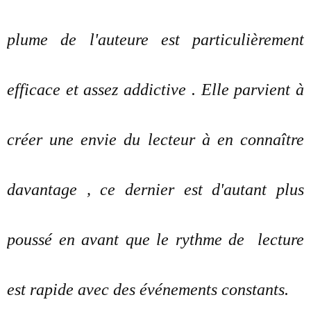
plume de l'auteure est particulièrement
efficace et assez addictive . Elle parvient à
créer une envie du lecteur à en connaître
davantage , ce dernier est d'autant plus
poussé en avant que le rythme de lecture
est rapide avec des événements constants.