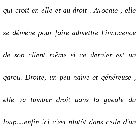
qui croit en elle et au droit . Avocate , elle
se démène pour faire admettre l'innocence
de son client même si ce dernier est un
garou. Droite, un peu naïve et généreuse ,
elle va tomber droit dans la gueule du
loup....enfin ici c'est plutôt dans celle d'un