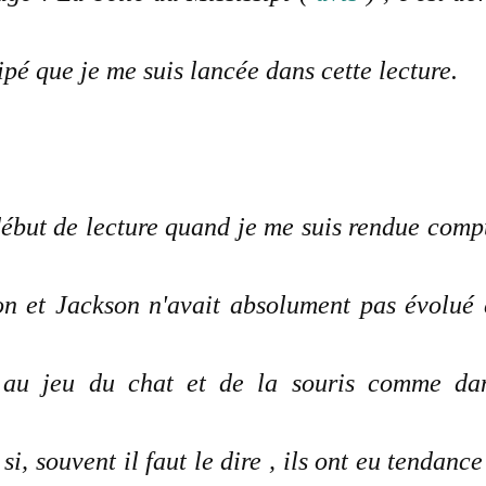
ipé que je me suis lancée dans cette lecture.
début de lecture quand je me suis rendue comp
n et Jackson n'avait absolument pas évolué 
et au jeu du chat et de la souris comme da
, souvent il faut le dire , ils ont eu tendance