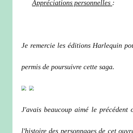
Appréciations personnelles
:
Je remercie les éditions Harlequin pou
permis de poursuivre cette saga.
J'avais beaucoup aimé le précédent o
l'histoire des personnages de cet ouvr