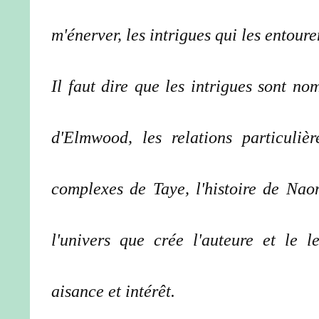
m'énerver, les intrigues qui les entour
Il faut dire que les intrigues sont no
d'Elmwood, les relations particuli
complexes de Taye, l'histoire de Naom
l'univers que crée l'auteure et le 
aisance et intérêt.