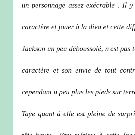
un personnage assez exécrable . Il y
caractère et jouer à la diva et cette d
Jackson un peu déboussolé, n'est pas 
caractère et son envie de tout cont
cependant u peu plus les pieds sur terr
Taye quant à elle est pleine de surpris