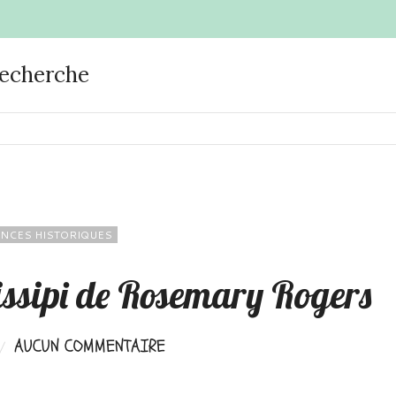
recherche
NCES HISTORIQUES
issipi de Rosemary Rogers
AUCUN COMMENTAIRE