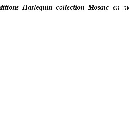
ditions Harlequin collection Mosaic
en m