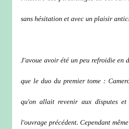
sans hésitation et avec un plaisir antic
J'avoue avoir été un peu refroidie en 
que le duo du premier tome : Camero
qu'on allait revenir aux disputes 
l'ouvrage précédent. Cependant même si