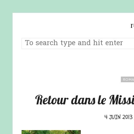
ROMA
Retour dans le Miss
4 JUIN 2013