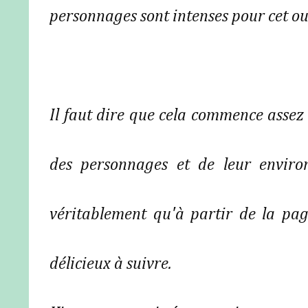
personnages sont intenses pour cet o
Il faut dire que cela commence assez
des personnages et de leur envir
véritablement qu'à partir de la page
délicieux à suivre.