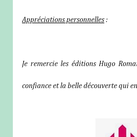
Appréciations personnelles
:
Je remercie les éditions Hugo Romanc
confiance et la belle découverte qui en