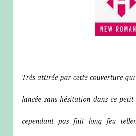
Très attirée par cette couverture qui 
lancée sans hésitation dans ce petit
cependant pas fait long feu telle