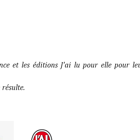
e et les éditions J'ai lu pour elle pour le
 résulte.