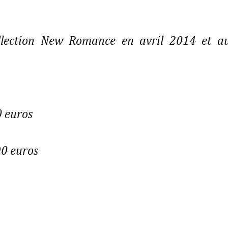
lection New Romance en avril 2014 et a
0 euros
90 euros