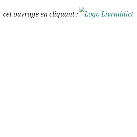
cet ouvrage en cliquant :