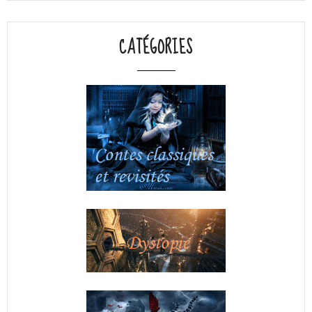
CATÉGORIES