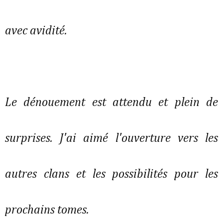
avec avidité.
Le dénouement est attendu et plein de
surprises. J'ai aimé l'ouverture vers les
autres clans et les possibilités pour les
prochains tomes.