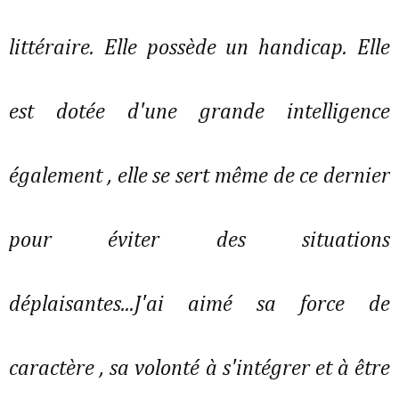
littéraire. Elle possède un handicap. Elle
est dotée d'une grande intelligence
également , elle se sert même de ce dernier
pour éviter des situations
déplaisantes...J'ai aimé sa force de
caractère , sa volonté à s'intégrer et à être