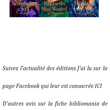
Suivez l'actualité des éditions J'ai lu sur la
page Facebook qui leur est consacrée ICI
D'autres avis sur la fiche bibliomania de