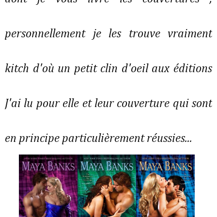
personnellement je les trouve vraiment
kitch d'où un petit clin d'oeil aux éditions
J'ai lu pour elle et leur couverture qui sont
en principe particulièrement réussies...