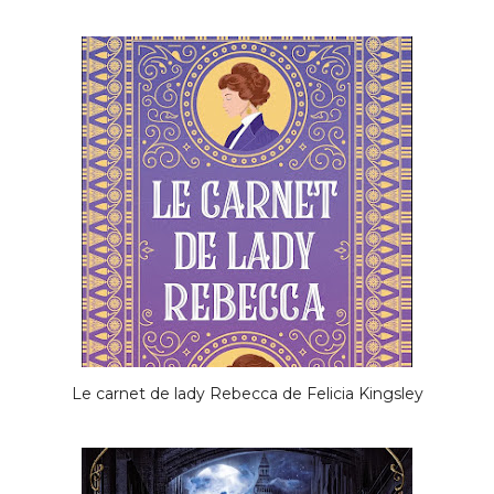
Le carnet de lady Rebecca de Felicia Kingsley