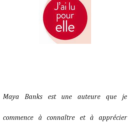
Maya Banks est une auteure que je
commence à connaître et à apprécier