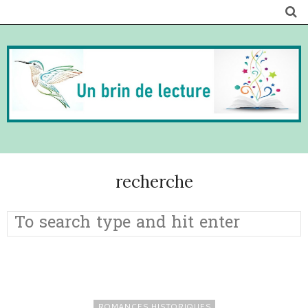
recherche
ROMANCES HISTORIQUES