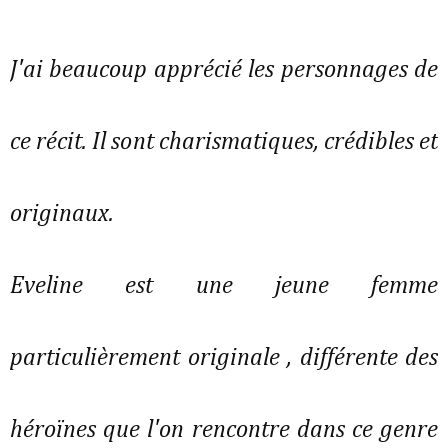
J'ai beaucoup apprécié les personnages de
ce récit. Il sont charismatiques, crédibles et
originaux.
Eveline est une jeune femme
particulièrement originale , différente des
héroïnes que l'on rencontre dans ce genre