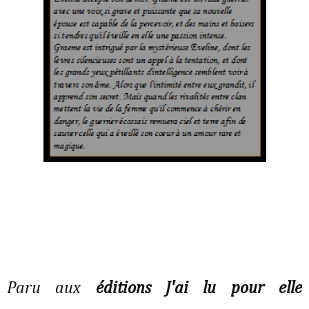
Paru aux
éditions J'ai lu pour elle