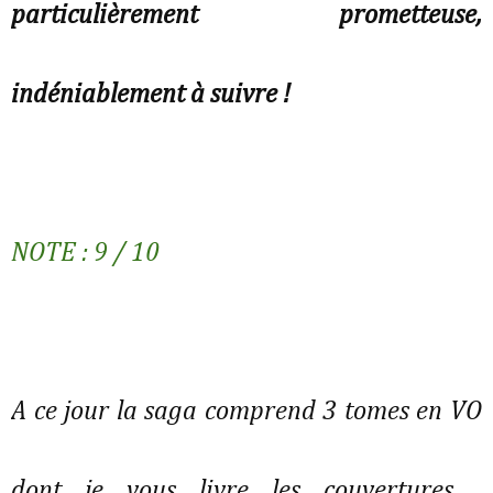
particulièrement prometteuse,
indéniablement à suivre !
NOTE : 9 / 10
A ce jour la saga comprend 3 tomes en VO
dont je vous livre les couvertures ,