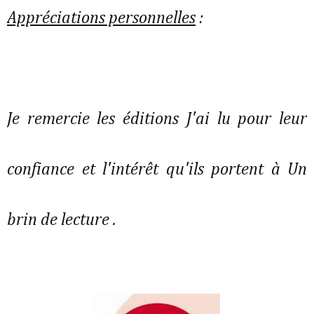
Appréciations personnelles
:
Je remercie les éditions J'ai lu pour leur
confiance et l'intérêt qu'ils portent à Un
brin de lecture .