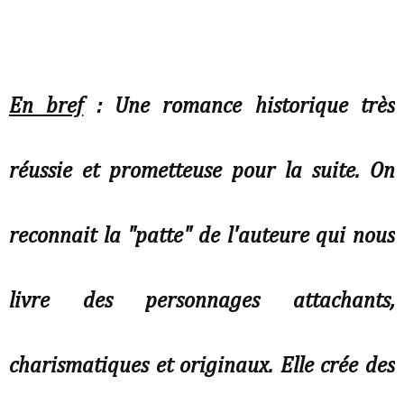
En bref
: Une romance historique très
réussie et prometteuse pour la suite. On
reconnait la "patte" de l'auteure qui nous
livre des personnages attachants,
charismatiques et originaux. Elle crée des