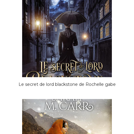
Le secret de lord blackstone de Rochelle gabe