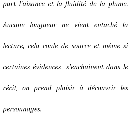
part l'aisance et la fluidité de la plume.
Aucune longueur ne vient entaché la
lecture, cela coule de source et même si
certaines évidences s'enchainent dans le
récit, on prend plaisir à découvrir les
personnages.