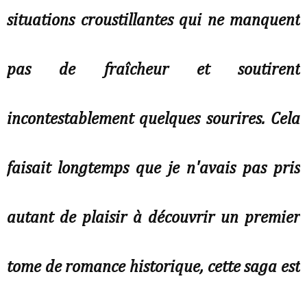
situations croustillantes qui ne manquent
pas de fraîcheur et soutirent
incontestablement quelques sourires. Cela
faisait longtemps que je n'avais pas pris
autant de plaisir à découvrir un premier
tome de romance historique, cette saga est