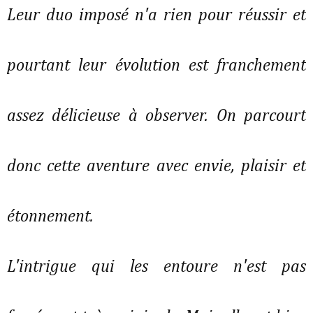
Leur duo imposé n'a rien pour réussir et
pourtant leur évolution est franchement
assez délicieuse à observer. On parcourt
donc cette aventure avec envie, plaisir et
étonnement.
L'intrigue qui les entoure n'est pas