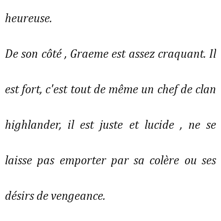
heureuse.
De son côté , Graeme est assez craquant. Il
est fort, c'est tout de même un chef de clan
highlander, il est juste et lucide , ne se
laisse pas emporter par sa colère ou ses
désirs de vengeance.