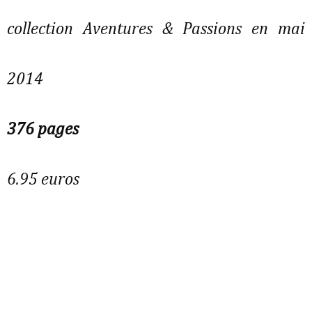
collection Aventures & Passions en mai
2014
376 pages
6.95 euros