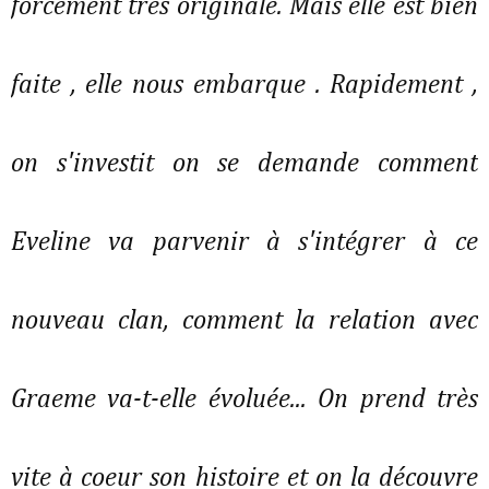
forcément très originale. Mais elle est bien
faite , elle nous embarque . Rapidement ,
on s'investit on se demande comment
Eveline va parvenir à s'intégrer à ce
nouveau clan, comment la relation avec
Graeme va-t-elle évoluée... On prend très
vite à coeur son histoire et on la découvre