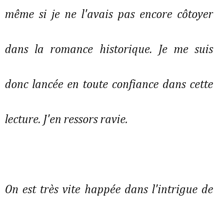
même si je ne l'avais pas encore côtoyer
dans la romance historique. Je me suis
donc lancée en toute confiance dans cette
lecture. J'en ressors ravie.
On est très vite happée dans l'intrigue de