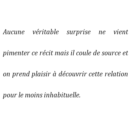
Aucune véritable surprise ne vient
pimenter ce récit mais il coule de source et
on prend plaisir à découvrir cette relation
pour le moins inhabituelle.