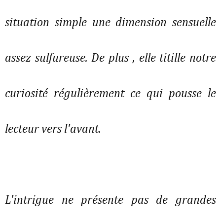
situation simple une dimension sensuelle
assez sulfureuse. De plus , elle titille notre
curiosité régulièrement ce qui pousse le
lecteur vers l'avant.
L'intrigue ne présente pas de grandes