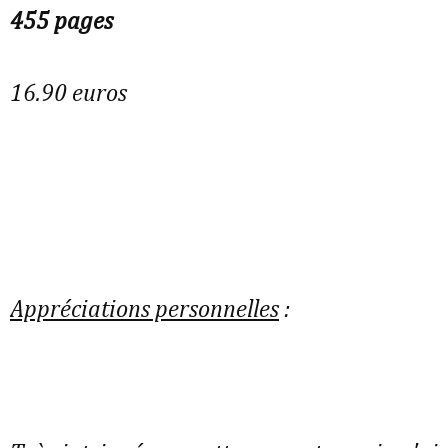
455 pages
16.90 euros
Appréciations personnelles
: