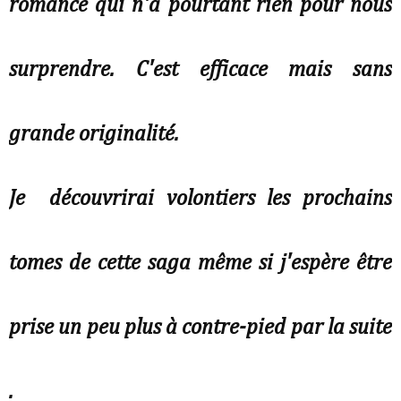
romance qui n'a pourtant rien pour nous
surprendre. C'est efficace mais sans
grande originalité.
Je découvrirai volontiers les prochains
tomes de cette saga même si j'espère être
prise un peu plus à contre-pied par la suite
.