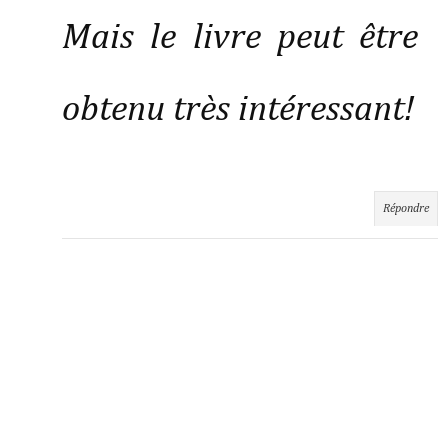
Mais le livre peut être
obtenu très intéressant!
Répondre