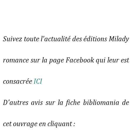
Suivez toute l'actualité des éditions Milady
romance sur la page Facebook qui leur est
consacrée
ICI
D'autres avis sur la fiche bibliomania de
cet ouvrage en cliquant :