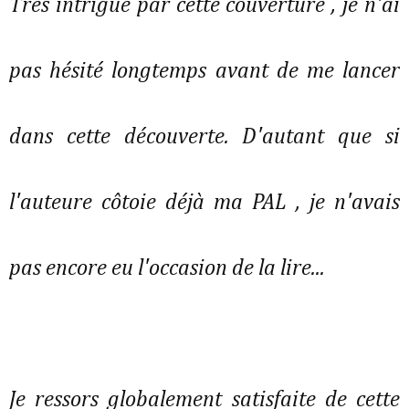
Très intrigué par cette couverture , je n'ai
pas hésité longtemps avant de me lancer
dans cette découverte. D'autant que si
l'auteure côtoie déjà ma PAL , je n'avais
pas encore eu l'occasion de la lire...
Je ressors globalement satisfaite de cette