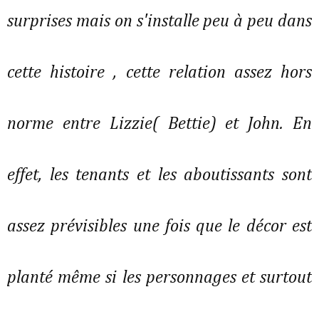
surprises mais on s'installe peu à peu dans
cette histoire , cette relation assez hors
norme entre Lizzie( Bettie) et John. En
effet, les tenants et les aboutissants sont
assez prévisibles une fois que le décor est
planté même si les personnages et surtout