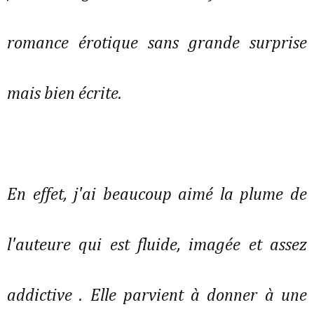
romance érotique sans grande surprise
mais bien écrite.
En effet, j'ai beaucoup aimé la plume de
l'auteure qui est fluide, imagée et assez
addictive . Elle parvient à donner à une