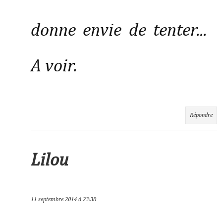
donne envie de tenter...
A voir.
Répondre
Lilou
11 septembre 2014 à 23:38