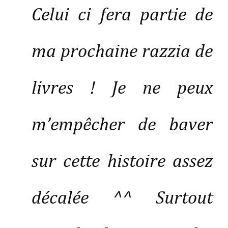
Celui ci fera partie de
ma prochaine razzia de
livres ! Je ne peux
m’empêcher de baver
sur cette histoire assez
décalée ^^ Surtout