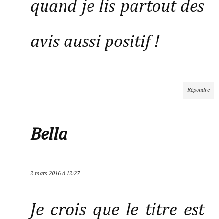
quand je lis partout des
avis aussi positif !
Répondre
Bella
2 mars 2016 à 12:27
Je crois que le titre est