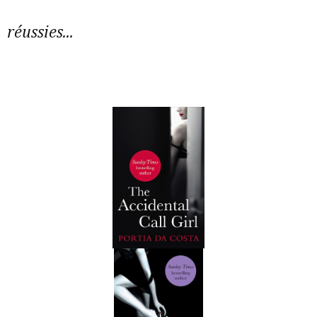
réussies...