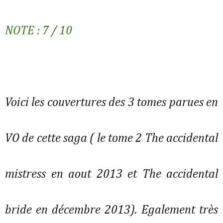
NOTE : 7 / 10
Voici les couvertures des 3 tomes parues en
VO de cette saga ( le tome 2 The accidental
mistress en aout 2013 et The accidental
bride en décembre 2013). Egalement très