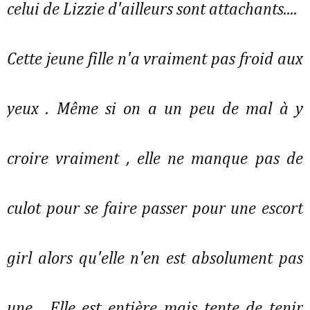
celui de Lizzie d'ailleurs sont attachants....
Cette jeune fille n'a vraiment pas froid aux
yeux . Même si on a un peu de mal à y
croire vraiment , elle ne manque pas de
culot pour se faire passer pour une escort
girl alors qu'elle n'en est absolument pas
une... Elle est entière mais tente de tenir