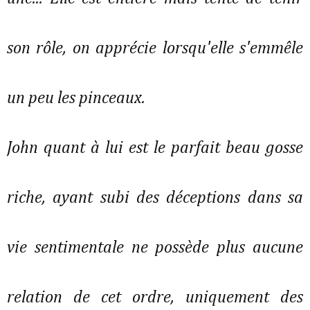
son rôle, on apprécie lorsqu'elle s'emmêle
un peu les pinceaux.
John quant à lui est le parfait beau gosse
riche, ayant subi des déceptions dans sa
vie sentimentale ne possède plus aucune
relation de cet ordre, uniquement des