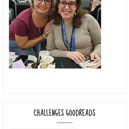
CHALLENGES GOODREADS