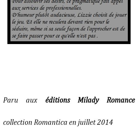
Paru aux
éditions Milady Romance
collection Romantica en juillet 2014