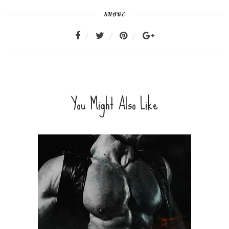
SHARE
You Might Also Like