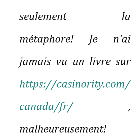
seulement la
métaphore! Je n'ai
jamais vu un livre sur
https://casinority.com/
canada/fr/
,
malheureusement!