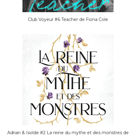
Club Voyeur #6 Teacher de Fiona Cole
Adrian & Isolde #2 La reine du mythe et des monstres de