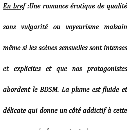
En bref
:Une romance érotique de qualité
sans vulgarité ou voyeurisme malsain
même si les scènes sensuelles sont intenses
et explicites et que nos protagonistes
abordent le BDSM. La plume est fluide et
délicate qui donne un côté addictif à cette