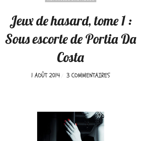
Jeux de hasard, tome 1 :
Sous escorte de Portia Da
Costa
1 AOÛT 2014
3 COMMENTAIRES