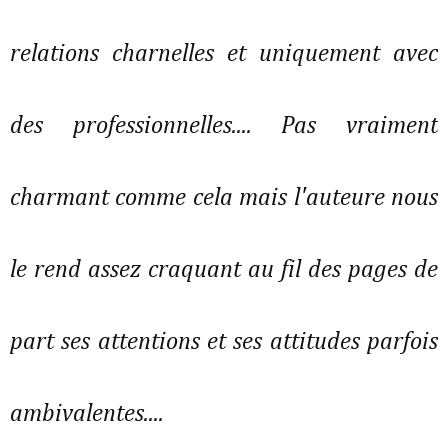
relations charnelles et uniquement avec
des professionnelles.... Pas vraiment
charmant comme cela mais l'auteure nous
le rend assez craquant au fil des pages de
part ses attentions et ses attitudes parfois
ambivalentes....