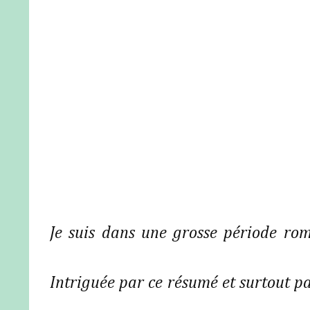
Je suis dans une grosse période rom
Intriguée par ce résumé et surtout par