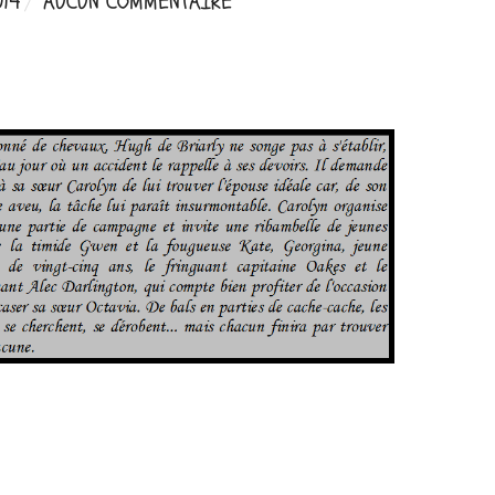
014
AUCUN COMMENTAIRE