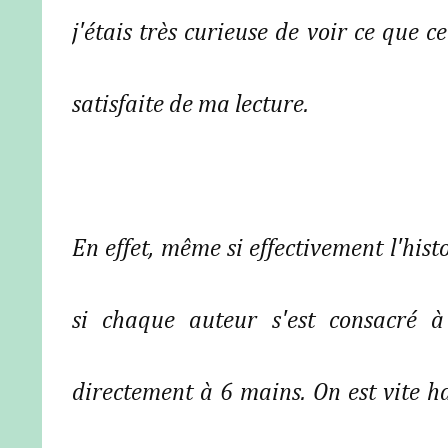
j'étais très curieuse de voir ce que c
satisfaite de ma lecture.
En effet, même si effectivement l'histo
si chaque auteur s'est consacré à 
directement à 6 mains. On est vite 