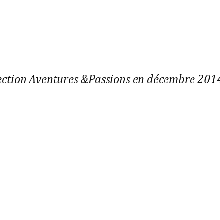
ollection Aventures &Passions en décembre 201