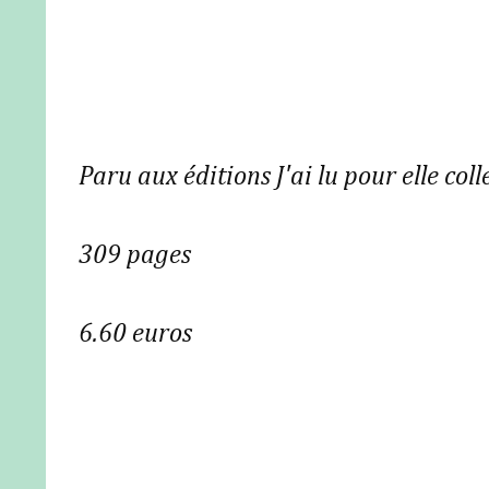
Paru aux éditions J'ai lu pour elle c
309 pages
6.60 euros