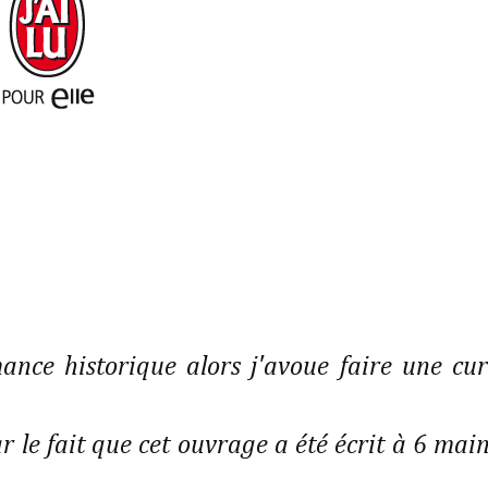
ance historique alors j'avoue faire une cur
 le fait que cet ouvrage a été écrit à 6 main