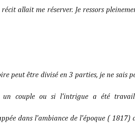
e récit allait me réserver. Je ressors pleineme
ire peut être divisé en 3 parties, je ne sais p
un couple ou si l'intrigue a été travail
happée dans l'ambiance de l'époque ( 1817) 