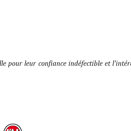
lle pour leur confiance indéfectible et l'intér