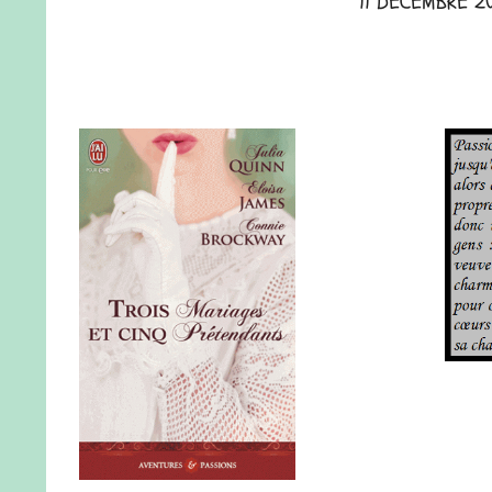
11 DÉCEMBRE 2