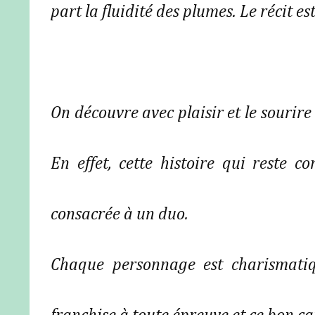
part la fluidité des plumes. Le récit es
On découvre avec plaisir et le sourire
En effet, cette histoire qui reste 
consacrée à un duo.
Chaque personnage est charismati