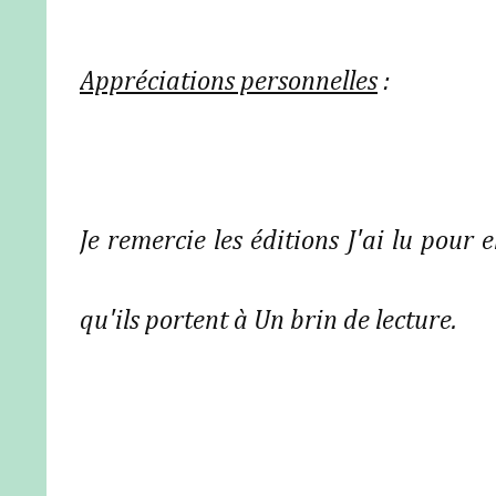
Appréciations personnelles
:
Je remercie les éditions J'ai lu pour e
qu'ils portent à Un brin de lecture.