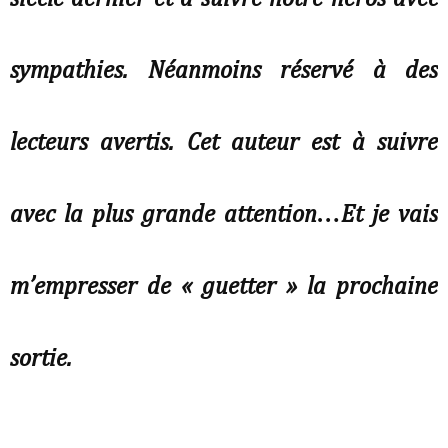
sympathies. Néanmoins réservé à des
lecteurs avertis. Cet auteur est à suivre
avec la plus grande attention…Et je vais
m’empresser de « guetter » la prochaine
sortie.