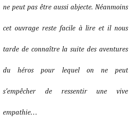
ne peut pas être aussi abjecte. Néanmoins
cet ouvrage reste facile à lire et il nous
tarde de connaître la suite des aventures
du héros pour lequel on ne peut
s’empêcher de ressentir une vive
empathie…