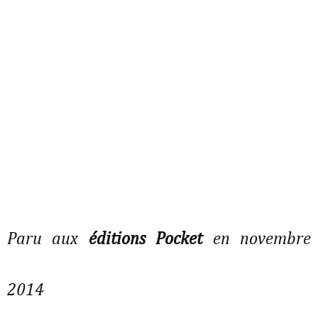
Paru aux
éditions Pocket
en novembre
2014