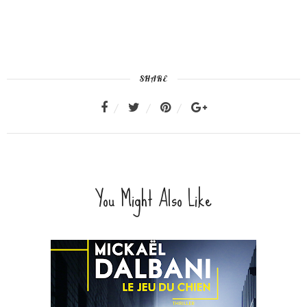
SHARE
You Might Also Like