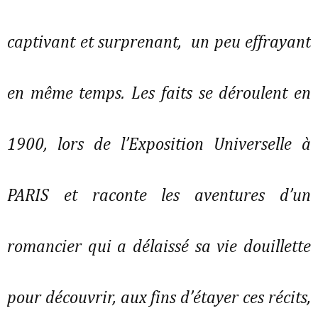
captivant et surprenant, un peu effrayant
en même temps. Les faits se déroulent en
1900, lors de l’Exposition Universelle à
PARIS et raconte les aventures d’un
romancier qui a délaissé sa vie douillette
pour découvrir, aux fins d’étayer ces récits,