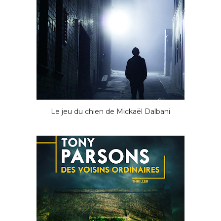
Le jeu du chien de Mickaël Dalbani