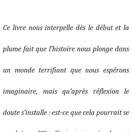
Ce livre nous interpelle dès le début et la
plume fait que l’histoire nous plonge dans
un monde terrifiant que nous espérons
imaginaire, mais qu’après réflexion le
doute s’installe : est-ce que cela pourrait se