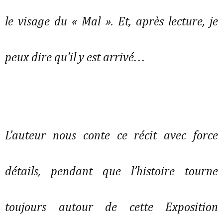
le visage du « Mal ». Et, après lecture, je
peux dire qu’il y est arrivé…
L’auteur nous conte ce récit avec force
détails, pendant que l’histoire tourne
toujours autour de cette Exposition