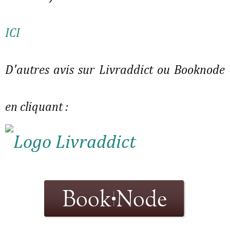
ICI
D'autres avis sur Livraddict ou Booknode
en cliquant :