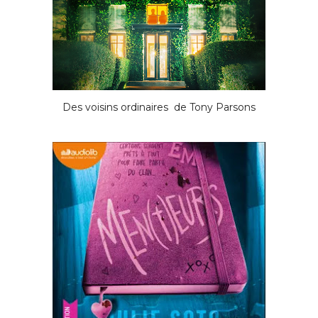
Des voisins ordinaires de Tony Parsons