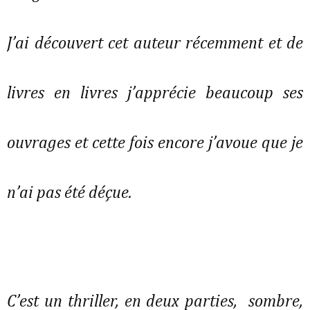
J’ai découvert cet auteur récemment et de
livres en livres j’apprécie beaucoup ses
ouvrages et cette fois encore j’avoue que je
n’ai pas été déçue.
C’est un thriller, en deux parties, sombre,