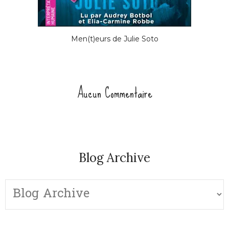
Men(t)eurs de Julie Soto
Aucun Commentaire
Blog Archive