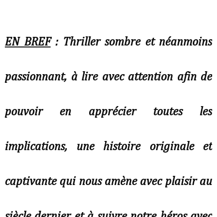
EN BREF
: Thriller sombre et néanmoins
passionnant, à lire avec attention afin de
pouvoir en apprécier toutes les
implications, une histoire originale et
captivante qui nous amène avec plaisir au
siècle dernier et à suivre notre héros avec