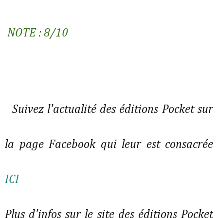
NOTE : 8/10
Suivez l'actualité des éditions Pocket sur
la page Facebook qui leur est consacrée
ICI
Plus d'infos sur le site des éditions Pocket