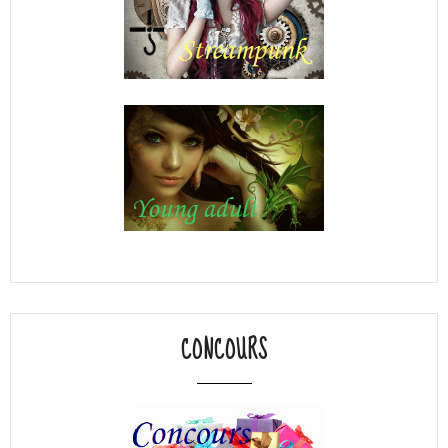
CONCOURS