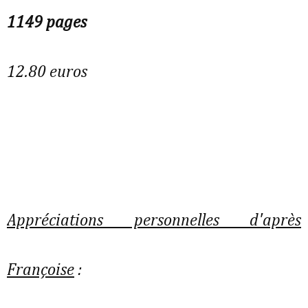
1149 pages
12.80 euros
Appréciations personnelles d'après
Françoise
: