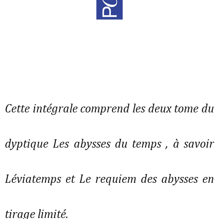
Cette intégrale comprend les deux tome du
dyptique Les abysses du temps , à savoir
Léviatemps et Le requiem des abysses en
tirage limité.