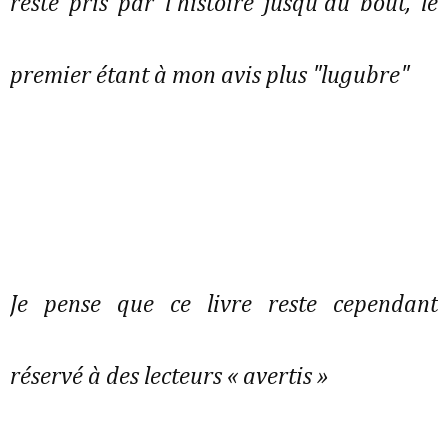
reste pris par l'histoire jusqu'au bout, le
premier étant à mon avis plus "lugubre"
Je pense que ce livre reste cependant
réservé à des lecteurs « avertis »