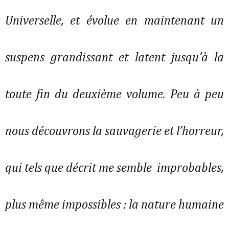
Universelle, et évolue en maintenant un
suspens grandissant et latent jusqu’à la
toute fin du deuxième volume. Peu à peu
nous découvrons la sauvagerie et l’horreur,
qui tels que décrit me semble improbables,
plus même impossibles : la nature humaine