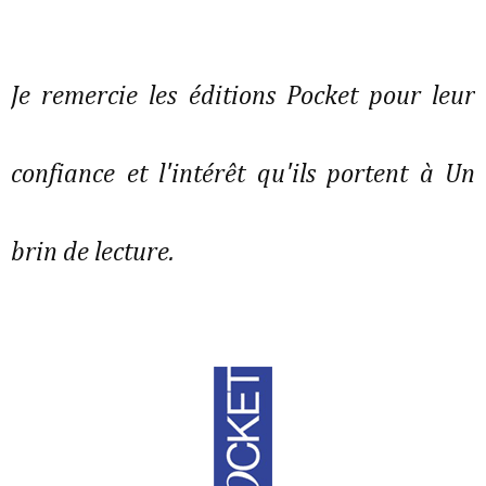
Je remercie les éditions Pocket pour leur
confiance et l'intérêt qu'ils portent à Un
brin de lecture.