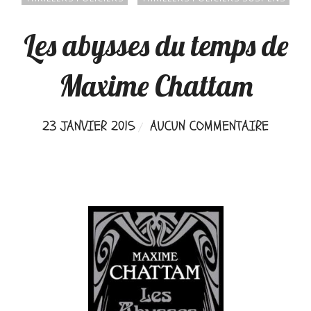
Les abysses du temps de
Maxime Chattam
23 JANVIER 2015
AUCUN COMMENTAIRE