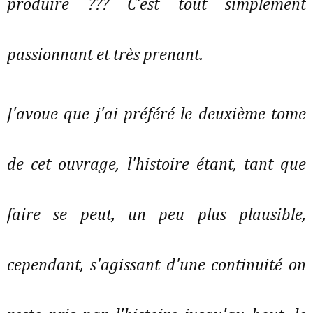
produire ??? C’est tout simplement
passionnant et très prenant.
J'avoue que j'ai préféré le deuxième tome
de cet ouvrage, l'histoire étant, tant que
faire se peut, un peu plus plausible,
cependant, s'agissant d'une continuité on