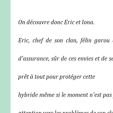
On découvre donc Eric et Iona.
Eric, chef de son clan, félin garo
d'assurance, sûr de ces envies et de s
prêt à tout pour protéger cette
hybride même si le moment n'est pas 