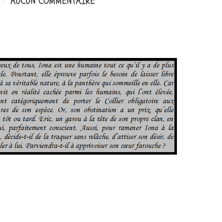
AUCUN COMMENTAIRE