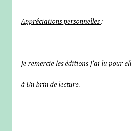
Appréciations personnelles
:
Je remercie les éditions J'ai lu pour el
à Un brin de lecture.