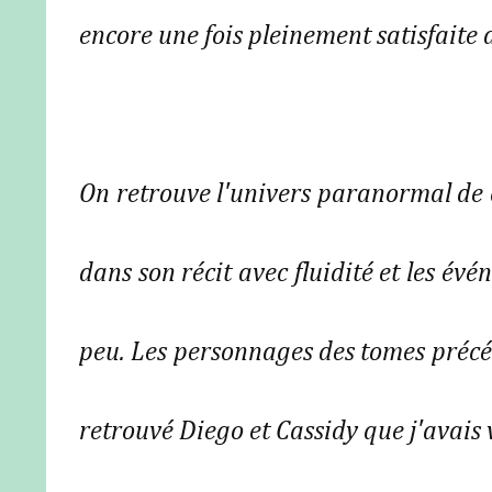
encore une fois pleinement satisfaite 
On retrouve l'univers paranormal de c
dans son récit avec fluidité et les é
peu. Les personnages des tomes précéde
retrouvé Diego et Cassidy que j'avais 