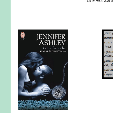
13 MARS 2015