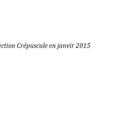
ection Crépuscule en janvir 2015