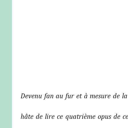
Devenu fan au fur et à mesure de la 
hâte de lire ce quatrième opus de c