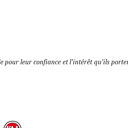
le pour leur confiance et l'intérêt qu'ils porte