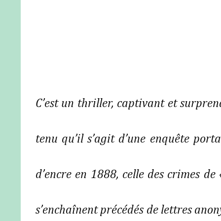
C’est un thriller, captivant et surp
tenu qu’il s’agit d’une enquête port
d’encre en 1888, celle des crimes de
s’enchaînent précédés de lettres anony