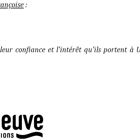
rançoise
:
leur confiance et l'intérêt qu'ils portent à 