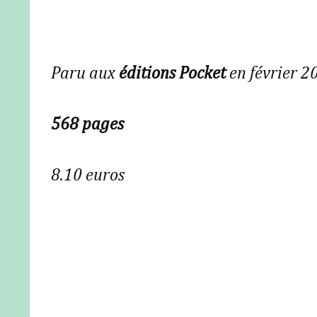
Paru aux
éditions Pocket
en février 2
568 pages
8.10 euros