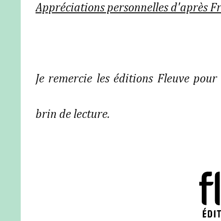
Appréciations personnelles d'après F
Je remercie les éditions Fleuve pour 
brin de lecture.