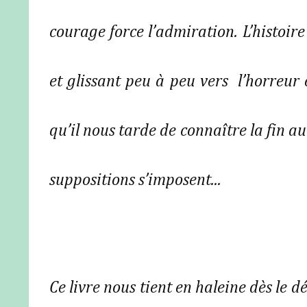
courage force l’admiration. L’histoi
et glissant peu à peu vers l’horreur et
qu’il nous tarde de connaître la fin au 
suppositions s’imposent...
Ce livre nous tient en haleine dès le d