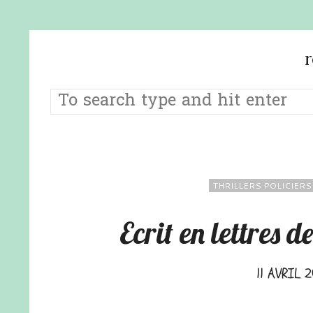
THRILLERS POLICIERS
Ecrit en lettres 
11 AVRIL 2