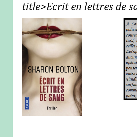
title>Ecrit en lettres de 