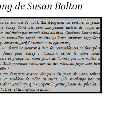
sang de Susan Bolton