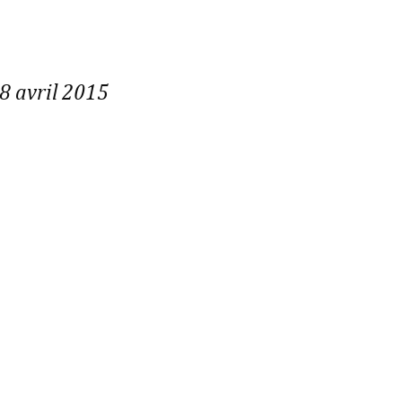
 8 avril 2015