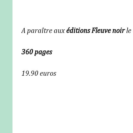
A paraître aux
éditions Fleuve noir
le
360 pages
19.90 euros