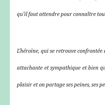
qu’il faut attendre pour connaître tous
L’héroïne, qui se retrouve confrontée 
attachante et sympathique et bien qu
plaisir et on partage ses peines, ses