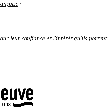
rançoise
:
our leur confiance et l'intérêt qu'ils portent