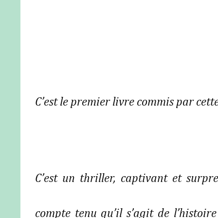
C’est le premier livre commis par cette
C’est un thriller, captivant et sur
compte tenu qu’il s’agit de l’histoi