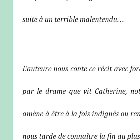
suite à un terrible malentendu…
L’auteure nous conte ce récit avec fo
par le drame que vit Catherine, no
amène à être à la fois indignés ou remp
nous tarde de connaître la fin au plus 