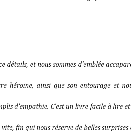
rce détails, et nous sommes d’emblée accapar
tre héroïne, ainsi que son entourage et no
lis d’empathie. C’est un livre facile à lire et 
vite, fin qui nous réserve de belles surprises 