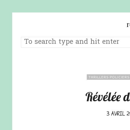
THRILLERS POLICIERS
Révélée 
3 AVRIL 2