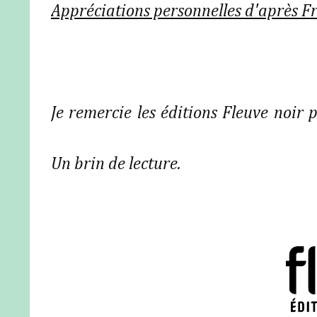
Appréciations personnelles d'après F
Je remercie les éditions Fleuve noir p
Un brin de lecture.