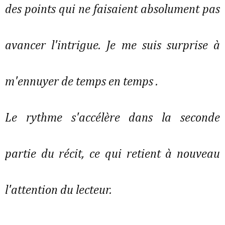
des points qui ne faisaient absolument pas
avancer l'intrigue. Je me suis surprise à
m'ennuyer de temps en temps .
Le rythme s'accélère dans la seconde
partie du récit, ce qui retient à nouveau
l'attention du lecteur.