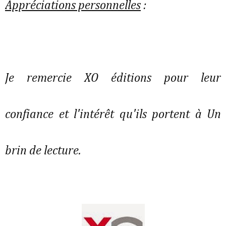
Appréciations personnelles
:
Je remercie XO éditions pour leur
confiance et l'intérêt qu'ils portent à Un
brin de lecture.