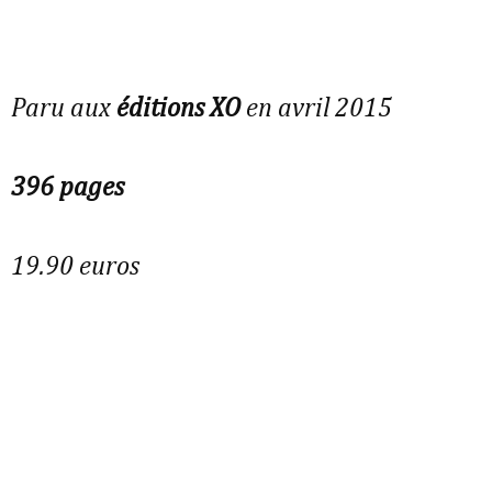
Paru aux
éditions XO
en avril 2015
396 pages
19.90 euros