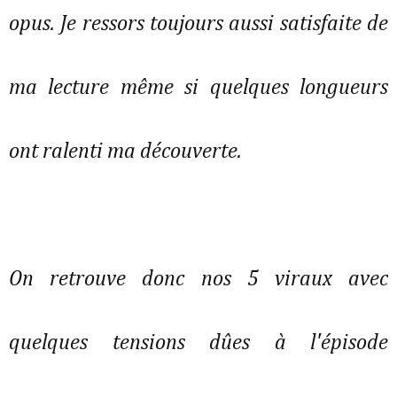
opus. Je ressors toujours aussi satisfaite de
ma lecture même si quelques longueurs
ont ralenti ma découverte.
On retrouve donc nos 5 viraux avec
quelques tensions dûes à l'épisode