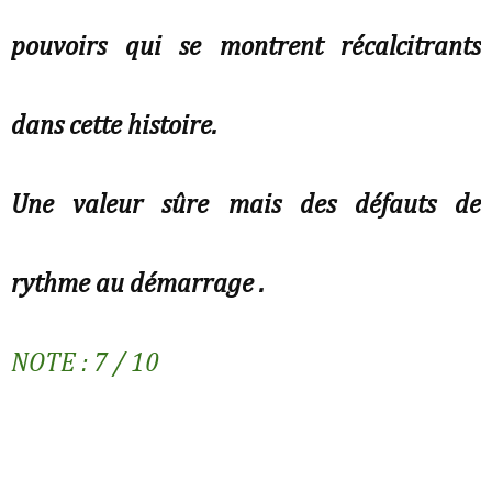
pouvoirs qui se montrent récalcitrants
dans cette histoire.
Une valeur sûre mais des défauts de
rythme au démarrage .
NOTE : 7 / 10