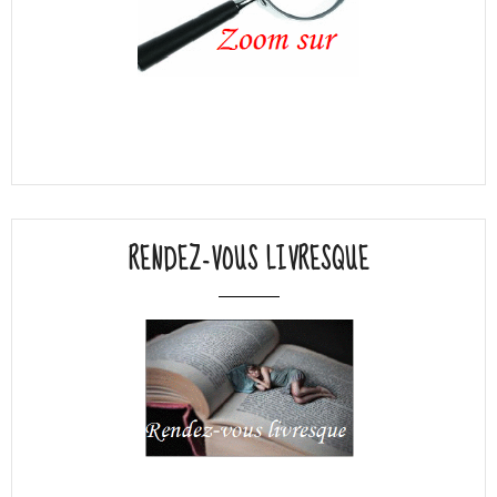
RENDEZ-VOUS LIVRESQUE