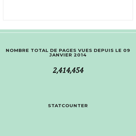
NOMBRE TOTAL DE PAGES VUES DEPUIS LE 09
JANVIER 2014
2,414,454
STATCOUNTER