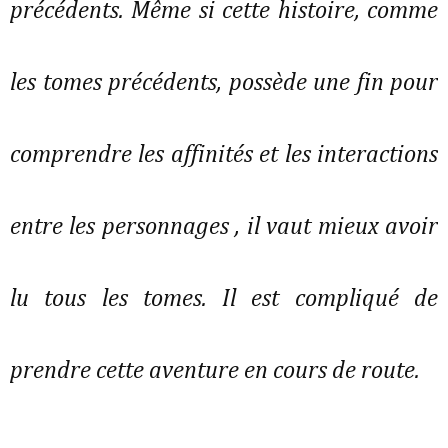
précédents. Même si cette histoire, comme
les tomes précédents, possède une fin pour
comprendre les affinités et les interactions
entre les personnages , il vaut mieux avoir
lu tous les tomes. Il est compliqué de
prendre cette aventure en cours de route.