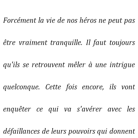
Forcément la vie de nos héros ne peut pas
être vraiment tranquille. Il faut toujours
qu'ils se retrouvent mêler à une intrigue
quelconque. Cette fois encore, ils vont
enquêter ce qui va s'avérer avec les
défaillances de leurs pouvoirs qui donnent