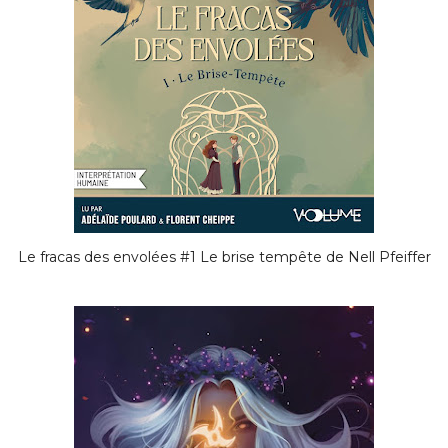
Le fracas des envolées #1 Le brise tempête de Nell Pfeiffer