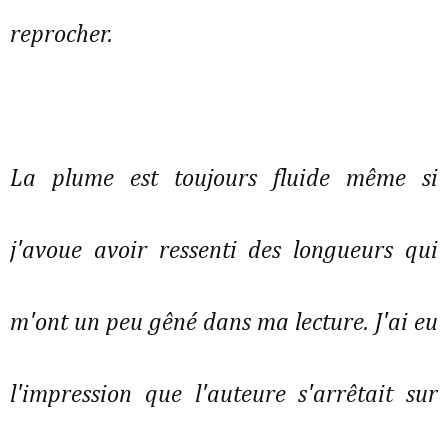
reprocher.
La plume est toujours fluide même si
j'avoue avoir ressenti des longueurs qui
m'ont un peu gêné dans ma lecture. J'ai eu
l'impression que l'auteure s'arrêtait sur