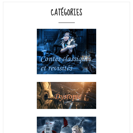
CATÉGORIES