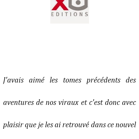
J'avais aimé les tomes précédents des
aventures de nos viraux et c'est donc avec
plaisir que je les ai retrouvé dans ce nouvel