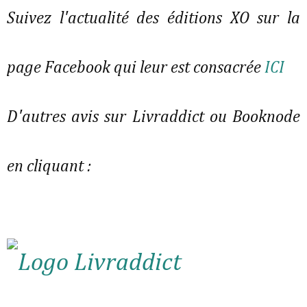
Suivez l'actualité des éditions XO sur la
page Facebook qui leur est consacrée
ICI
D'autres avis sur Livraddict ou Booknode
en cliquant :