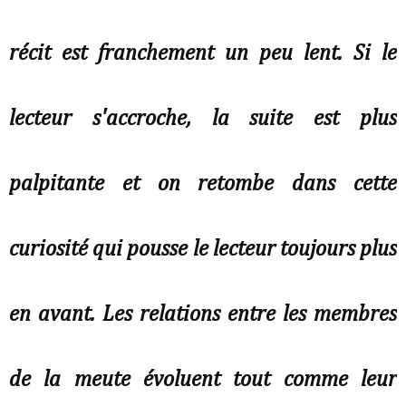
récit est franchement un peu lent. Si le
lecteur s'accroche, la suite est plus
palpitante et on retombe dans cette
curiosité qui pousse le lecteur toujours plus
en avant. Les relations entre les membres
de la meute évoluent tout comme leur