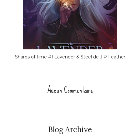
Shards of time #1 Lavender & Steel de J P Feather
Aucun Commentaire
Blog Archive