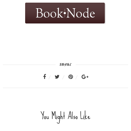
SHARE
You Might Also Like