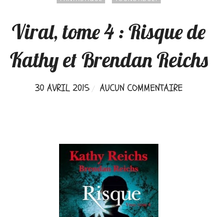
Viral, tome 4 : Risque de
Kathy et Brendan Reichs
30 AVRIL 2015
AUCUN COMMENTAIRE