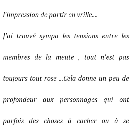
l'impression de partir en vrille....
J'ai trouvé sympa les tensions entre les
membres de la meute , tout n'est pas
toujours tout rose ...Cela donne un peu de
profondeur aux personnages qui ont
parfois des choses à cacher ou à se