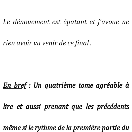
Le dénouement est épatant et j'avoue ne
rien avoir vu venir de ce final .
En bref
: Un quatrième tome agréable à
lire et aussi prenant que les précédents
même si le rythme de la première partie du