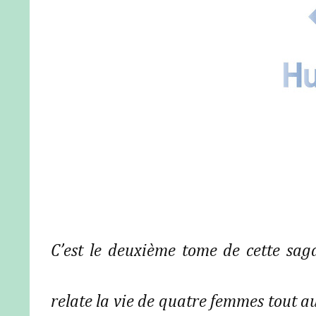
C’est le deuxième tome de cette sa
relate la vie de quatre femmes tout au