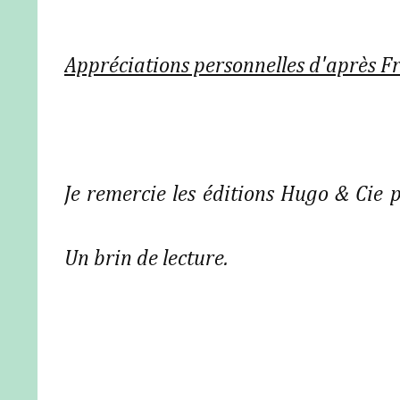
Appréciations personnelles d'après F
Je remercie les éditions Hugo & Cie po
Un brin de lecture.