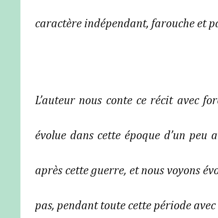
caractère indépendant, farouche et p
L’auteur nous conte ce récit avec forc
évolue dans cette époque d’un peu a
après cette guerre, et nous voyons évo
pas, pendant toute cette période avec