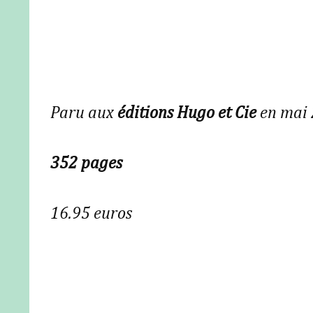
Paru aux
éditions Hugo et Cie
en mai
352 pages
16.95 euros