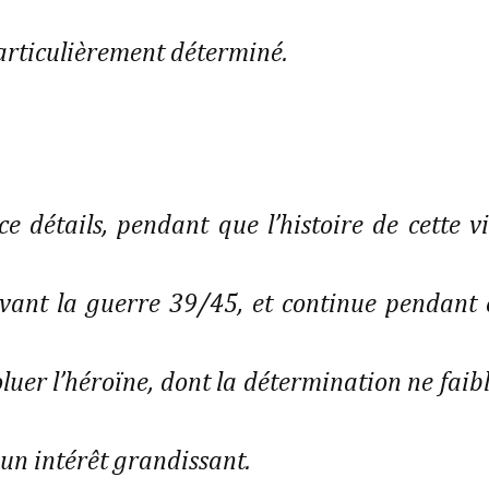
articulièrement déterminé.
e détails, pendant que l’histoire de cette vi
vant la guerre 39/45, et continue pendant 
luer l’héroïne, dont la détermination ne faibl
 un intérêt grandissant.