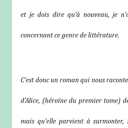
et je dois dire qu’à nouveau, je n
concernant ce genre de littérature.
C’est donc un roman qui nous raconte, 
d’Alice, (héroïne du premier tome) de
mais qu’elle parvient à surmonter,