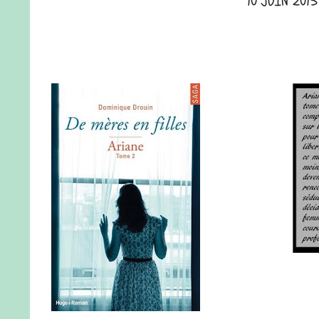
10 JUIN 2015