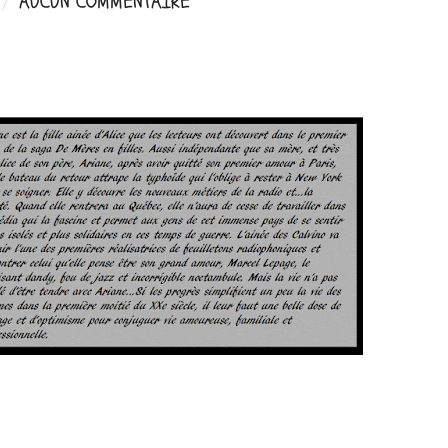
AUCUN COMMENTAIRE