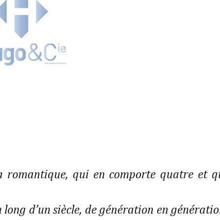
ga romantique, qui en comporte quatre et q
 long d’un siècle, de génération en génératio