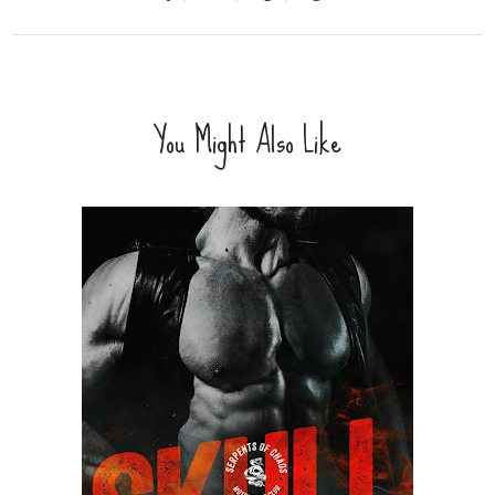
You Might Also Like