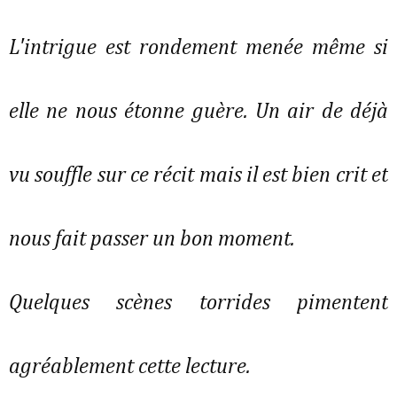
L'intrigue est rondement menée même si
elle ne nous étonne guère. Un air de déjà
vu souffle sur ce récit mais il est bien crit et
nous fait passer un bon moment.
Quelques scènes torrides pimentent
agréablement cette lecture.