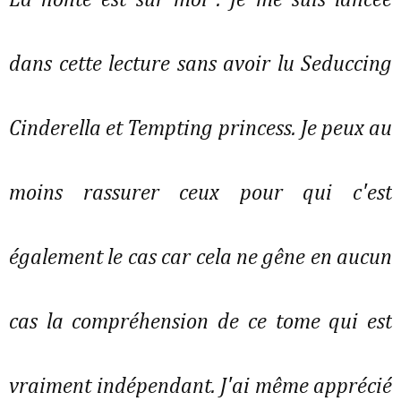
dans cette lecture sans avoir lu Seduccing
Cinderella et Tempting princess. Je peux au
moins rassurer ceux pour qui c'est
également le cas car cela ne gêne en aucun
cas la compréhension de ce tome qui est
vraiment indépendant. J'ai même apprécié