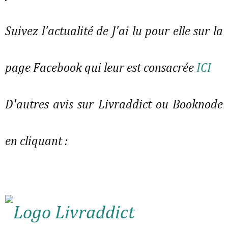
Suivez l'actualité de J'ai lu pour elle sur la
page Facebook qui leur est consacrée
ICI
D'autres avis sur Livraddict ou Booknode
en cliquant :