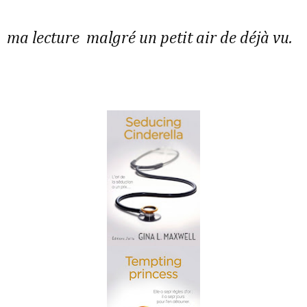
ma lecture malgré un petit air de déjà vu.