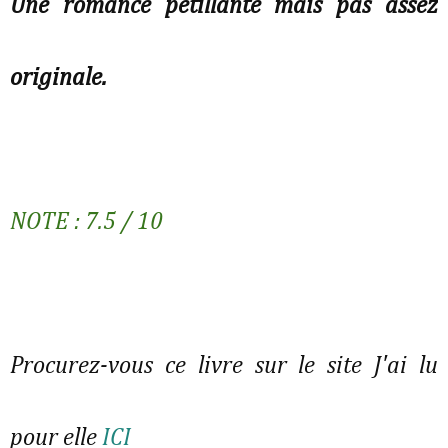
Une romance pétillante mais pas assez
originale.
NOTE : 7.5 / 10
Procurez-vous ce livre sur le site J'ai lu
pour elle
ICI