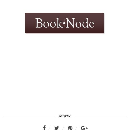
SHARE