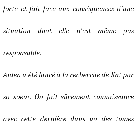
forte et fait face aux conséquences d'une
situation dont elle n'est même pas
responsable.
Aiden a été lancé à la recherche de Kat par
sa soeur. On fait sûrement connaissance
avec cette dernière dans un des tomes