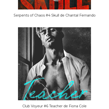
Serpents of Chaos #4 Skull de Chantal Fernando
Club Voyeur #6 Teacher de Fiona Cole