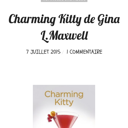
Charming Kitty de Gina
L.Maxwell
7 JUILLET 2015
1 COMMENTAIRE