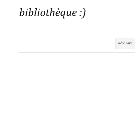
bibliothèque :)
Répondre