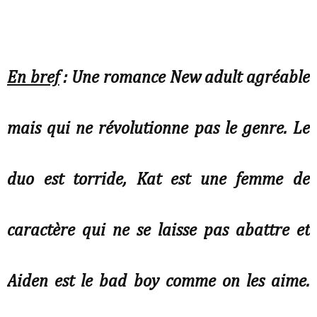
En bref
: Une romance New adult agréable
mais qui ne révolutionne pas le genre. Le
duo est torride, Kat est une femme de
caractère qui ne se laisse pas abattre et
Aiden est le bad boy comme on les aime.