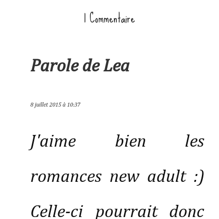
1 Commentaire
Parole de Lea
8 juillet 2015 à 10:37
J'aime bien les
romances new adult :)
Celle-ci pourrait donc