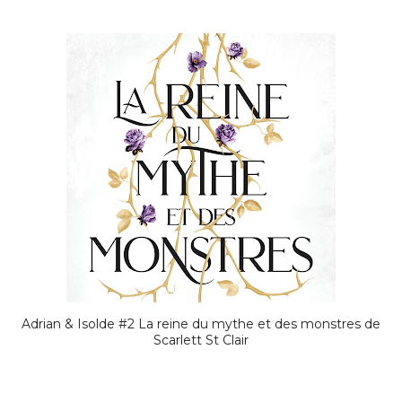
Adrian & Isolde #2 La reine du mythe et des monstres de
Scarlett St Clair