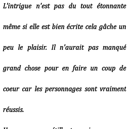
L'intrigue n'est pas du tout étonnante
même si elle est bien écrite cela gâche un
peu le plaisir. Il n'aurait pas manqué
grand chose pour en faire un coup de
coeur car les personnages sont vraiment
réussis.