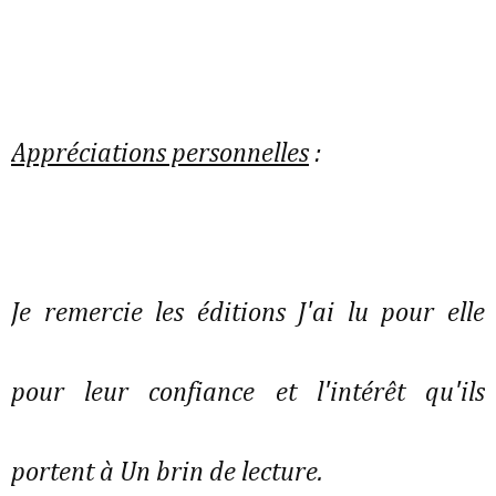
Appréciations personnelles
:
Je remercie les éditions J'ai lu pour elle
pour leur confiance et l'intérêt qu'ils
portent à Un brin de lecture.