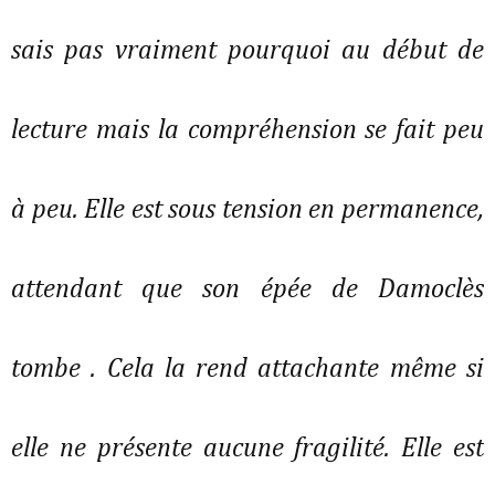
sais pas vraiment pourquoi au début de
lecture mais la compréhension se fait peu
à peu. Elle est sous tension en permanence,
attendant que son épée de Damoclès
tombe . Cela la rend attachante même si
elle ne présente aucune fragilité. Elle est