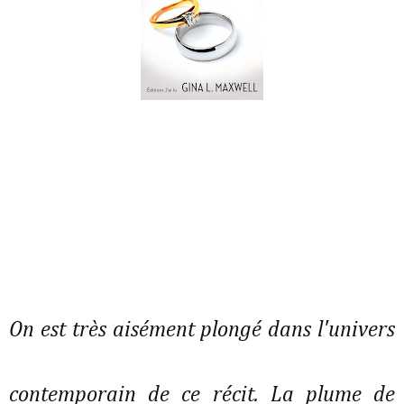
On est très aisément plongé dans l'univers
contemporain de ce récit. La plume de