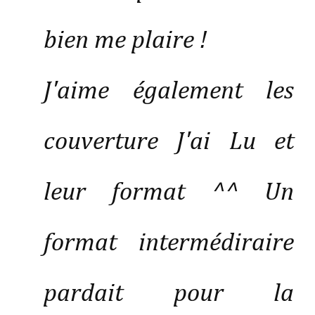
bien me plaire !
J'aime également les
couverture J'ai Lu et
leur format ^^ Un
format intermédiraire
pardait pour la