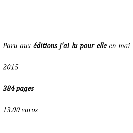
Paru aux
éditions J'ai lu pour elle
en mai
2015
384 pages
13.00 euros