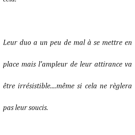
Leur duo a un peu de mal à se mettre en
place mais l'ampleur de leur attirance va
être irrésistible....même si cela ne règlera
pas leur soucis.