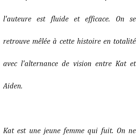
l'auteure est fluide et efficace. On se
retrouve mêlée à cette histoire en totalité
avec l'alternance de vision entre Kat et
Aiden.
Kat est une jeune femme qui fuit. On ne