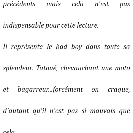
précédents mais cela n'est pas
indispensable pour cette lecture.
Il représente le bad boy dans toute sa
splendeur. Tatoué, chevauchant une moto
et bagarreur...forcément on craque,
d'autant qu'il n'est pas si mauvais que
cela.