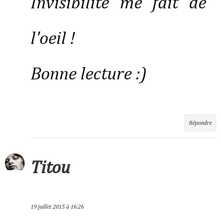
Invisibilité me fait de
l'oeil !
Bonne lecture :)
Répondre
Titou
19 juillet 2015 à 16:26