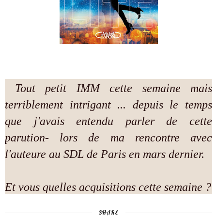
Tout petit IMM cette semaine mais
terriblement intrigant ... depuis le temps
que j'avais entendu parler de cette
parution- lors de ma rencontre avec
l'auteure au SDL de Paris en mars dernier.
Et vous quelles acquisitions cette semaine ?
SHARE