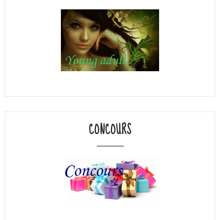
CONCOURS