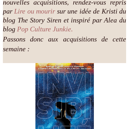
nouvelles acquisitions, rendez-vous repris
par
Lire ou mourir
sur une idée de Kristi du
blog The Story Siren
et inspiré par Alea du
blog
Pop Culture Junkie
.
Passons donc aux acquisitions de cette
semaine :