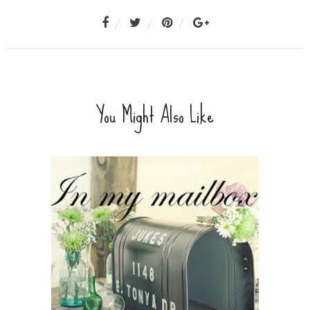
You Might Also Like