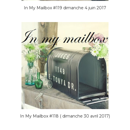
In My Mailbox #119 dimanche 4 juin 2017
In My Mailbox #118 ( dimanche 30 avril 2017)