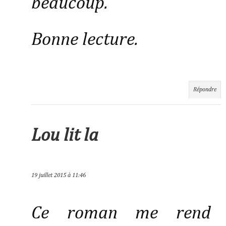
beaucoup.
Bonne lecture.
Répondre
Lou lit la
19 juillet 2015 à 11:46
Ce roman me rend