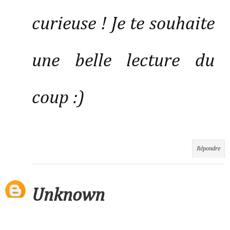
curieuse ! Je te souhaite
une belle lecture du
coup :)
Répondre
Unknown