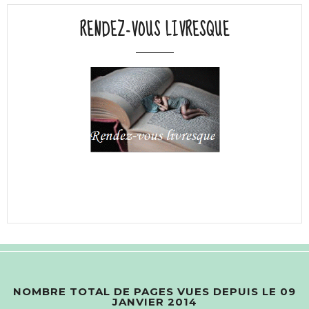
RENDEZ-VOUS LIVRESQUE
NOMBRE TOTAL DE PAGES VUES DEPUIS LE 09
JANVIER 2014