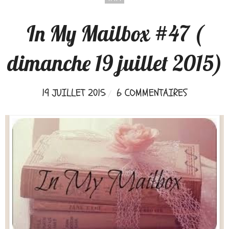
In My Mailbox #47 (
dimanche 19 juillet 2015)
19 JUILLET 2015
6 COMMENTAIRES