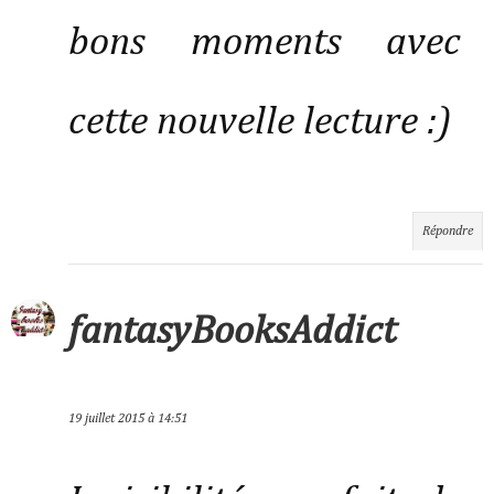
bons moments avec
cette nouvelle lecture :)
Répondre
fantasyBooksAddict
19 juillet 2015 à 14:51