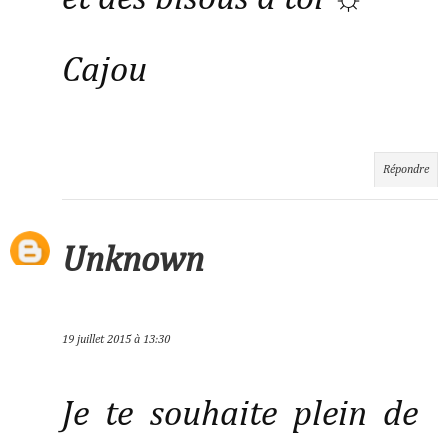
Cajou
Répondre
Unknown
19 juillet 2015 à 13:30
Je te souhaite plein de