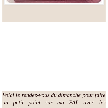
Voici le rendez-vous du dimanche pour faire
un petit point sur ma PAL avec les