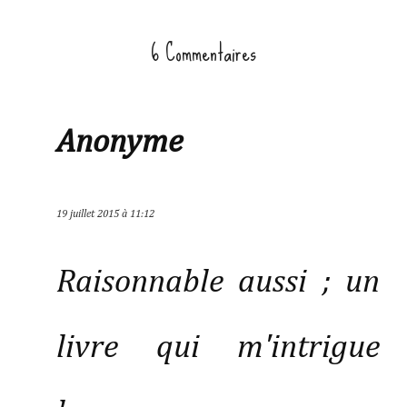
6 Commentaires
Anonyme
19 juillet 2015 à 11:12
Raisonnable aussi ; un
livre qui m'intrigue