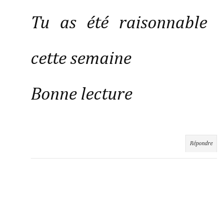
Tu as été raisonnable
cette semaine
Bonne lecture
Répondre