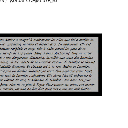
15
AUCUN COMMENTAIRE