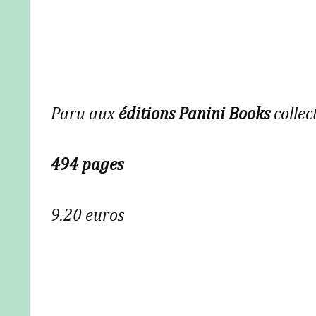
Paru aux
éditions Panini Books
collec
494 pages
9.20 euros