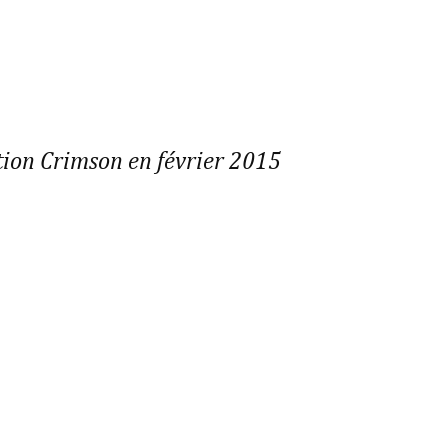
tion Crimson en février 2015