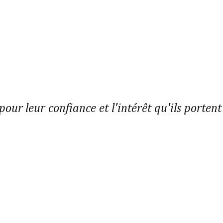
pour leur confiance et l'intérêt qu'ils portent