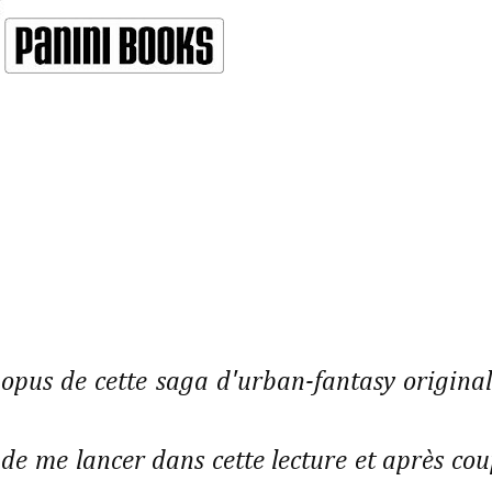
opus de cette saga d'urban-fantasy original
e me lancer dans cette lecture et après cou