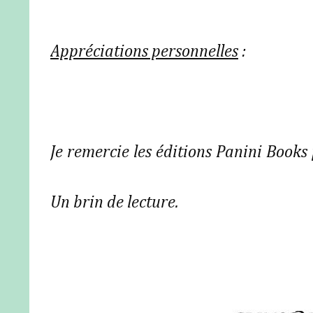
Appréciations personnelles
:
Je remercie les éditions Panini Books 
Un brin de lecture.