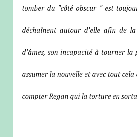
tomber du "côté obscur " est toujour
déchaînent autour d'elle afin de la
d'âmes, son incapacité à tourner la p
assumer la nouvelle et avec tout cela 
compter Regan qui la torture en sorta