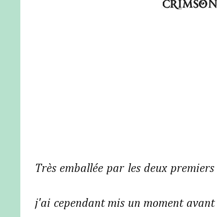
Très emballée par les deux premiers 
j'ai cependant mis un moment avant d