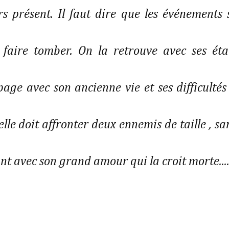
s présent. Il faut dire que les événements 
 faire tomber. On la retrouve avec ses éta
age avec son ancienne vie et ses difficultés
elle doit affronter deux ennemis de taille , sa
nt avec son grand amour qui la croit morte...