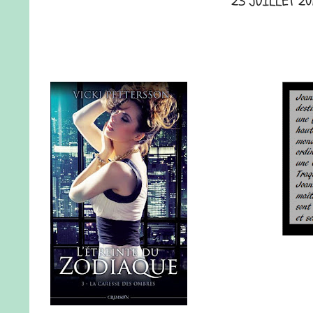
23 JUILLET 20