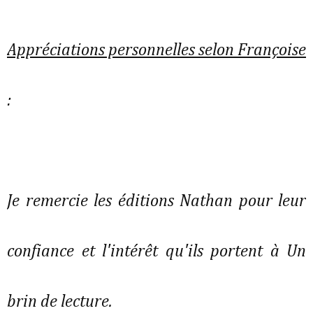
Appréciations personnelles selon Françoise
:
Je remercie les éditions Nathan pour leur
confiance et l'intérêt qu'ils portent à Un
brin de lecture.