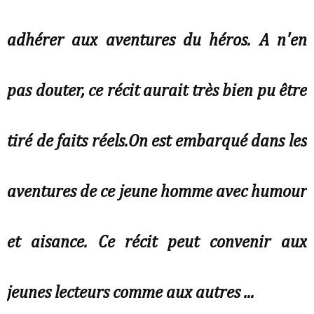
adhérer aux aventures du héros. A n'en
pas douter, ce récit aurait très bien pu être
tiré de faits réels.On est embarqué dans les
aventures de ce jeune homme avec humour
et aisance. Ce récit peut convenir aux
jeunes lecteurs comme aux autres ...