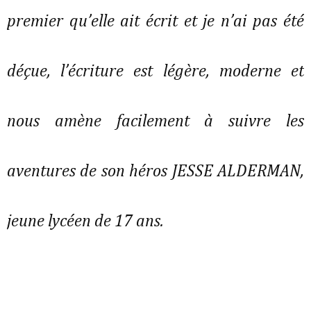
premier qu’elle ait écrit et je n’ai pas été
déçue, l’écriture est légère, moderne et
nous amène facilement à suivre les
aventures de son héros JESSE ALDERMAN,
jeune lycéen de 17 ans.