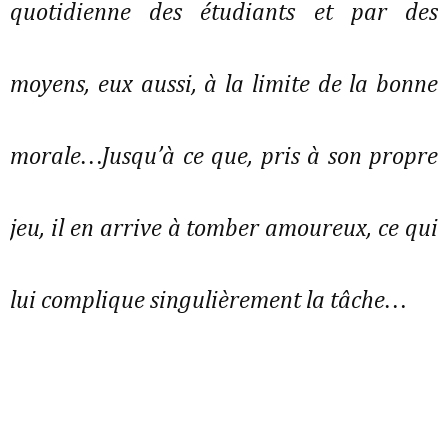
quotidienne des étudiants et par des
moyens, eux aussi, à la limite de la bonne
morale…Jusqu’à ce que, pris à son propre
jeu, il en arrive à tomber amoureux, ce qui
lui complique singulièrement la tâche…