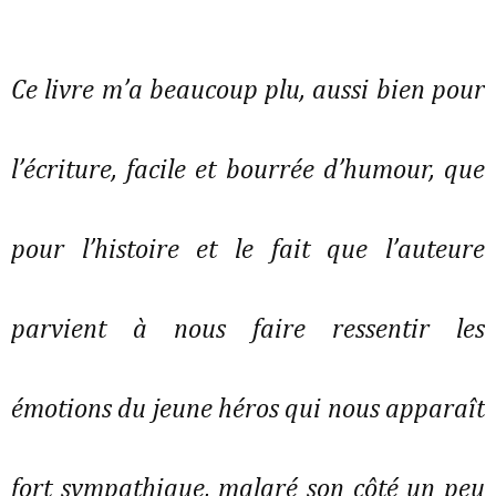
Ce livre m’a beaucoup plu, aussi bien pour
l’écriture, facile et bourrée d’humour, que
pour l’histoire et le fait que l’auteure
parvient à nous faire ressentir les
émotions du jeune héros qui nous apparaît
fort sympathique, malgré son côté un peu