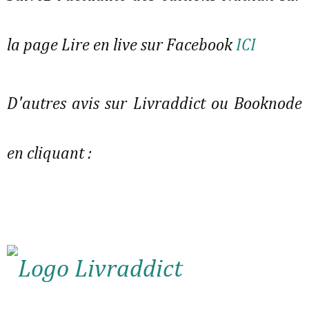
la page Lire en live sur Facebook
ICI
D'autres avis sur Livraddict ou Booknode
en cliquant :