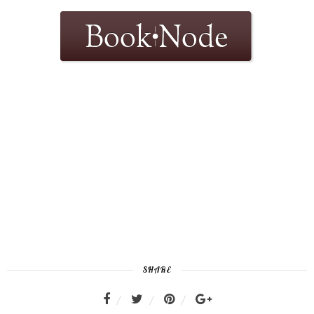
SHARE