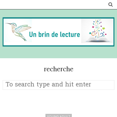
recherche
YOUNG ADULT