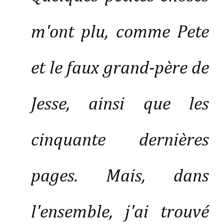
m'ont plu, comme Pete
et le faux grand-père de
Jesse, ainsi que les
cinquante dernières
pages. Mais, dans
l'ensemble, j'ai trouvé