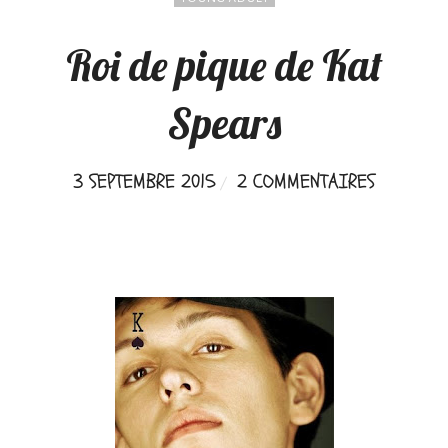
Roi de pique de Kat
Spears
3 SEPTEMBRE 2015
2 COMMENTAIRES