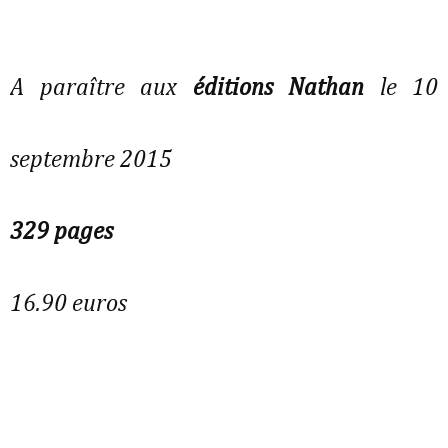
A paraître aux
éditions Nathan
le 10
septembre 2015
329 pages
16.90 euros