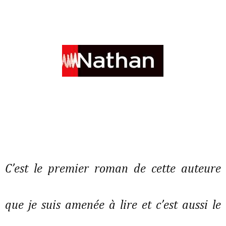
C’est le premier roman de cette auteure
que je suis amenée à lire et c’est aussi le