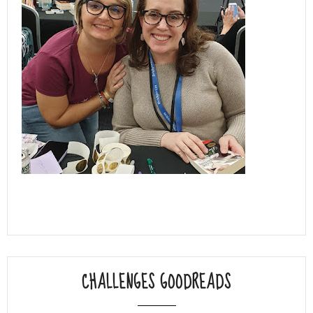
CHALLENGES GOODREADS