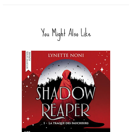
You Might Also Like