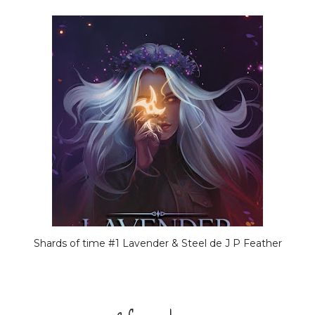
Shards of time #1 Lavender & Steel de J P Feather