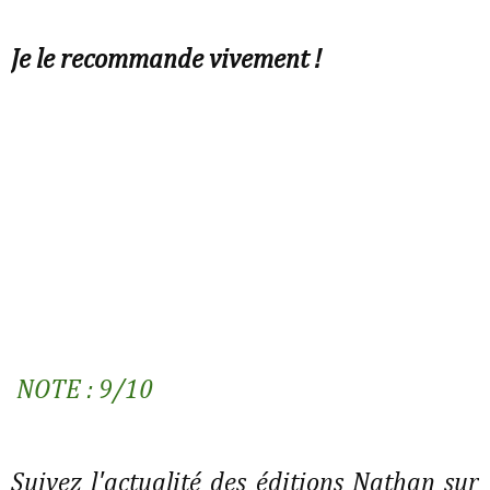
Je le recommande vivement !
NOTE : 9/10
Suivez l'actualité des éditions Nathan sur