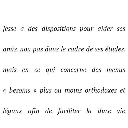
Jesse a des dispositions pour aider ses
amis, non pas dans le cadre de ses études,
mais en ce qui concerne des menus
« besoins » plus ou moins orthodoxes et
légaux afin de faciliter la dure vie