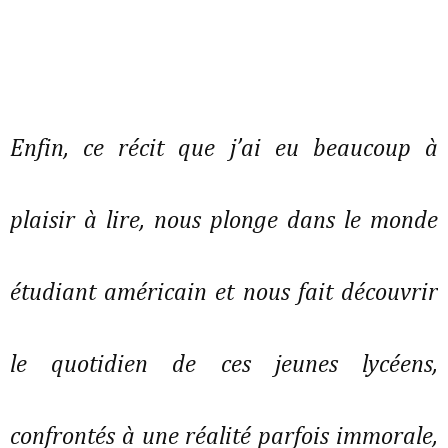
Enfin, ce récit que j’ai eu beaucoup à
plaisir à lire, nous plonge dans le monde
étudiant américain et nous fait découvrir
le quotidien de ces jeunes lycéens,
confrontés à une réalité parfois immorale,