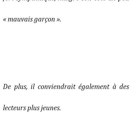
« mauvais garçon ».
De plus, il conviendrait également à des
lecteurs plus jeunes.