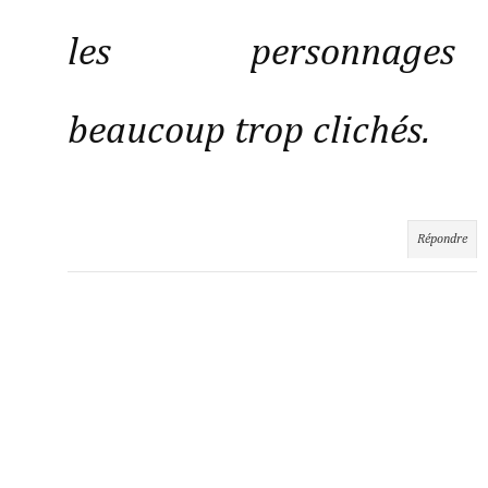
les personnages
beaucoup trop clichés.
Répondre