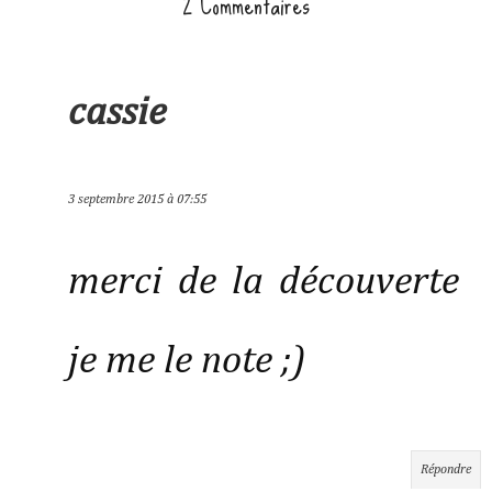
2 Commentaires
cassie
3 septembre 2015 à 07:55
merci de la découverte
je me le note ;)
Répondre