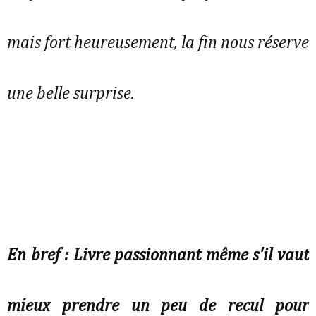
mais fort heureusement, la fin nous réserve
une belle surprise.
En bref : Livre passionnant même s'il vaut
mieux prendre un peu de recul pour