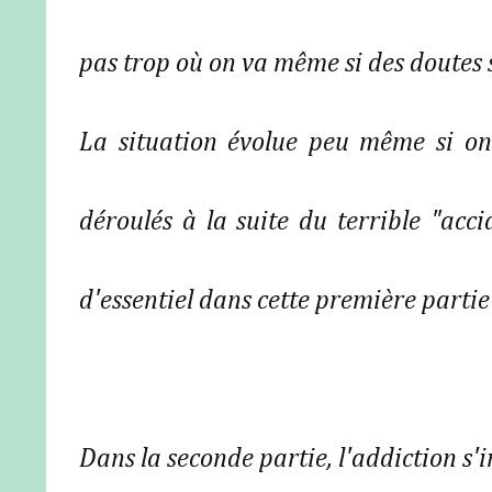
pas trop où on va même si des doutes s
La situation évolue peu même si on
déroulés à la suite du terrible "acci
d'essentiel dans cette première parti
Dans la seconde partie, l'addiction s'