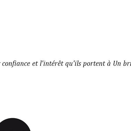
 confiance et l'intérêt qu'ils portent à Un br