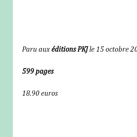
Paru aux
éditions PKJ
le 15 octobre 2
599 pages
18.90 euros