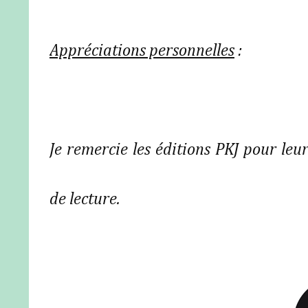
Appréciations personnelles
:
Je remercie les éditions PKJ pour leur
de lecture.