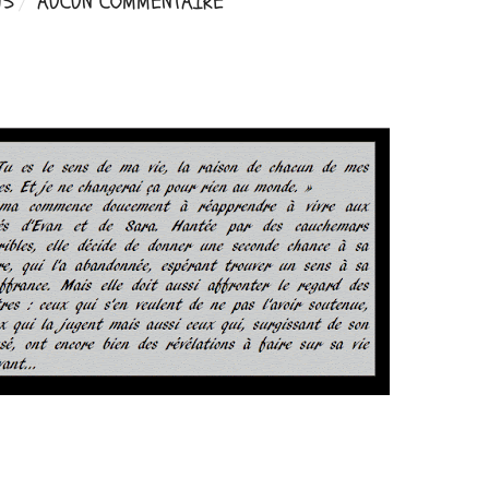
15
AUCUN COMMENTAIRE