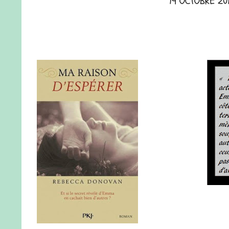
19 OCTOBRE 20