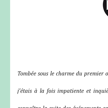
Tombée sous le charme du premier o
j'étais à la fois impatiente et inqu