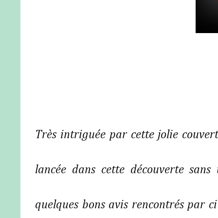
Très intriguée par cette jolie couver
lancée dans cette découverte sans
quelques bons avis rencontrés par ci 