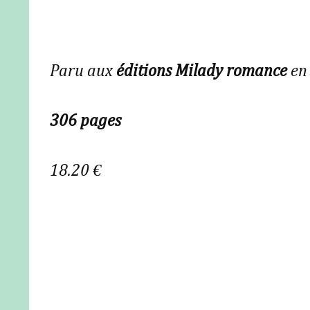
Paru aux
éditions Milady romance
en
306 pages
18.20 €