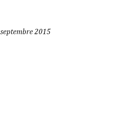
 septembre 2015