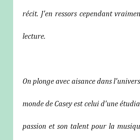
récit. J'en ressors cependant vraimen
lecture.
On plonge avec aisance dans l'univer
monde de Casey est celui d'une étudia
passion et son talent pour la musique