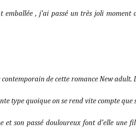
t emballée , j'ai passé un très joli moment 
s contemporain de cette romance New adult. 
nte type quoique on se rend vite compte que 
 et son passé douloureux font d'elle une fil