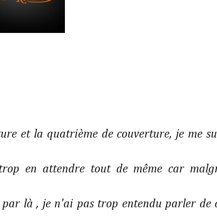
ture et la quatrième de couverture, je me su
 trop en attendre tout de même car malg
par là , je n'ai pas trop entendu parler de 