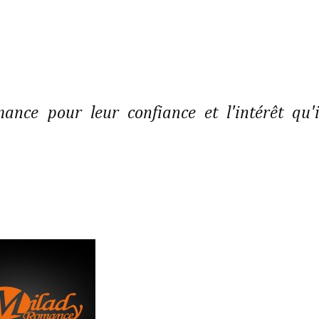
ance pour leur confiance et l'intérêt qu'i