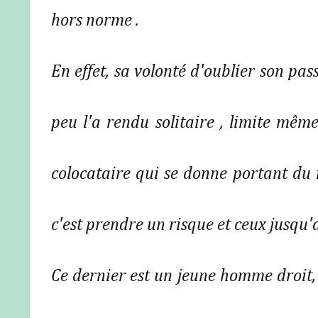
hors norme .
En effet, sa volonté d'oublier son pa
peu l'a rendu solitaire , limite mêm
colocataire qui se donne portant du m
c'est prendre un risque et ceux jusqu'
Ce dernier est un jeune homme droit, 