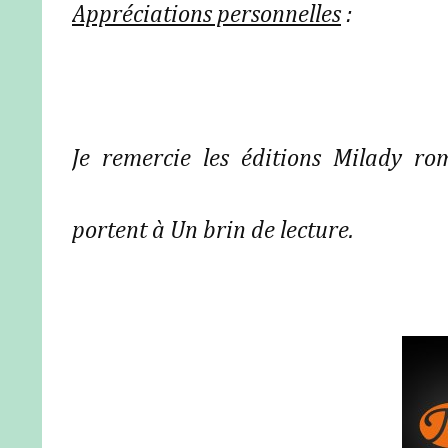
Appréciations personnelles
:
Je remercie les éditions Milady rom
portent à Un brin de lecture.