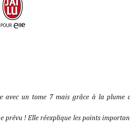
ivre avec un tome 7 mais grâce à la plume 
ue prévu ! Elle réexplique les points importan