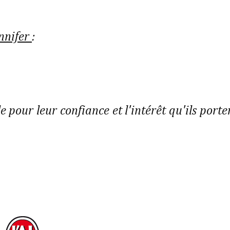
ennifer
:
le pour leur confiance et l'intérêt qu'ils porte