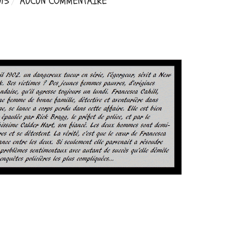
15
AUCUN COMMENTAIRE