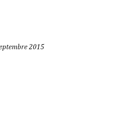
septembre 2015