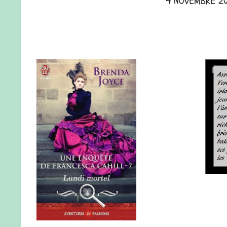
4 NOVEMBRE 20