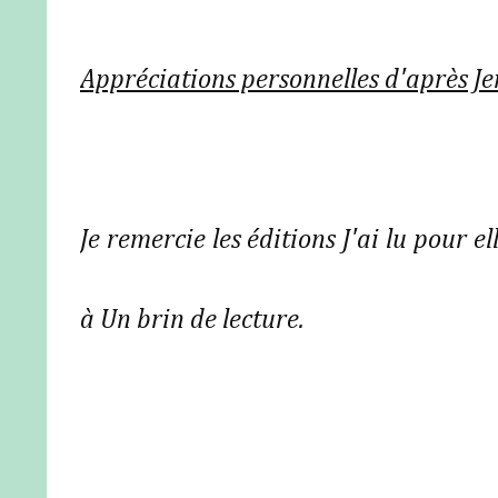
Appréciations personnelles d'après J
Je remercie les éditions J'ai lu pour el
à Un brin de lecture.