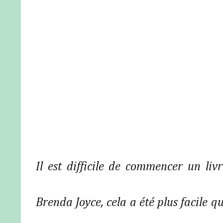
Il est difficile de commencer un l
Brenda Joyce, cela a été plus facile q