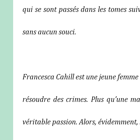
qui se sont passés dans les tomes suiv
sans aucun souci.
Francesca Cahill est une jeune femme 
résoudre des crimes. Plus qu’une man
véritable passion. Alors, évidemment, 