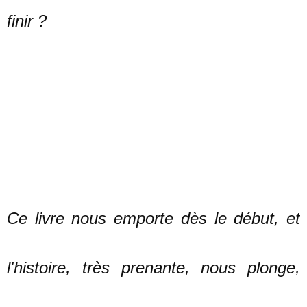
finir ?
Ce livre nous emporte dès le début, et
l'histoire, très prenante, nous plonge,