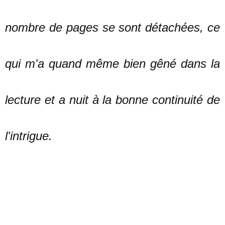
nombre de pages se sont détachées, ce
qui m'a quand même bien gêné dans la
lecture et a nuit à la bonne continuité de
l'intrigue.