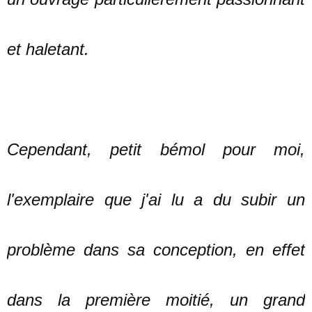
et haletant.
Cependant, petit bémol pour moi,
l'exemplaire que j'ai lu a du subir un
problème dans sa conception, en effet
dans la première moitié, un grand