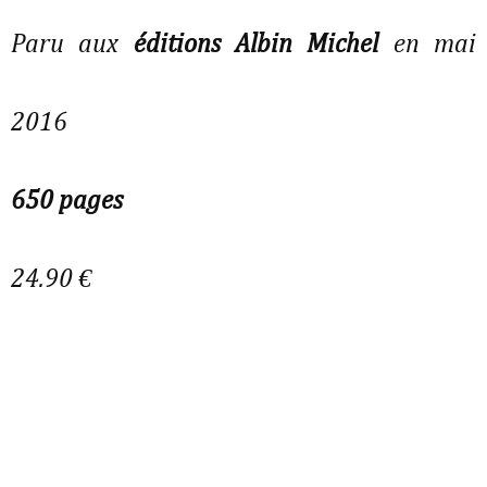
Paru aux
éditions Albin Michel
en mai
2016
650 pages
24.90 €