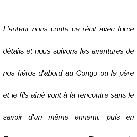
L'auteur nous conte ce récit avec force
détails et nous suivons les aventures de
nos héros d'abord au Congo ou le père
et le fils aîné vont à la rencontre sans le
savoir d'un même ennemi, puis en