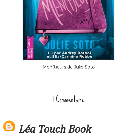
Men(t)eurs de Julie Soto
1 Commentaire
Léa Touch Book