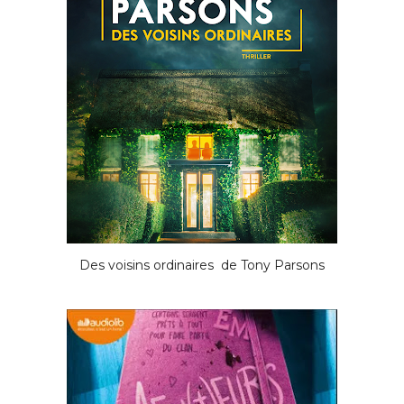
Des voisins ordinaires de Tony Parsons