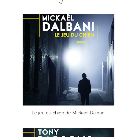
Le jeu du chien de Mickaël Dalbani