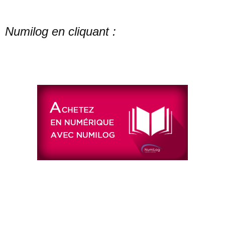
Numilog en
cliquant :