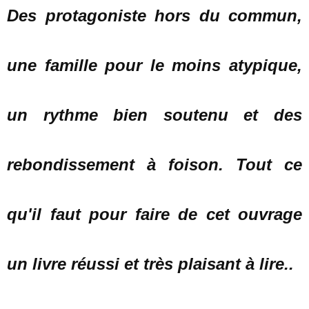
Des protagoniste hors du commun,
une famille pour le moins atypique,
un rythme bien soutenu et des
rebondissement à foison. Tout ce
qu'il faut pour faire de cet ouvrage
un livre réussi et très plaisant à lire..