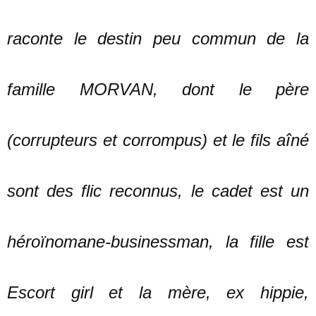
raconte le destin peu commun de la
famille MORVAN, dont le père
(corrupteurs et corrompus) et le fils aîné
sont des flic reconnus, le cadet est un
héroïnomane-businessman, la fille est
Escort girl et la mère, ex hippie,