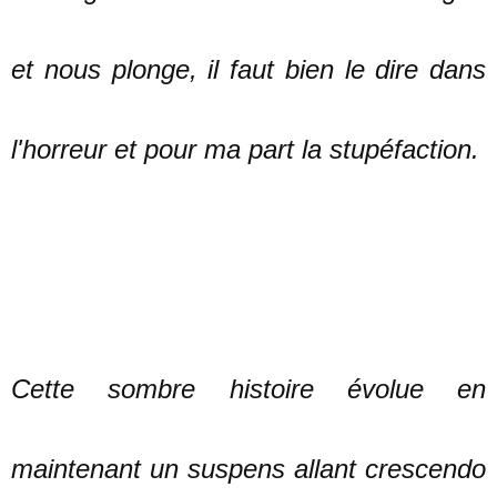
et nous plonge, il faut bien le dire dans
l'horreur et pour ma part la stupéfaction.
Cette sombre histoire évolue en
maintenant un suspens allant crescendo