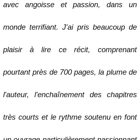
avec angoisse et passion, dans un
monde terrifiant. J'ai pris beaucoup de
plaisir à lire ce récit, comprenant
pourtant près de 700 pages, la plume de
l'auteur, l'enchaînement des chapitres
très courts et le rythme soutenu en font
un ouvrage particulièrement passionnant