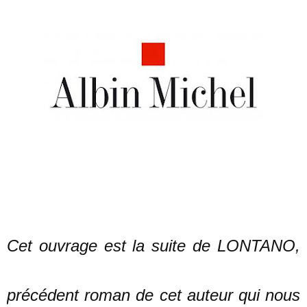
Cet ouvrage est la suite de LONTANO,
précédent roman de cet auteur qui nous