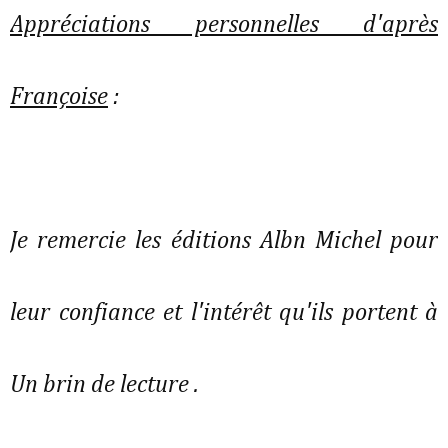
Appréciations personnelles d'après
Françoise
:
Je remercie les éditions Albn Michel pour
leur confiance et l'intérêt qu'ils portent à
Un brin de lecture .