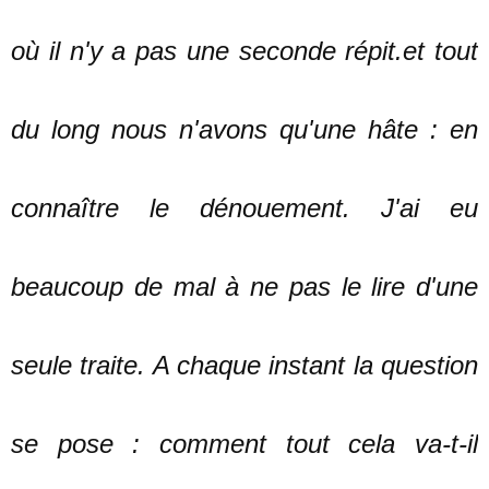
où il n'y a pas une seconde répit.et tout
du long nous n'avons qu'une hâte : en
connaître le dénouement. J'ai eu
beaucoup de mal à ne pas le lire d'une
seule traite. A chaque instant la question
se pose : comment tout cela va-t-il