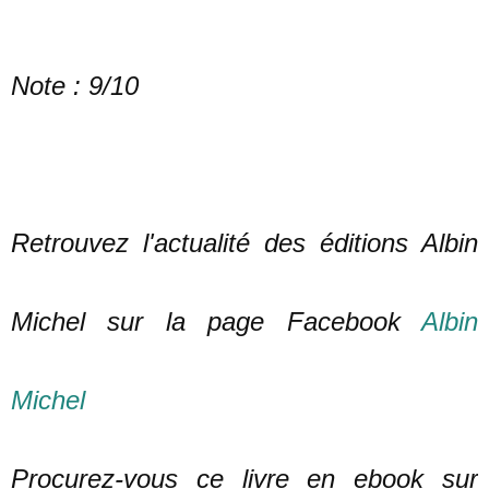
Note : 9/10
Retrouvez l'actualité des éditions Albin
Michel sur la page Facebook
Albin
Mi
chel
Procurez-vous ce livre en ebook sur