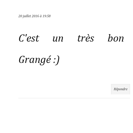
20 juillet 2016 à 19:58
C'est un très bon
Grangé :)
Répondre