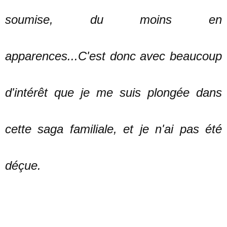
soumise, du moins en
apparences...C'est donc avec beaucoup
d'intérêt que je me suis plongée dans
cette saga familiale, et je n'ai pas été
déçue.