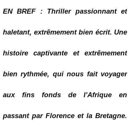
EN BREF : Thriller passionnant et
haletant, extrêmement bien écrit. Une
histoire captivante et extrêmement
bien rythmée, qui nous fait voyager
aux fins fonds de l'Afrique en
passant par Florence et la Bretagne.