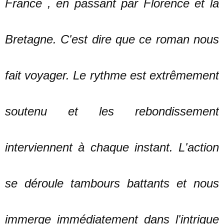
France , en passant par Florence et la
Bretagne. C'est dire que ce roman nous
fait voyager. Le rythme est extrêmement
soutenu et les rebondissement
interviennent à chaque instant. L'action
se déroule tambours battants et nous
immerge immédiatement dans l'intrigue