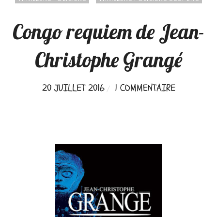
Congo requiem de Jean-
Christophe Grangé
20 JUILLET 2016
1 COMMENTAIRE