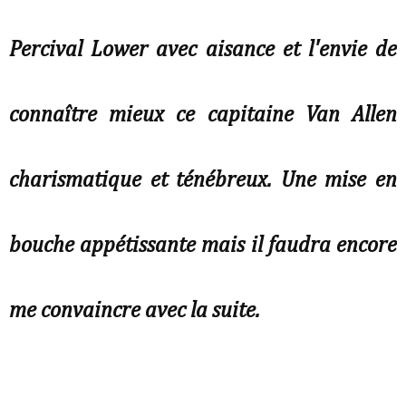
Percival Lower avec aisance et l'envie de
connaître mieux ce capitaine Van Allen
charismatique et ténébreux. Une mise en
bouche appétissante mais il faudra encore
me convaincre avec la suite.