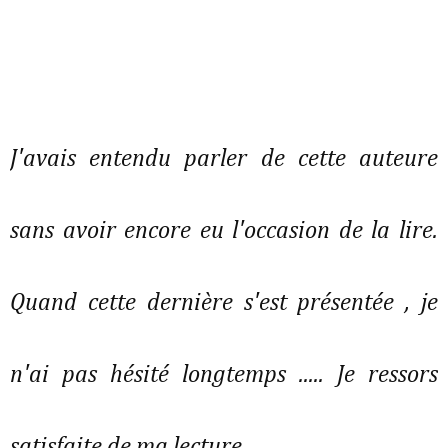
J'avais entendu parler de cette auteure
sans avoir encore eu l'occasion de la lire.
Quand cette dernière s'est présentée , je
n'ai pas hésité longtemps ..... Je ressors
satisfaite de ma lecture.