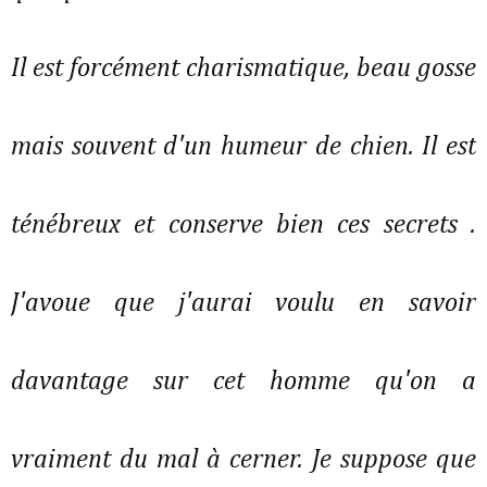
Il est forcément charismatique, beau gosse
mais souvent d'un humeur de chien. Il est
ténébreux et conserve bien ces secrets .
J'avoue que j'aurai voulu en savoir
davantage sur cet homme qu'on a
vraiment du mal à cerner. Je suppose que