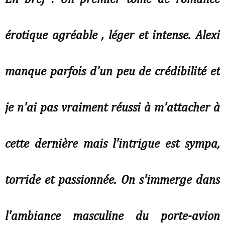
érotique agréable , léger et intense. Alexi
manque parfois d'un peu de crédibilité et
je n'ai pas vraiment réussi à m'attacher à
cette dernière mais l'intrigue est sympa,
torride et passionnée. On s'immerge dans
l'ambiance masculine du porte-avion