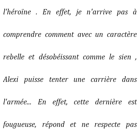
l'héroïne . En effet, je n'arrive pas à
comprendre comment avec un caractère
rebelle et désobéissant comme le sien ,
Alexi puisse tenter une carrière dans
l'armée... En effet, cette dernière est
fougueuse, répond et ne respecte pas