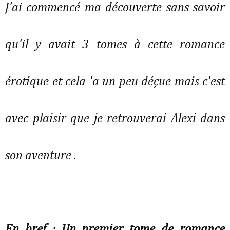
J'ai commencé ma découverte sans savoir
qu'il y avait 3 tomes à cette romance
érotique et cela 'a un peu déçue mais c'est
avec plaisir que je retrouverai Alexi dans
son aventure .
En bref : Un premier tome de romance