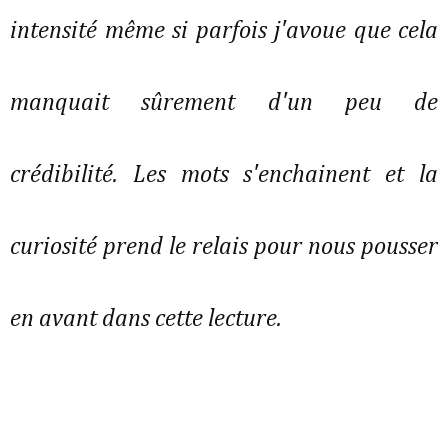
intensité même si parfois j'avoue que cela
manquait sûrement d'un peu de
crédibilité. Les mots s'enchainent et la
curiosité prend le relais pour nous pousser
en avant dans cette lecture.