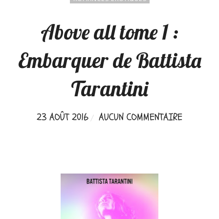
Above all tome 1 :
Embarquer de Battista
Tarantini
23 AOÛT 2016
AUCUN COMMENTAIRE