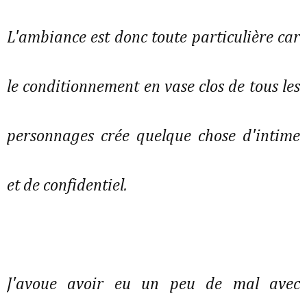
L'ambiance est donc toute particulière car
le conditionnement en vase clos de tous les
personnages crée quelque chose d'intime
et de confidentiel.
J'avoue avoir eu un peu de mal avec