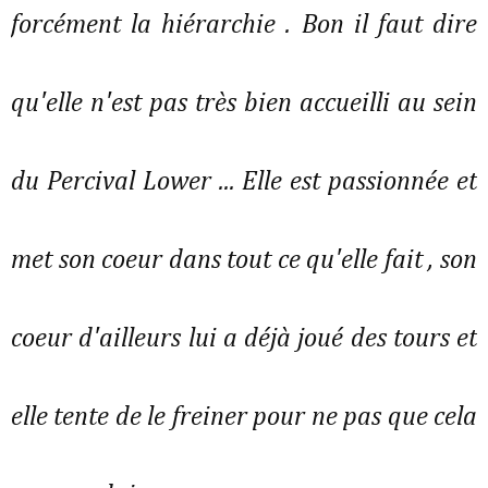
forcément la hiérarchie . Bon il faut dire
qu'elle n'est pas très bien accueilli au sein
du Percival Lower ... Elle est passionnée et
met son coeur dans tout ce qu'elle fait , son
coeur d'ailleurs lui a déjà joué des tours et
elle tente de le freiner pour ne pas que cela