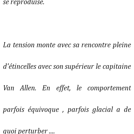
se reproduise.
La tension monte avec sa rencontre pleine
d'étincelles avec son supérieur le capitaine
Van Allen. En effet, le comportement
parfois équivoque , parfois glacial a de
quoi perturber ....