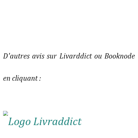
D'autres avis sur Livarddict ou Booknode
en cliquant :