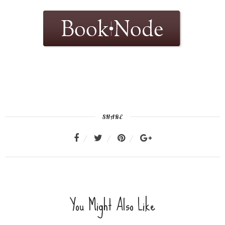
SHARE
You Might Also Like