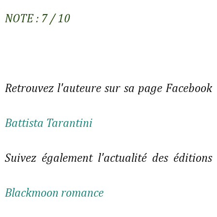
NOTE : 7 / 10
Retrouvez l'auteure sur sa page Facebook
Battista Tarantini
Suivez également l'actualité des éditions
Blackmoon romance