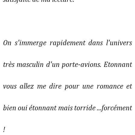
On s'immerge rapidement dans l'univers
très masculin d'un porte-avions. Etonnant
vous allez me dire pour une romance et
bien oui étonnant mais torride ...forcément
!