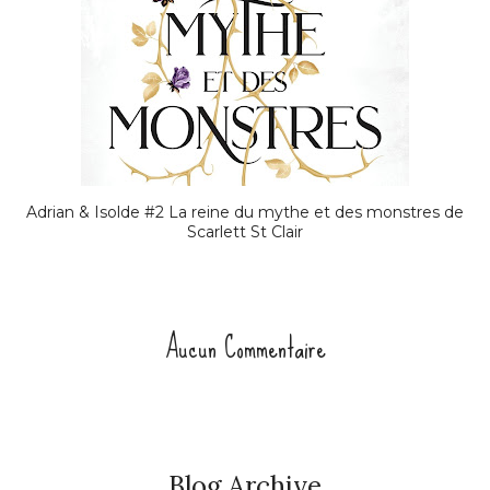
Adrian & Isolde #2 La reine du mythe et des monstres de
Scarlett St Clair
Aucun Commentaire
Blog Archive