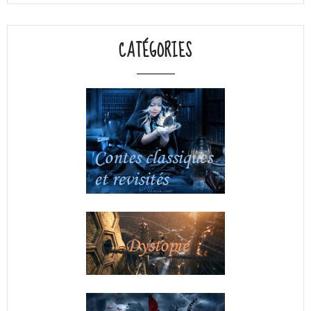
CATÉGORIES