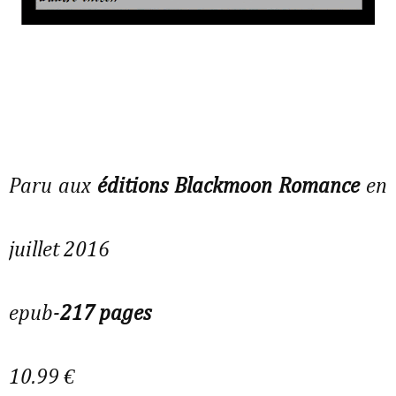
Paru aux
éditions Blackmoon Romance
en
juillet 2016
epub-
217 pages
10.99 €