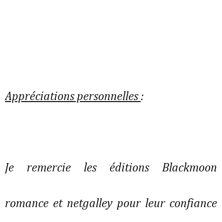
Appréciations personnelles
:
Je remercie les éditions Blackmoon
romance et netgalley pour leur confiance