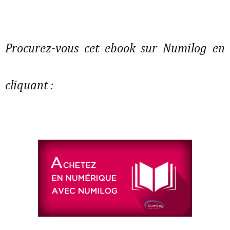
Procurez-vous cet ebook sur Numilog en
cliquant :