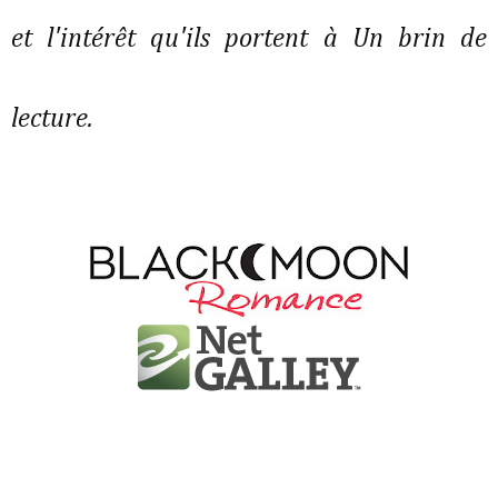
et l'intérêt qu'ils portent à Un brin de
lecture.