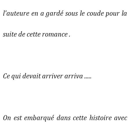
l'auteure en a gardé sous le coude pour la
suite de cette romance .
Ce qui devait arriver arriva .....
On est embarqué dans cette histoire avec