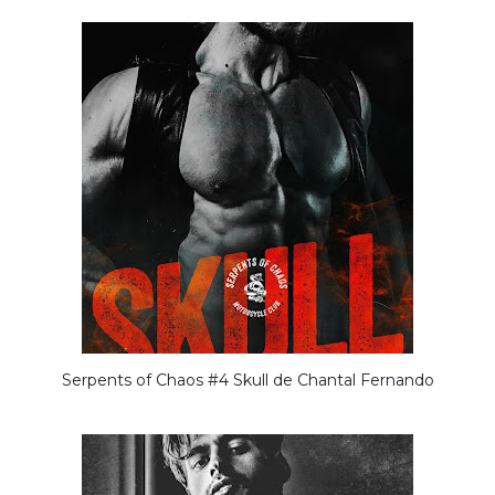
Serpents of Chaos #4 Skull de Chantal Fernando