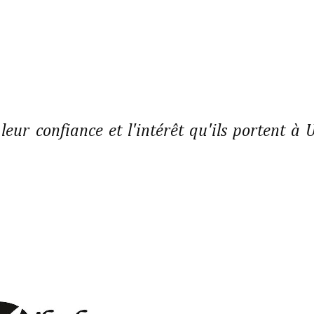
leur confiance et l'intérêt qu'ils portent à 