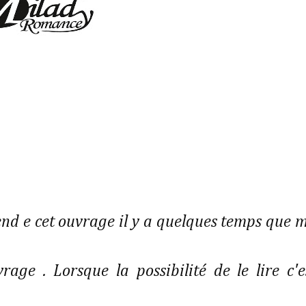
end e cet ouvrage il y a quelques temps que 
rage . Lorsque la possibilité de le lire c'e