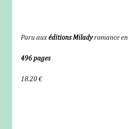
Paru aux
éditions Milady
romance en
496 pages
18.20 €