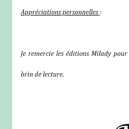
Appréciations personnelles
:
Je remercie les éditions Milady pour 
brin de lecture.