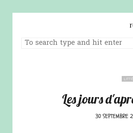
LITT
Les jours d'ap
30 SEPTEMBRE 2