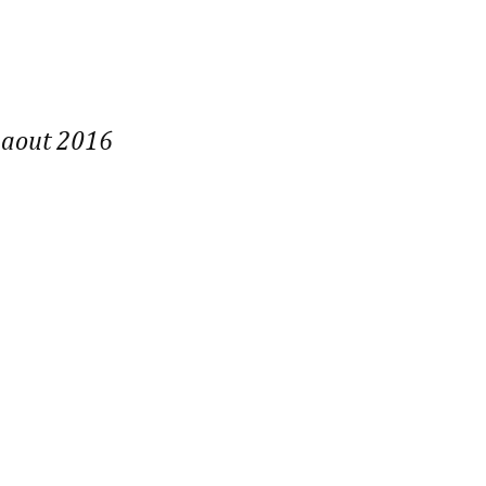
 aout 2016