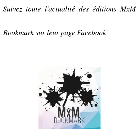
Suivez toute l'actualité des éditions MxM
Bookmark sur leur page Facebook