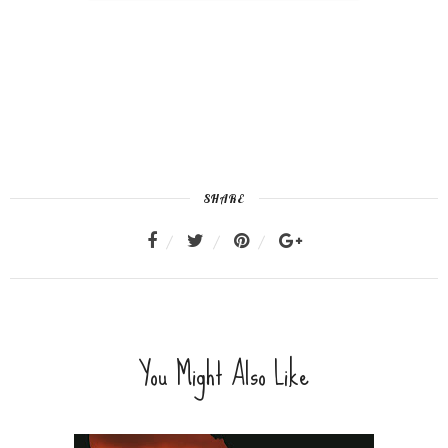
SHARE
You Might Also Like