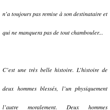
n’a toujours pas remise à son destinataire et
qui ne manquera pas de tout chambouler...
C’est une très belle histoire. L’histoire de
deux hommes blessés, l’un physiquement
l’autre moralement. Deux hommes