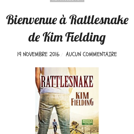
Bienvenue à Rattlesnake
de Kim Fielding
19 NOVEMBRE 2016
AUCUN COMMENTAIRE