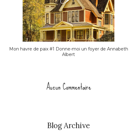
Mon havre de paix #1 Donne-moi un foyer de Annabeth
Albert
Aucun Commentaire
Blog Archive