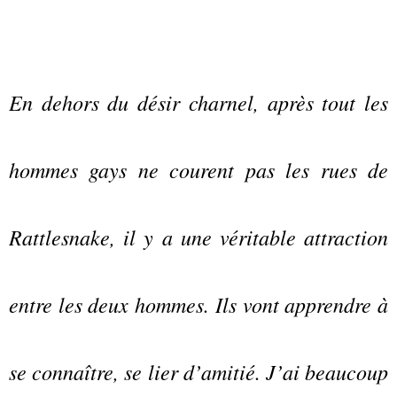
En dehors du désir charnel, après tout les
hommes gays ne courent pas les rues de
Rattlesnake, il y a une véritable attraction
entre les deux hommes. Ils vont apprendre à
se connaître, se lier d’amitié. J’ai beaucoup