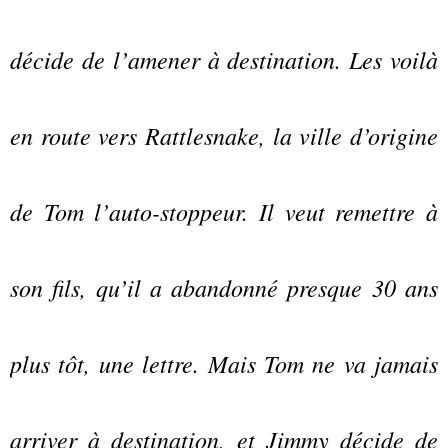
décide de l’amener à destination. Les voilà
en route vers Rattlesnake, la ville d’origine
de Tom l’auto-stoppeur. Il veut remettre à
son fils, qu’il a abandonné presque 30 ans
plus tôt, une lettre. Mais Tom ne va jamais
arriver à destination, et Jimmy décide de