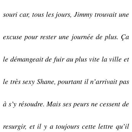
souri car, tous les jours, Jimmy trouvait une
excuse pour rester une journée de plus. Ça
le démangeait de fuir au plus vite la ville et
le très sexy Shane, pourtant il n’arrivait pas
à s’y résoudre. Mais ses peurs ne cessent de
resurgir, et il y a toujours cette lettre qu’il