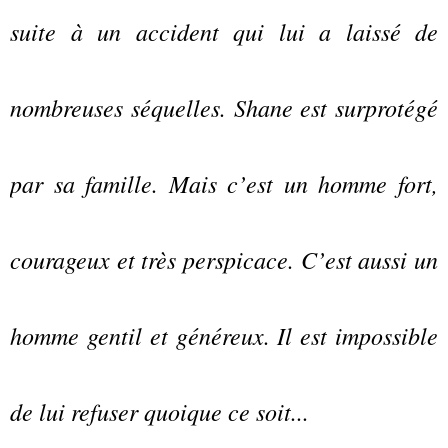
suite à un accident qui lui a laissé de
nombreuses séquelles. Shane est surprotégé
par sa famille. Mais c’est un homme fort,
courageux et très perspicace. C’est aussi un
homme gentil et généreux. Il est impossible
de lui refuser quoique ce soit...