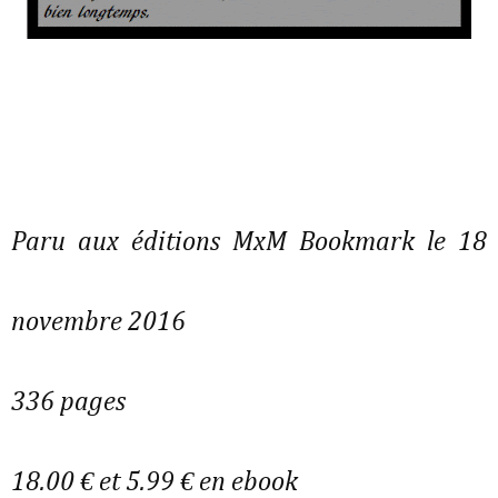
Paru aux éditions MxM Bookmark le 18
novembre 2016
336 pages
18.00 € et 5.99 € en ebook