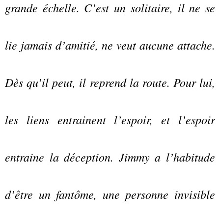
grande échelle. C’est un solitaire, il ne se
lie jamais d’amitié, ne veut aucune attache.
Dès qu’il peut, il reprend la route. Pour lui,
les liens entrainent l’espoir, et l’espoir
entraine la déception. Jimmy a l’habitude
d’être un fantôme, une personne invisible