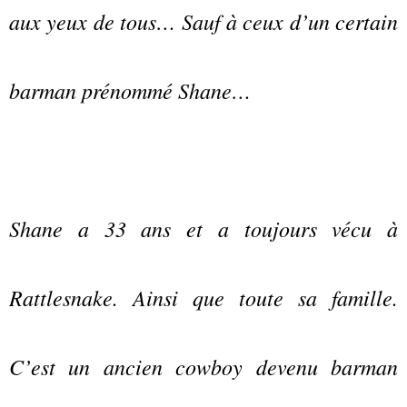
aux yeux de tous… Sauf à ceux d’un certain
barman prénommé Shane…
Shane a 33 ans et a toujours vécu à
Rattlesnake. Ainsi que toute sa famille.
C’est un ancien cowboy devenu barman