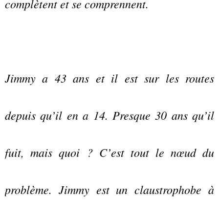
complètent et se comprennent.
Jimmy a 43 ans et il est sur les routes
depuis qu’il en a 14. Presque 30 ans qu’il
fuit, mais quoi ? C’est tout le nœud du
problème. Jimmy est un claustrophobe à