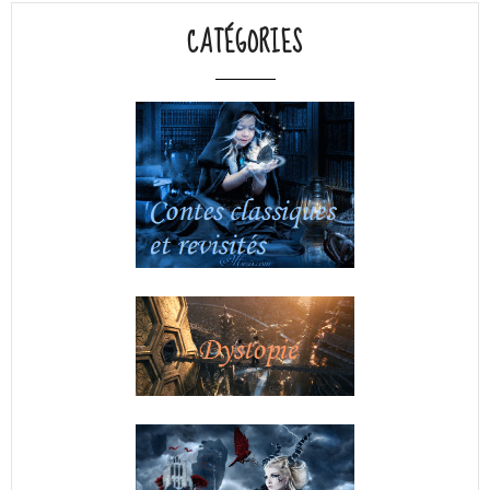
CATÉGORIES