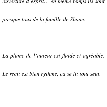
ouverture d’esprit… en même temps ils sont
presque tous de la famille de Shane.
La plume de l’auteur est fluide et agréable.
Le récit est bien rythmé, ça se lit tout seul.