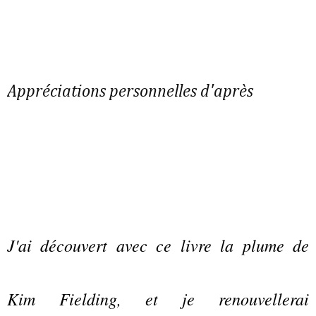
Appréciations personnelles d'après
J'ai découvert avec ce livre la plume de
Kim Fielding, et je renouvellerai