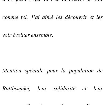
comme tel. J’ai aimé les découvrir et les
voir évoluer ensemble.
Mention spéciale pour la population de
Rattlesnake, leur solidarité et leur