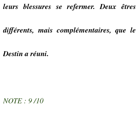
leurs blessures se refermer. Deux êtres
différents, mais complémentaires, que le
Destin a réuni.
NOTE : 9 /10