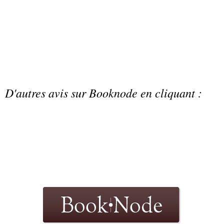
D'autres avis sur Booknode en cliquant :