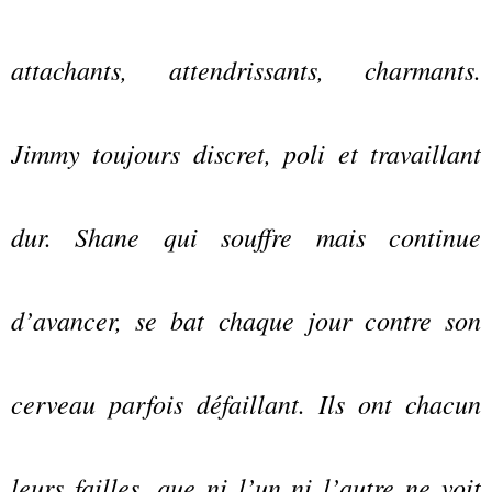
attachants, attendrissants, charmants.
Jimmy toujours discret, poli et travaillant
dur. Shane qui souffre mais continue
d’avancer, se bat chaque jour contre son
cerveau parfois défaillant. Ils ont chacun
leurs failles, que ni l’un ni l’autre ne voit