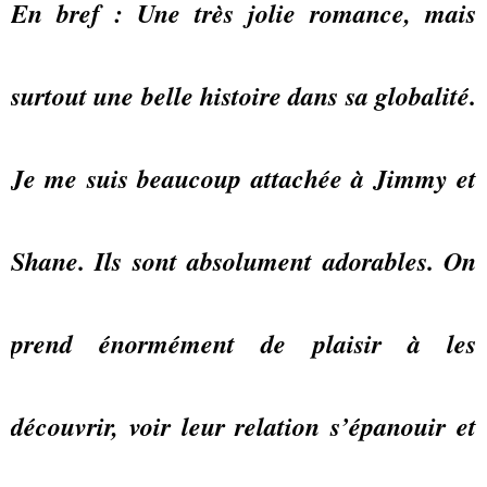
En bref : Une très jolie romance, mais
surtout une belle histoire dans sa globalité.
Je me suis beaucoup attachée à Jimmy et
Shane. Ils sont absolument adorables. On
prend énormément de plaisir à les
découvrir, voir leur relation s’épanouir et