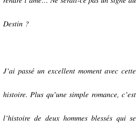
Destin ?
J’ai passé un excellent moment avec cette
histoire. Plus qu’une simple romance, c’est
l’histoire de deux hommes blessés qui se