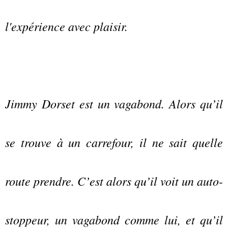
l'expérience avec plaisir.
Jimmy Dorset est un vagabond. Alors qu’il
se trouve à un carrefour, il ne sait quelle
route prendre. C’est alors qu’il voit un auto-
stoppeur, un vagabond comme lui, et qu’il