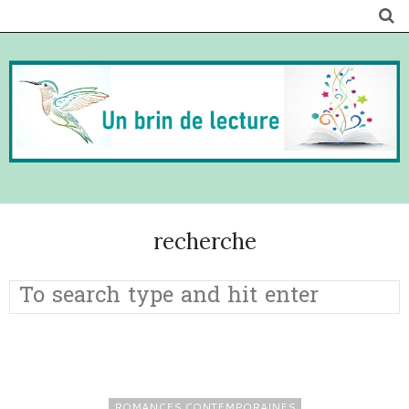
recherche
ROMANCES CONTEMPORAINES