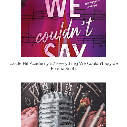
Castle Hill Academy #2 Everything We Couldn't Say de
Emma Scott