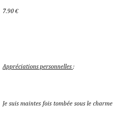
7.90 €
Appréciations personnelles
:
Je suis maintes fois tombée sous le charme