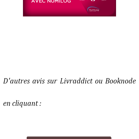
D'autres avis sur Livraddict ou Booknode
en cliquant :