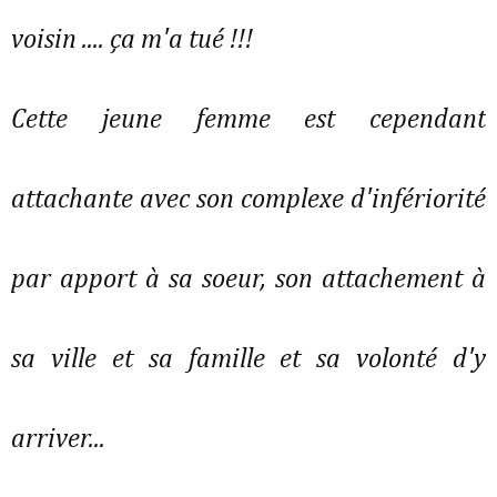
voisin .... ça m'a tué !!!
Cette jeune femme est cependant
attachante avec son complexe d'infériorité
par apport à sa soeur, son attachement à
sa ville et sa famille et sa volonté d'y
arriver...