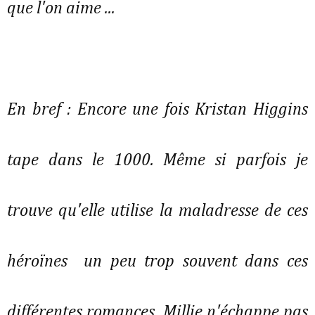
que l'on aime ...
En bref : Encore une fois Kristan Higgins
tape dans le 1000. Même si parfois je
trouve qu'elle utilise la maladresse de ces
héroïnes un peu trop souvent dans ces
différentes romances. Millie n'échappe pas