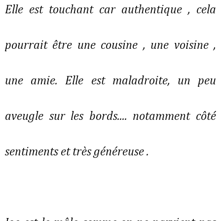
Elle est touchant car authentique , cela
pourrait être une cousine , une voisine ,
une amie. Elle est maladroite, un peu
aveugle sur les bords.... notamment côté
sentiments et très généreuse .