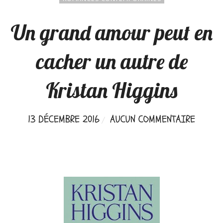
Un grand amour peut en
cacher un autre de
Kristan Higgins
13 DÉCEMBRE 2016
AUCUN COMMENTAIRE