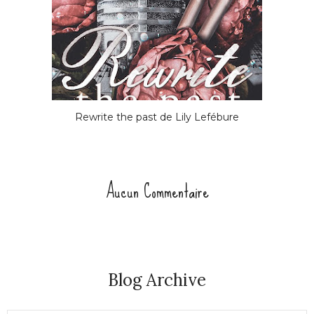
Rewrite the past de Lily Lefébure
Aucun Commentaire
Blog Archive