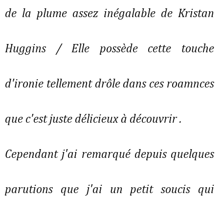
de la plume assez inégalable de Kristan
Huggins / Elle possède cette touche
d'ironie tellement drôle dans ces roamnces
que c'est juste délicieux à découvrir .
Cependant j'ai remarqué depuis quelques
parutions que j'ai un petit soucis qui