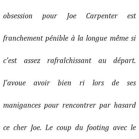
obsession pour Joe Carpenter est
franchement pénible à la longue même si
c'est assez rafraîchissant au départ.
J'avoue avoir bien ri lors de ses
manigances pour rencontrer par hasard
ce cher Joe. Le coup du footing avec le