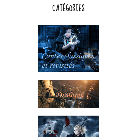
CATÉGORIES