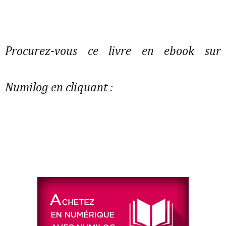
Procurez-vous ce livre en ebook sur
Numilog en cliquant :