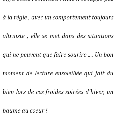
à la règle , avec un comportement toujours
altruiste , elle se met dans des situations
qui ne peuvent que faire sourire .... Un bon
moment de lecture ensoleillée qui fait du
bien lors de ces froides soirées d'hiver, un
baume au coeur !