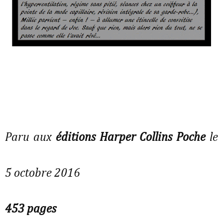
Paru aux
éditions Harper Collins Poche
le
5 octobre 2016
453 pages