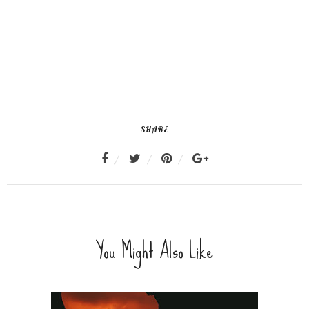
SHARE
You Might Also Like