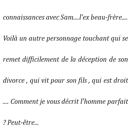
connaissances avec Sam....l'ex beau-frère....
Voilà un autre personnage touchant qui se
remet difficilement de la déception de son
divorce , qui vit pour son fils , qui est droit
.... Comment je vous décrit l'homme parfait
? Peut-être...