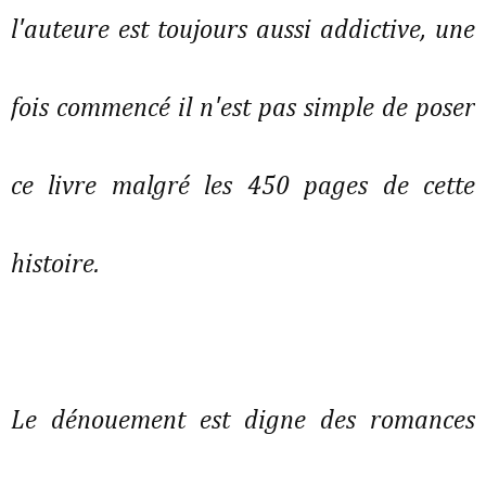
l'auteure est toujours aussi addictive, une
fois commencé il n'est pas simple de poser
ce livre malgré les 450 pages de cette
histoire.
Le dénouement est digne des romances