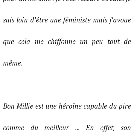
suis loin d'être une féministe mais j'avoue
que cela me chiffonne un peu tout de
même.
Bon Millie est une héroïne capable du pire
comme du meilleur ... En effet, son