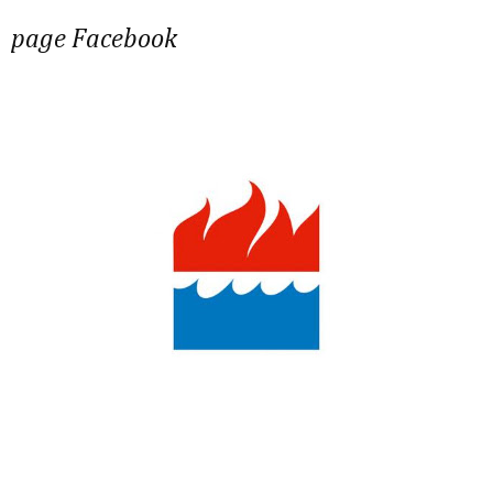
page Facebook