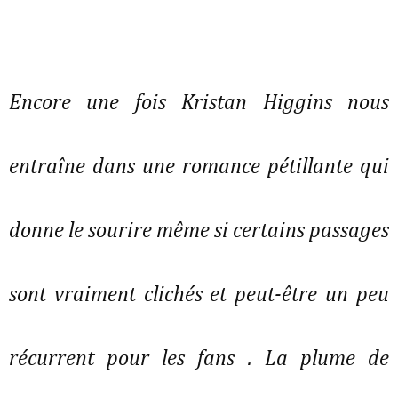
Encore une fois Kristan Higgins nous
entraîne dans une romance pétillante qui
donne le sourire même si certains passages
sont vraiment clichés et peut-être un peu
récurrent pour les fans . La plume de