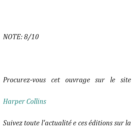
NOTE: 8/10
Procurez-vous cet ouvrage sur le site
Harper Collins
Suivez toute l'actualité e ces éditions sur la