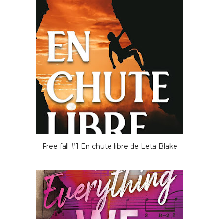
Free fall #1 En chute libre de Leta Blake