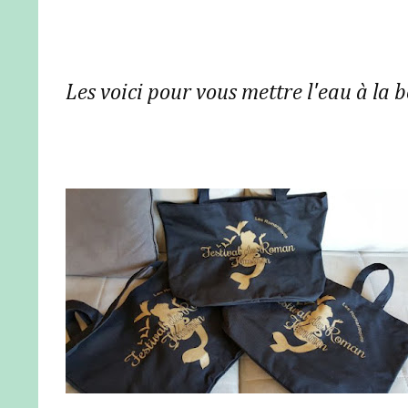
Les voici pour vous mettre l'eau à la bo