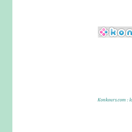
Konkours.com : lo