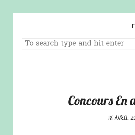
Concours En a
18 AVRIL 2