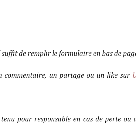
l suffit de remplir le formulaire en bas de pag
 un commentaire, un partage ou un like sur
 tenu pour responsable en cas de perte ou 