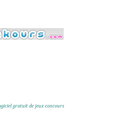
giciel gratuit de jeux-concours