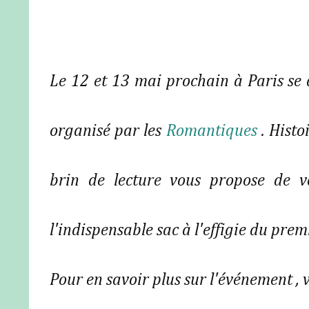
Le 12 et 13 mai prochain à Paris se
organisé par les
Romantiques
. Hist
brin de lecture vous propose de v
l'indispensable sac à l'effigie du pr
Pour en savoir plus sur l'événement ,