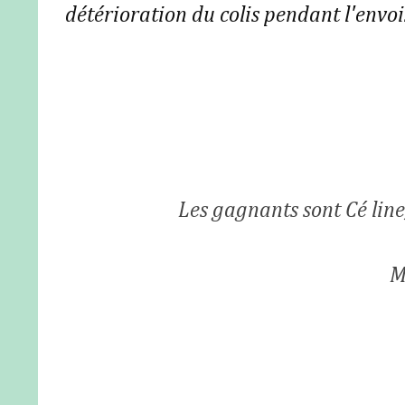
détérioration du colis pendant l'envoi
Les gagnants sont Cé line
M