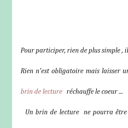
Pour participer, rien de plus simple , i
Rien n'est obligatoire mais laisser
brin de lecture
réchauffe le coeur ...
Un brin de lecture ne pourra être