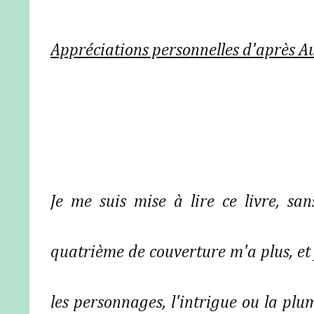
Appréciations personnelles d'après A
Je me suis mise à lire ce livre, s
quatrième de couverture m'a plus, et 
les personnages, l'intrigue ou la plu