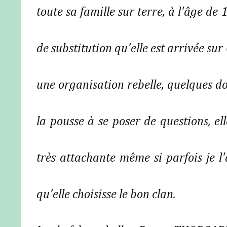
toute sa famille sur terre, à l'âge de
de substitution qu'elle est arrivée s
une organisation rebelle, quelques do
la pousse à se poser de questions, el
très attachante même si parfois je l'
qu'elle choisisse le bon clan.