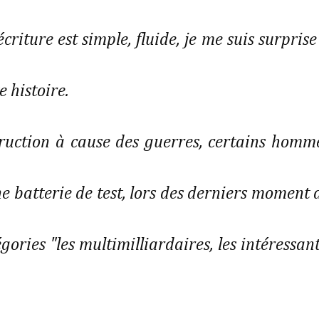
criture est simple, fluide, je me suis surprise
e histoire.
ruction à cause des guerres, certains homm
e batterie de test, lors des derniers moment 
égories "les multimilliardaires, les intéressant