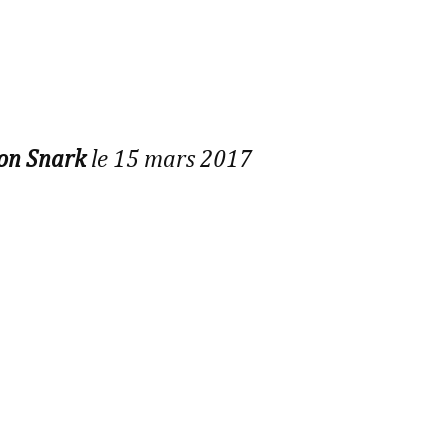
ion Snark
le 15 mars 2017