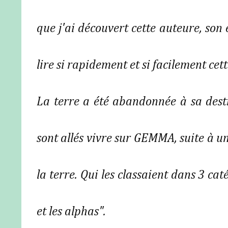
que j'ai découvert cette auteure, son é
lire si rapidement et si facilement cett
La terre a été abandonnée à sa dest
sont allés vivre sur GEMMA, suite à un
la terre. Qui les classaient dans 3 cat
et les alphas".