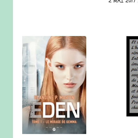
2 MAI 2017