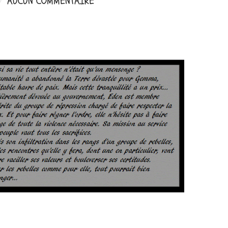
AUCUN COMMENTAIRE